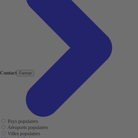
Contact
Fermer
Pays populaires
Aéroports populaires
Villes populaires