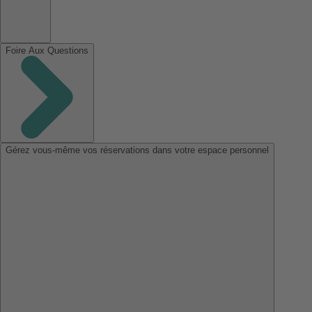
Foire Aux Questions
Gérez vous-même vos réservations dans votre espace personnel