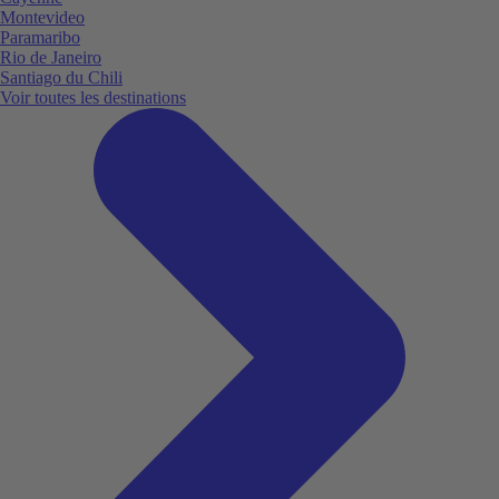
Montevideo
Paramaribo
Rio de Janeiro
Santiago du Chili
Voir toutes les destinations