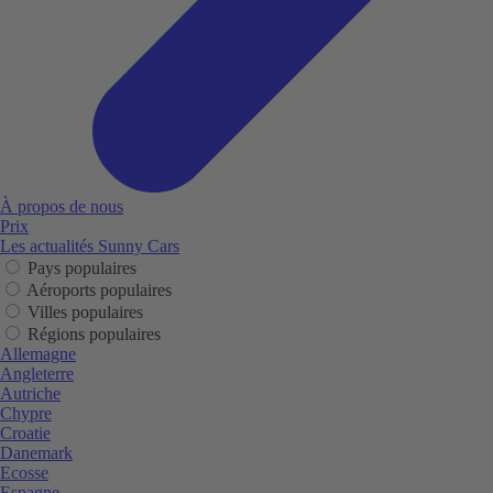
À propos de nous
Prix
Les actualités Sunny Cars
Pays populaires
Aéroports populaires
Villes populaires
Régions populaires
Allemagne
Angleterre
Autriche
Chypre
Croatie
Danemark
Ecosse
Espagne