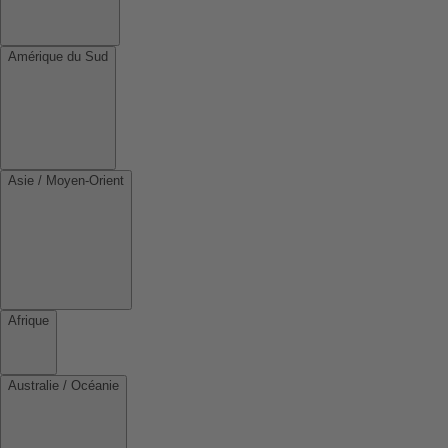
Amérique du Sud
Asie / Moyen-Orient
Afrique
Australie / Océanie