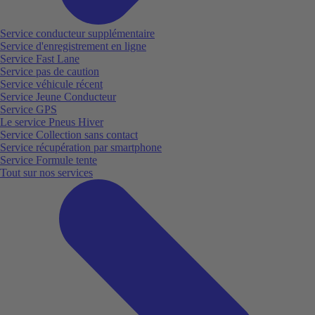
Service conducteur supplémentaire
Service d'enregistrement en ligne
Service Fast Lane
Service pas de caution
Service véhicule récent
Service Jeune Conducteur
Service GPS
Le service Pneus Hiver
Service Collection sans contact
Service récupération par smartphone
Service Formule tente
Tout sur nos services