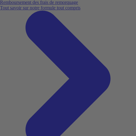
Remboursement des frais de remorquage
Tout savoir sur notre formule tout compris