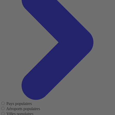
Pays populaires
Aéroports populaires
Villes populaires