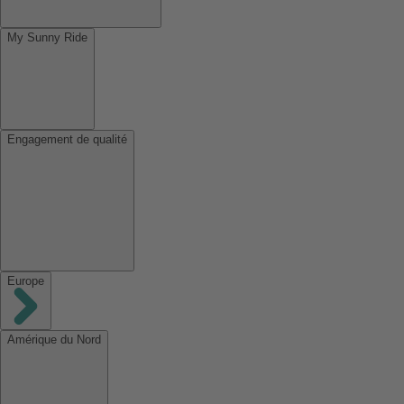
My Sunny Ride
Engagement de qualité
Europe
Amérique du Nord