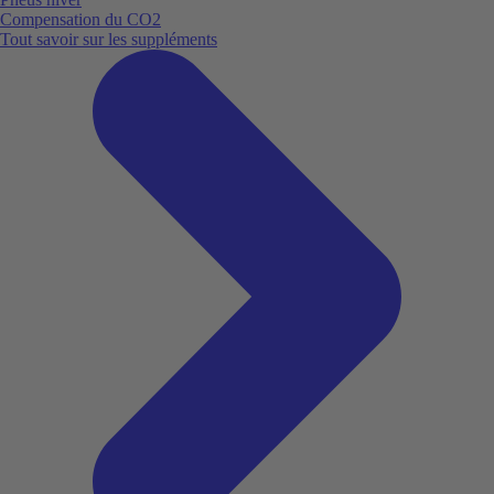
Compensation du CO2
Tout savoir sur les suppléments