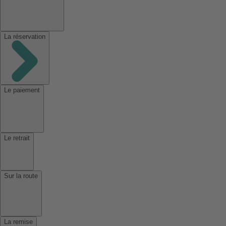
La réservation
Le paiement
Le retrait
Sur la route
La remise