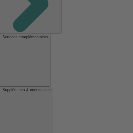
Services complémentaires
Suppléments & accessoires