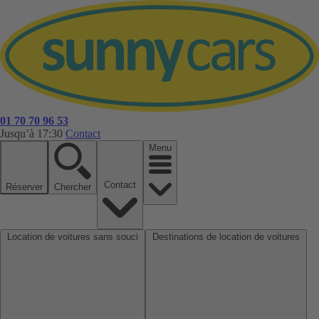
01 70 70 96 53
Jusqu’à 17:30
Contact
Menu
Contact
Réserver
Chercher
Location de voitures sans souci
Destinations de location de voitures