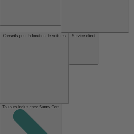
Conseils pour la location de voitures
Service client
Toujours inclus chez Sunny Cars