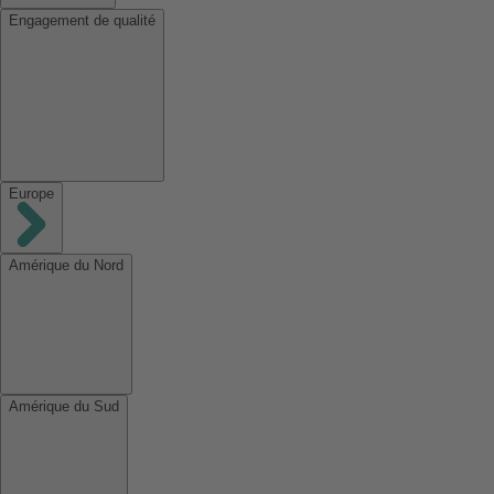
Engagement de qualité
Europe
Amérique du Nord
Amérique du Sud