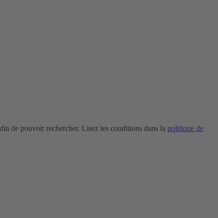
in de pouvoir rechercher. Lisez les conditions dans la
politique de