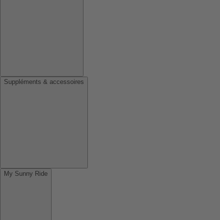
Suppléments & accessoires
My Sunny Ride