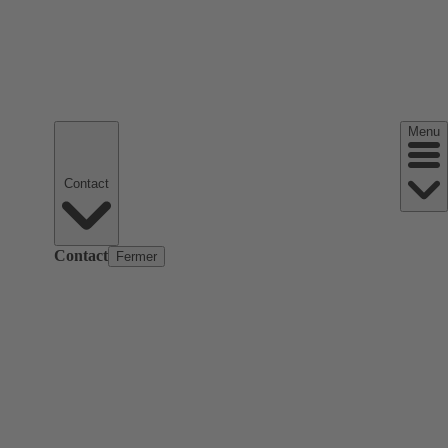
Menu
Contact
Contact
Fermer