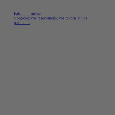
Fais le toi-même
Contrôlez vos réservations, vos favoris et vos
paiements