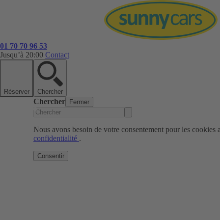
01 70 70 96 53
Jusqu’à 20:00
Contact
Réserver
Chercher
Chercher
Fermer
Nous avons besoin de votre consentement pour les cookies af
confidentialité
.
Consentir