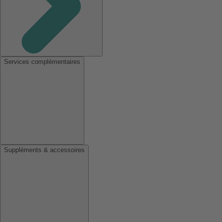
Services complémentaires
Suppléments & accessoires