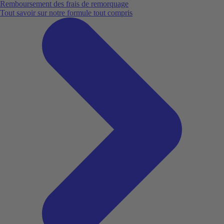
Remboursement des frais de remorquage
Tout savoir sur notre formule tout compris