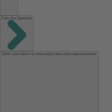
Foire Aux Questions
Gérez vous-même vos réservations dans votre espace personnel