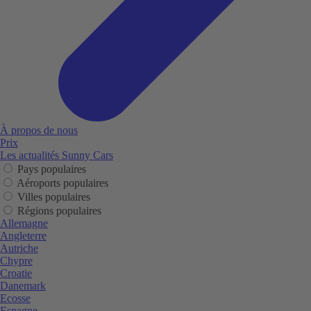
À propos de nous
Prix
Les actualités Sunny Cars
Pays populaires
Aéroports populaires
Villes populaires
Régions populaires
Allemagne
Angleterre
Autriche
Chypre
Croatie
Danemark
Ecosse
Espagne