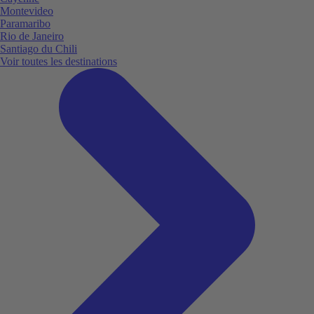
Montevideo
Paramaribo
Rio de Janeiro
Santiago du Chili
Voir toutes les destinations