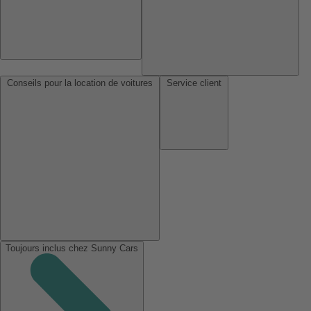
Conseils pour la location de voitures
Service client
Toujours inclus chez Sunny Cars