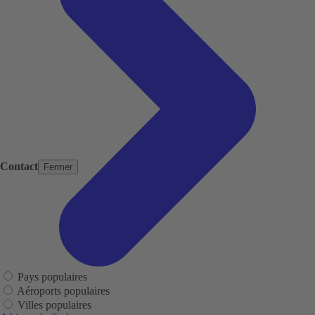
Contact
Fermer
Pays populaires
Aéroports populaires
Villes populaires