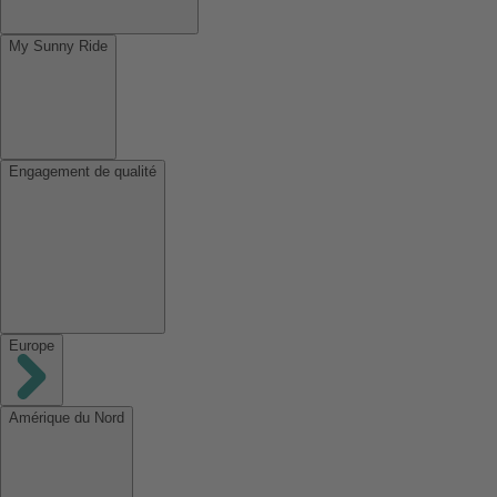
My Sunny Ride
Engagement de qualité
Europe
Amérique du Nord