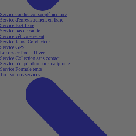
Service conducteur supplémentaire
Service d'enregistrement en ligne
Service Fast Lane
Service pas de caution
Service véhicule récent
Service Jeune Conducteur
Service GPS
Le service Pneus Hiver
Service Collection sans contact
Service récupération par smartphone
Service Formule tente
Tout sur nos services