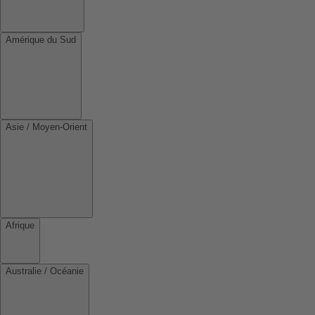
Amérique du Sud
Asie / Moyen-Orient
Afrique
Australie / Océanie