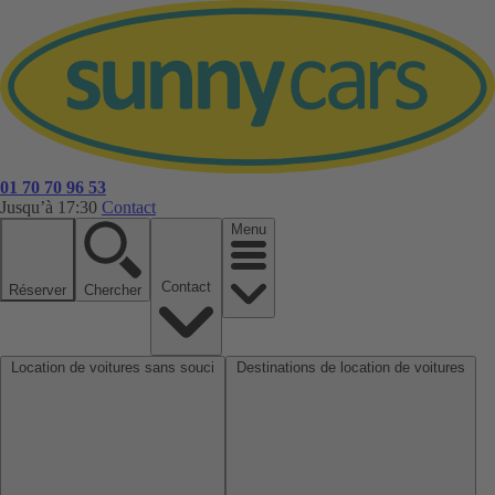
01 70 70 96 53
Jusqu’à 17:30
Contact
Menu
Contact
Réserver
Chercher
Location de voitures sans souci
Destinations de location de voitures