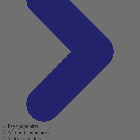
Pays populaires
Aéroports populaires
Villes populaires