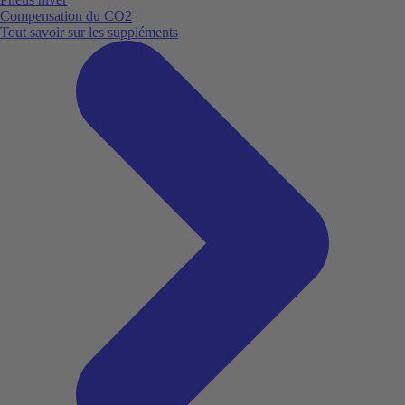
Compensation du CO2
Tout savoir sur les suppléments