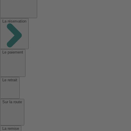
La réservation
Le paiement
Le retrait
Sur la route
La remise