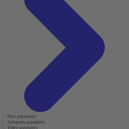
Pays populaires
Aéroports populaires
Villes populaires