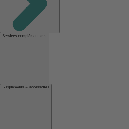
Services complémentaires
Suppléments & accessoires