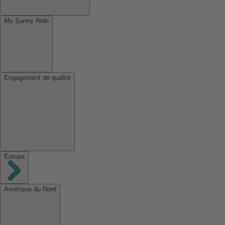
My Sunny Ride
Engagement de qualité
Europe
Amérique du Nord