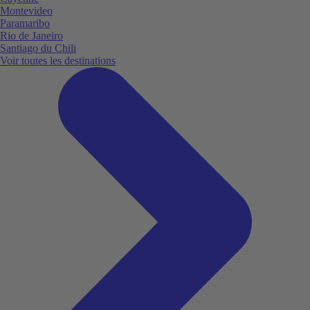
Montevideo
Paramaribo
Rio de Janeiro
Santiago du Chili
Voir toutes les destinations