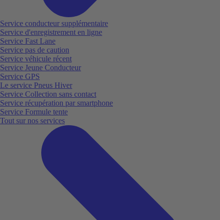
Service conducteur supplémentaire
Service d'enregistrement en ligne
Service Fast Lane
Service pas de caution
Service véhicule récent
Service Jeune Conducteur
Service GPS
Le service Pneus Hiver
Service Collection sans contact
Service récupération par smartphone
Service Formule tente
Tout sur nos services