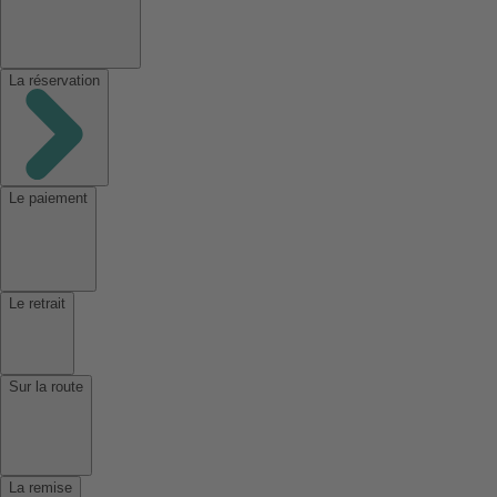
La réservation
Le paiement
Le retrait
Sur la route
La remise