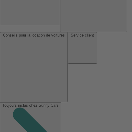
Conseils pour la location de voitures
Service client
Toujours inclus chez Sunny Cars