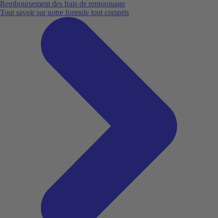
Remboursement des frais de remorquage
Tout savoir sur notre formule tout compris