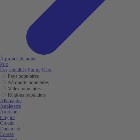
À propos de nous
Prix
Les actualités Sunny Cars
Pays populaires
Aéroports populaires
Villes populaires
Régions populaires
Allemagne
Angleterre
Autriche
Chypre
Croatie
Danemark
Ecosse
Espagne