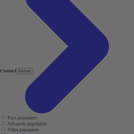
Contact
Fermer
Pays populaires
Aéroports populaires
Villes populaires