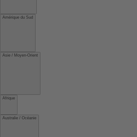
Amérique du Sud
Asie / Moyen-Orient
Afrique
Australie / Océanie