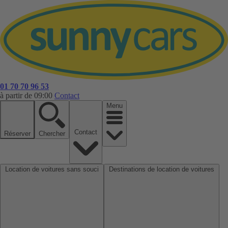
01 70 70 96 53
à partir de 09:00
Contact
Menu
Contact
Réserver
Chercher
Location de voitures sans souci
Destinations de location de voitures