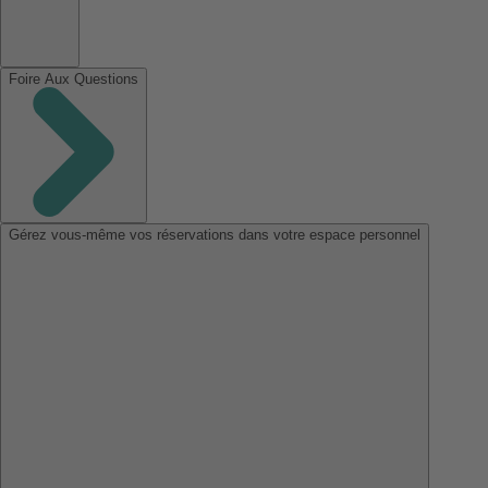
Foire Aux Questions
Gérez vous-même vos réservations dans votre espace personnel