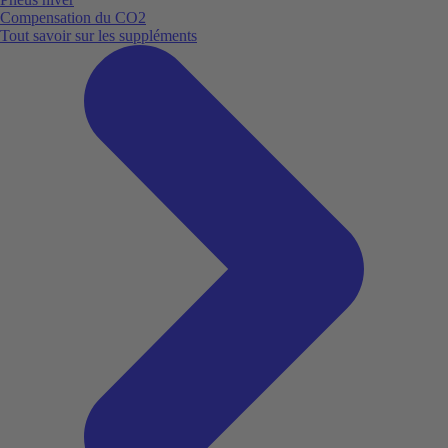
Compensation du CO2
Tout savoir sur les suppléments