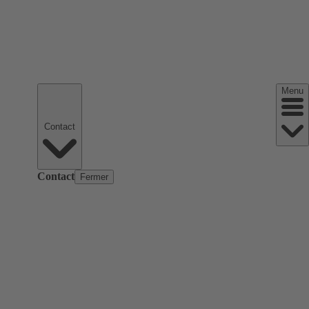
Menu
Contact
Contact
Fermer