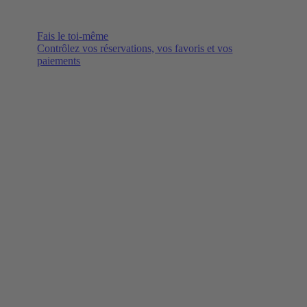
Fais le toi-même
Contrôlez vos réservations, vos favoris et vos
paiements