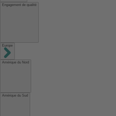
Engagement de qualité
Europe
Amérique du Nord
Amérique du Sud