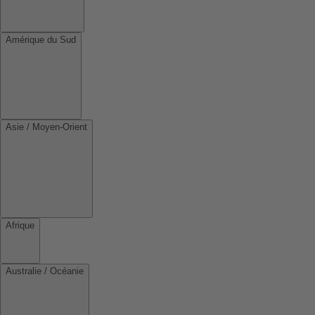
Amérique du Sud
Asie / Moyen-Orient
Afrique
Australie / Océanie