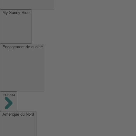
My Sunny Ride
Engagement de qualité
Europe
Amérique du Nord