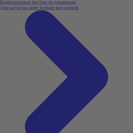
Remboursement des frais de remorquage
Tout savoir sur notre formule tout compris