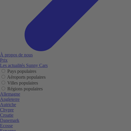
À propos de nous
Prix
Les actualités Sunny Cars
Pays populaires
Aéroports populaires
Villes populaires
Régions populaires
Allemagne
Angleterre
Autriche
Chypre
Croatie
Danemark
Ecosse
Espagne