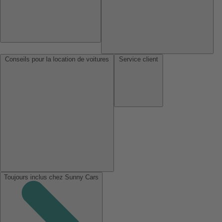
Conseils pour la location de voitures
Service client
Toujours inclus chez Sunny Cars