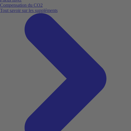
Compensation du CO2
Tout savoir sur les suppléments