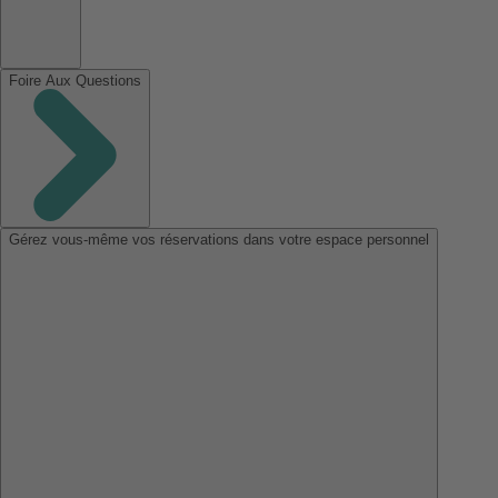
Foire Aux Questions
Gérez vous-même vos réservations dans votre espace personnel