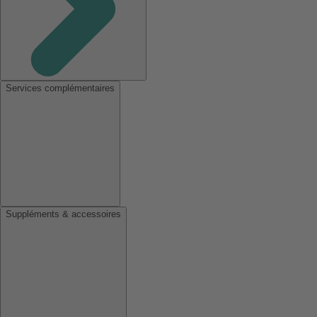
Services complémentaires
Suppléments & accessoires