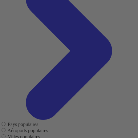
Pays populaires
Aéroports populaires
Villes populaires