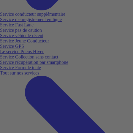
Service conducteur supplémentaire
Service d'enregistrement en ligne
Service Fast Lane
Service pas de caution
Service véhicule récent
Service Jeune Conducteur
Service GPS
Le service Pneus Hiver
Service Collection sans contact
Service récupération par smartphone
Service Formule tente
Tout sur nos services