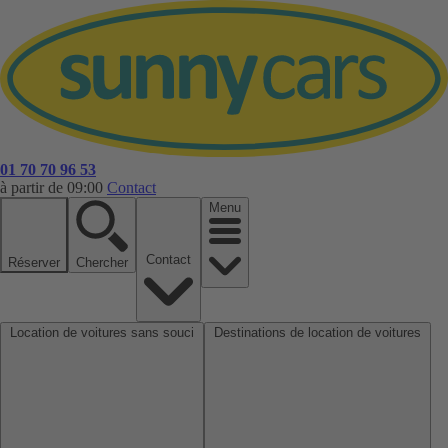
01 70 70 96 53
à partir de 09:00
Contact
Menu
Contact
Réserver
Chercher
Location de voitures sans souci
Destinations de location de voitures