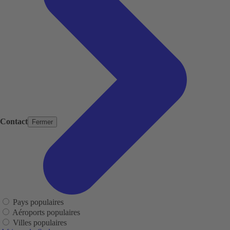
Contact
Fermer
Pays populaires
Aéroports populaires
Villes populaires