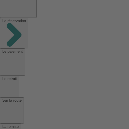
La réservation
Le paiement
Le retrait
Sur la route
La remise