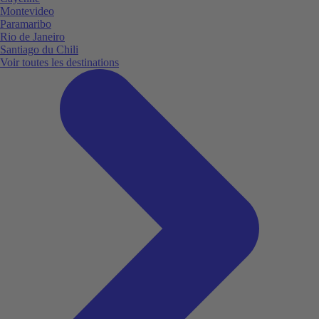
Montevideo
Paramaribo
Rio de Janeiro
Santiago du Chili
Voir toutes les destinations