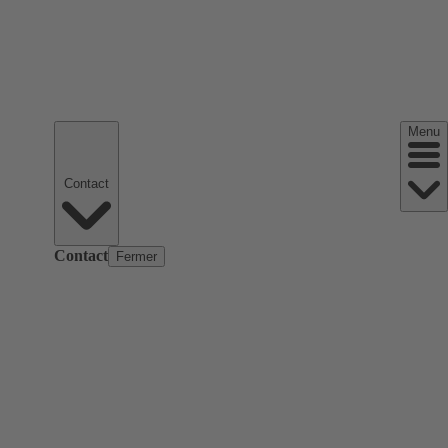
Menu
Contact
Contact
Fermer