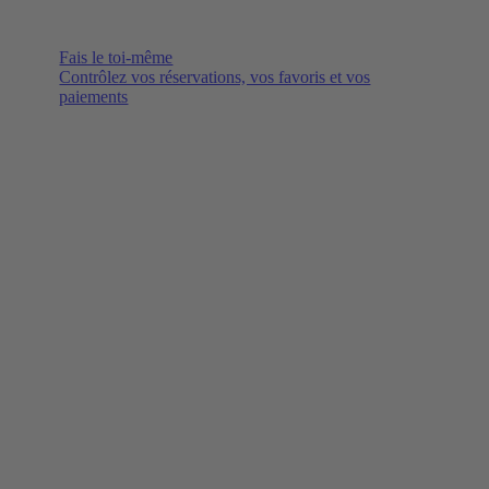
Fais le toi-même
Contrôlez vos réservations, vos favoris et vos
paiements