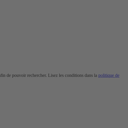
in de pouvoir rechercher. Lisez les conditions dans la
politique de