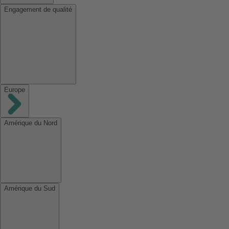
Engagement de qualité
Europe
Amérique du Nord
Amérique du Sud