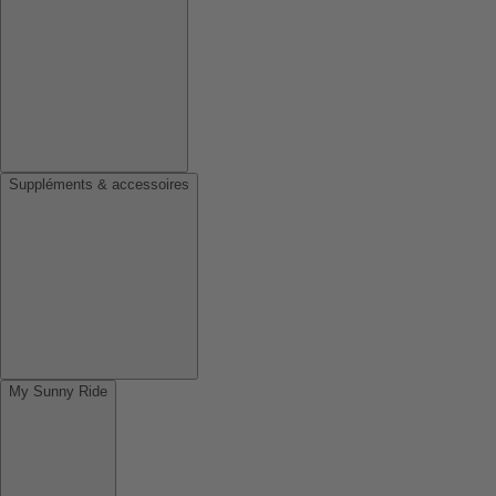
Suppléments & accessoires
My Sunny Ride