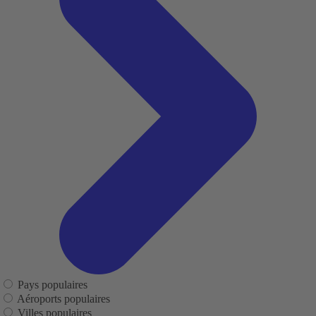
Pays populaires
Aéroports populaires
Villes populaires