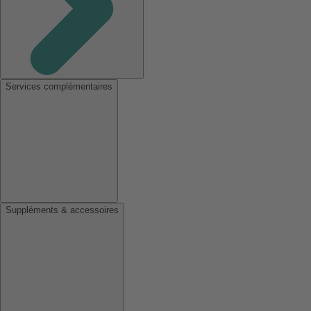
Services complémentaires
Suppléments & accessoires