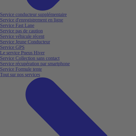
Service conducteur supplémentaire
Service d'enregistrement en ligne
Service Fast Lane
Service pas de caution
Service véhicule récent
Service Jeune Conducteur
Service GPS
Le service Pneus Hiver
Service Collection sans contact
Service récupération par smartphone
Service Formule tente
Tout sur nos services