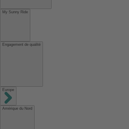
My Sunny Ride
Engagement de qualité
Europe
Amérique du Nord