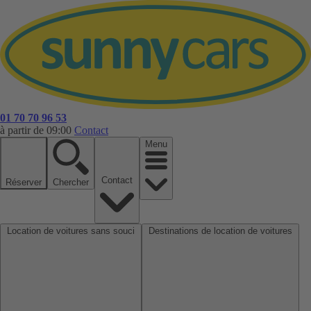
01 70 70 96 53
à partir de 09:00
Contact
Menu
Contact
Réserver
Chercher
Location de voitures sans souci
Destinations de location de voitures