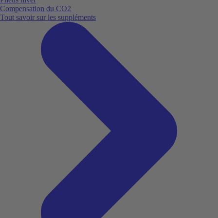
Compensation du CO2
Tout savoir sur les suppléments