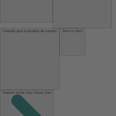
Conseils pour la location de voitures
Service client
Toujours inclus chez Sunny Cars