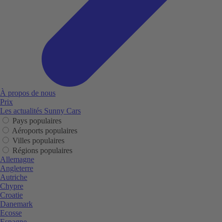
À propos de nous
Prix
Les actualités Sunny Cars
Pays populaires
Aéroports populaires
Villes populaires
Régions populaires
Allemagne
Angleterre
Autriche
Chypre
Croatie
Danemark
Ecosse
Espagne