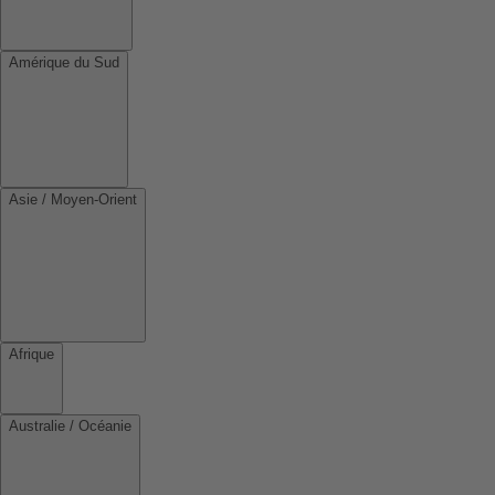
Amérique du Sud
Asie / Moyen-Orient
Afrique
Australie / Océanie