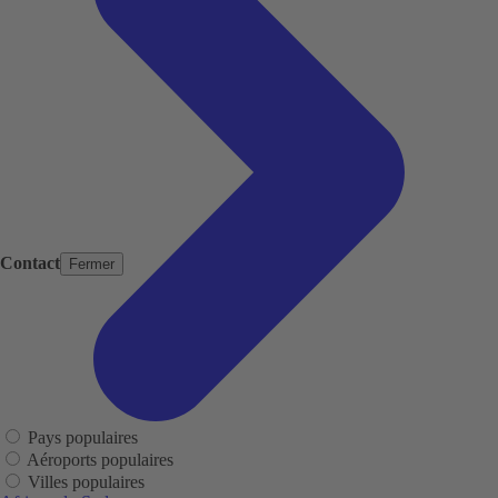
Contact
Fermer
Pays populaires
Aéroports populaires
Villes populaires