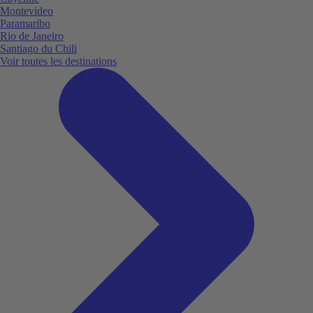
Montevideo
Paramaribo
Rio de Janeiro
Santiago du Chili
Voir toutes les destinations