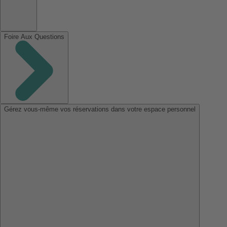
Foire Aux Questions
Gérez vous-même vos réservations dans votre espace personnel