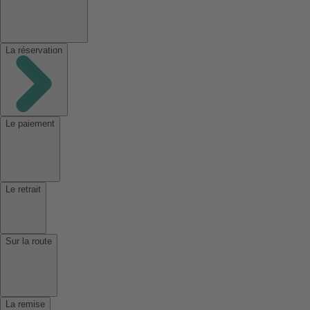
La réservation
Le paiement
Le retrait
Sur la route
La remise