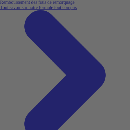
Remboursement des frais de remorquage
Tout savoir sur notre formule tout compris