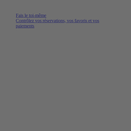
Fais le toi-même
Contrôlez vos réservations, vos favoris et vos
paiements