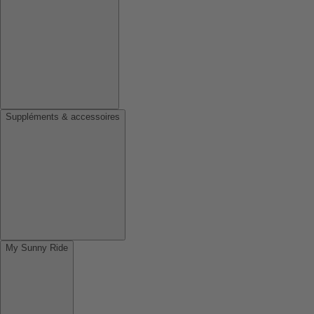
Suppléments & accessoires
My Sunny Ride