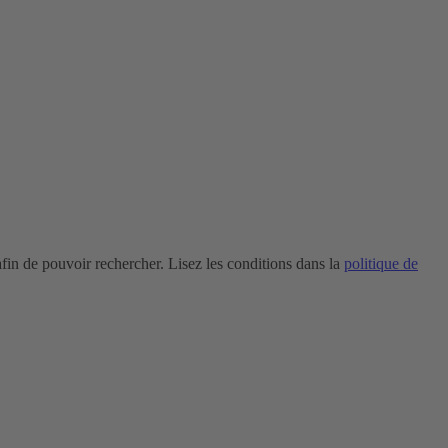
in de pouvoir rechercher. Lisez les conditions dans la
politique de