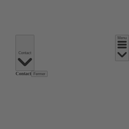
Menu
Contact
Contact
Fermer