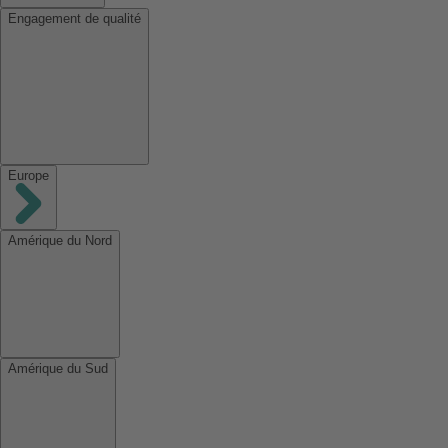
Engagement de qualité
Europe
Amérique du Nord
Amérique du Sud