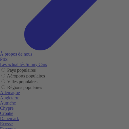
À propos de nous
Prix
Les actualités Sunny Cars
Pays populaires
Aéroports populaires
Villes populaires
Régions populaires
Allemagne
Angleterre
Autriche
Chypre
Croatie
Danemark
Ecosse
Espagne