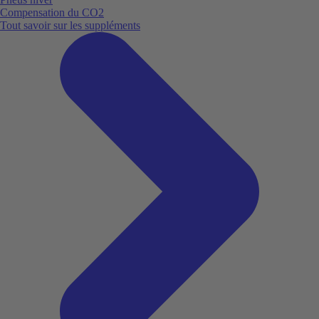
Compensation du CO2
Tout savoir sur les suppléments