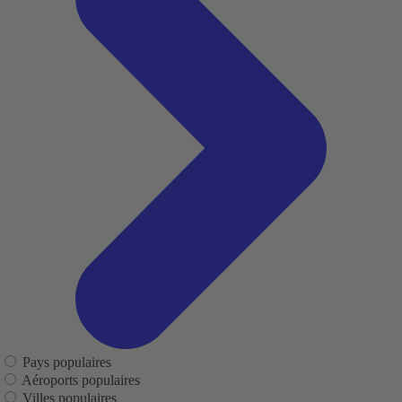
Pays populaires
Aéroports populaires
Villes populaires