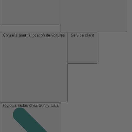
Conseils pour la location de voitures
Service client
Toujours inclus chez Sunny Cars