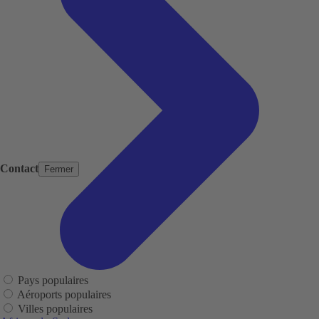
Contact
Fermer
Pays populaires
Aéroports populaires
Villes populaires