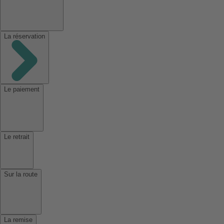
La réservation
Le paiement
Le retrait
Sur la route
La remise