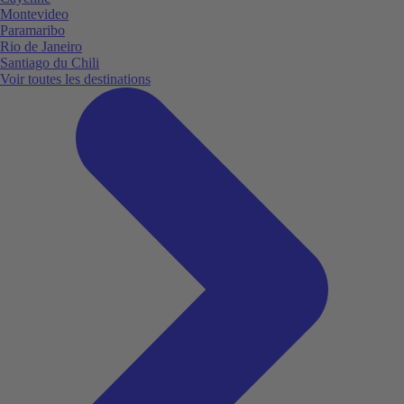
Montevideo
Paramaribo
Rio de Janeiro
Santiago du Chili
Voir toutes les destinations