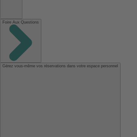
Foire Aux Questions
Gérez vous-même vos réservations dans votre espace personnel