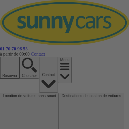
01 70 70 96 53
à partir de 09:00
Contact
Menu
Contact
Réserver
Chercher
Location de voitures sans souci
Destinations de location de voitures