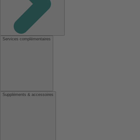
Services complémentaires
Suppléments & accessoires