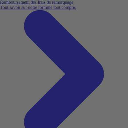
Remboursement des frais de remorquage
Tout savoir sur notre formule tout compris