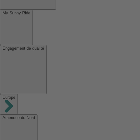
My Sunny Ride
Engagement de qualité
Europe
Amérique du Nord