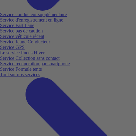
Service conducteur supplémentaire
Service d'enregistrement en ligne
Service Fast Lane
Service pas de caution
Service véhicule récent
Service Jeune Conducteur
Service GPS
Le service Pneus Hiver
Service Collection sans contact
Service récupération par smartphone
Service Formule tente
Tout sur nos services