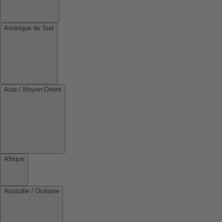
Amérique du Sud
Asie / Moyen-Orient
Afrique
Australie / Océanie