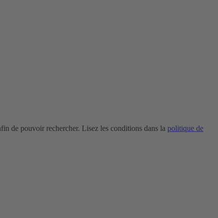
in de pouvoir rechercher. Lisez les conditions dans la
politique de