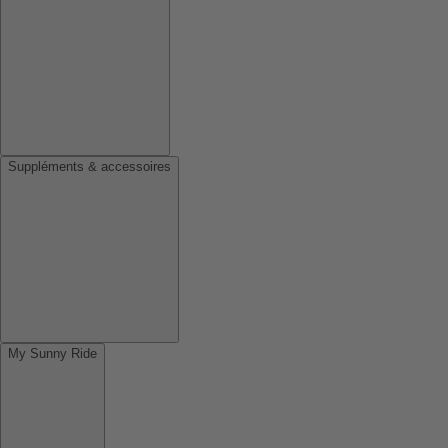
Suppléments & accessoires
My Sunny Ride