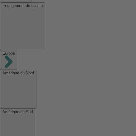
Engagement de qualité
Europe
Amérique du Nord
Amérique du Sud