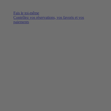
Fais le toi-même
Contrôlez vos réservations, vos favoris et vos
paiements