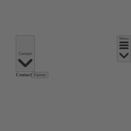
Menu
Contact
Contact
Fermer