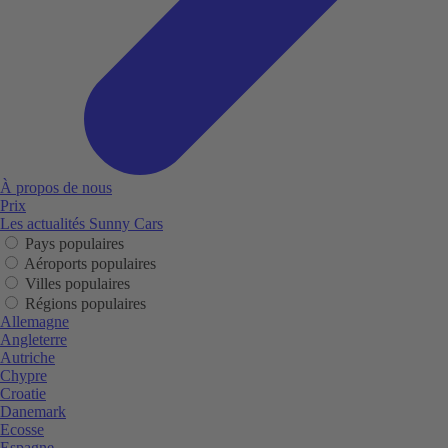
À propos de nous
Prix
Les actualités Sunny Cars
Pays populaires
Aéroports populaires
Villes populaires
Régions populaires
Allemagne
Angleterre
Autriche
Chypre
Croatie
Danemark
Ecosse
Espagne