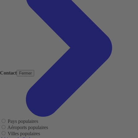
Contact
Fermer
Pays populaires
Aéroports populaires
Villes populaires