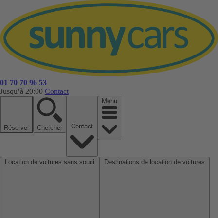
01 70 70 96 53
Jusqu’à 20:00
Contact
Menu
Contact
Réserver
Chercher
Location de voitures sans souci
Destinations de location de voitures