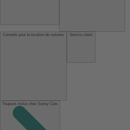
Conseils pour la location de voitures
Service client
Toujours inclus chez Sunny Cars