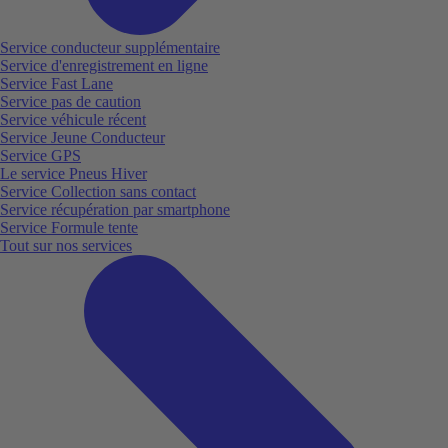
Service conducteur supplémentaire
Service d'enregistrement en ligne
Service Fast Lane
Service pas de caution
Service véhicule récent
Service Jeune Conducteur
Service GPS
Le service Pneus Hiver
Service Collection sans contact
Service récupération par smartphone
Service Formule tente
Tout sur nos services