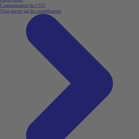
Compensation du CO2
Tout savoir sur les suppléments