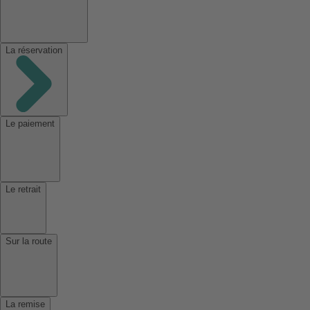
La réservation
Le paiement
Le retrait
Sur la route
La remise