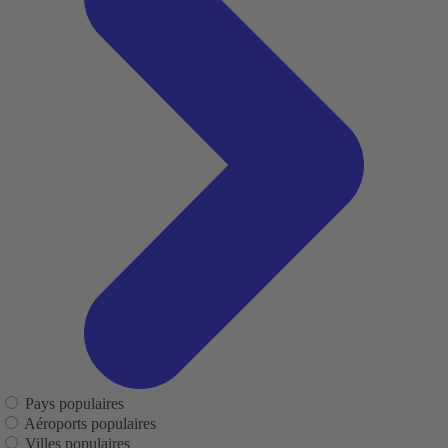
Pays populaires
Aéroports populaires
Villes populaires