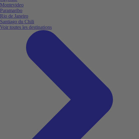
Montevideo
Paramaribo
Rio de Janeiro
Santiago du Chili
Voir toutes les destinations