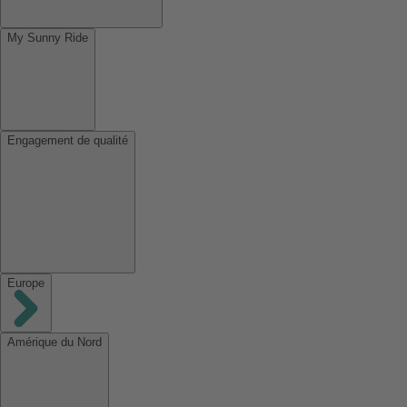
My Sunny Ride
Engagement de qualité
Europe
Amérique du Nord