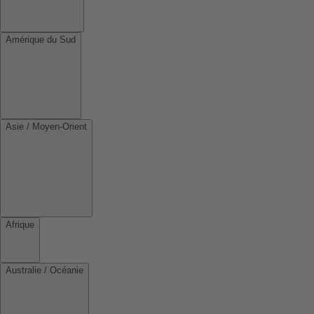
Amérique du Sud
Asie / Moyen-Orient
Afrique
Australie / Océanie