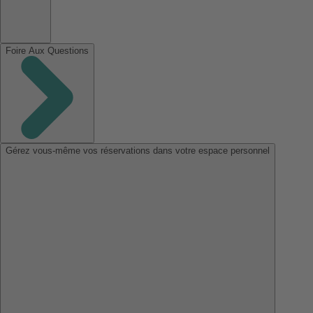
Foire Aux Questions
Gérez vous-même vos réservations dans votre espace personnel