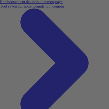
Remboursement des frais de remorquage
Tout savoir sur notre formule tout compris