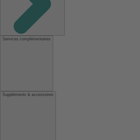
Services complémentaires
Suppléments & accessoires