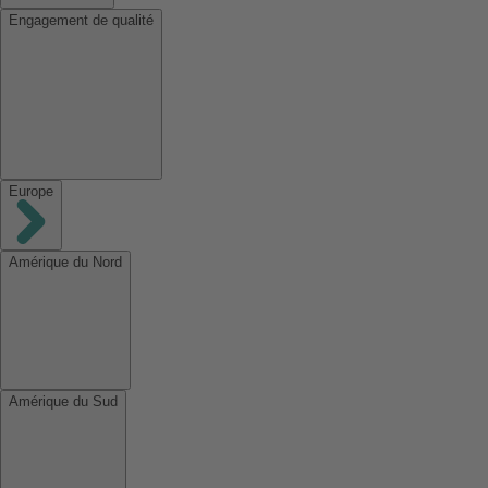
Engagement de qualité
Europe
Amérique du Nord
Amérique du Sud