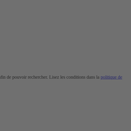
in de pouvoir rechercher. Lisez les conditions dans la
politique de