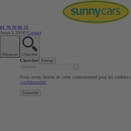
01 70 70 96 53
Jusqu’à 20:00
Contact
Réserver
Chercher
Chercher
Fermer
Nous avons besoin de votre consentement pour les cookies af
confidentialité
.
Consentir