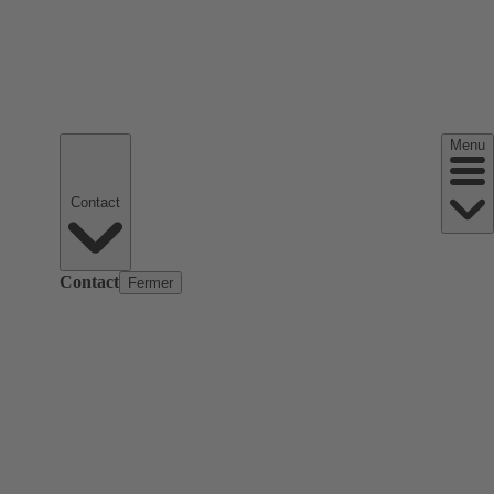
Menu
Contact
Contact
Fermer