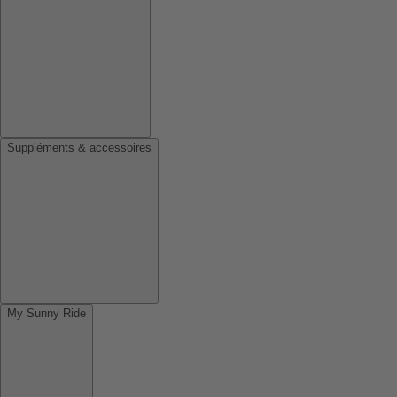
Suppléments & accessoires
My Sunny Ride