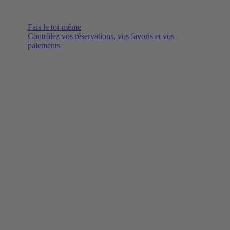
Fais le toi-même
Contrôlez vos réservations, vos favoris et vos
paiements