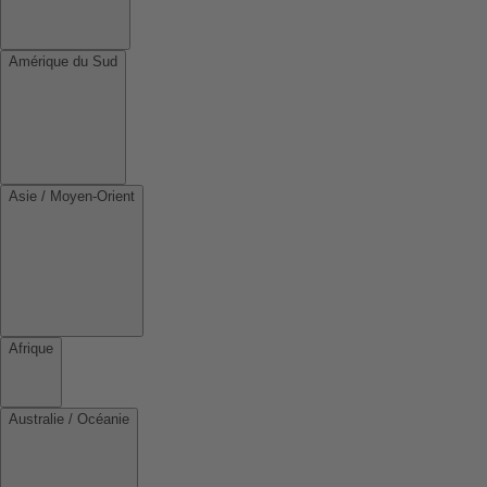
Amérique du Sud
Asie / Moyen-Orient
Afrique
Australie / Océanie