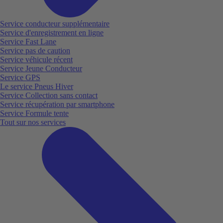
Service conducteur supplémentaire
Service d'enregistrement en ligne
Service Fast Lane
Service pas de caution
Service véhicule récent
Service Jeune Conducteur
Service GPS
Le service Pneus Hiver
Service Collection sans contact
Service récupération par smartphone
Service Formule tente
Tout sur nos services