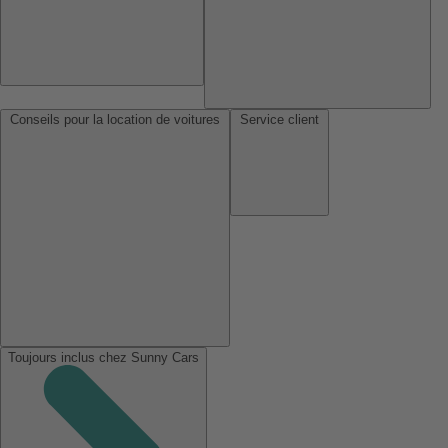
Conseils pour la location de voitures
Service client
Toujours inclus chez Sunny Cars