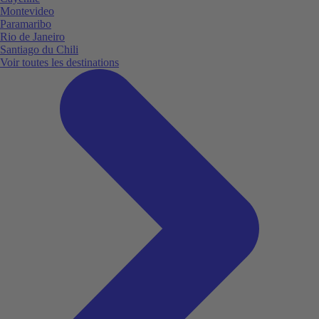
Montevideo
Paramaribo
Rio de Janeiro
Santiago du Chili
Voir toutes les destinations