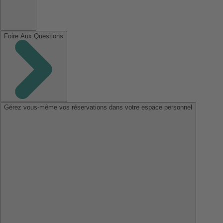
Foire Aux Questions
Gérez vous-même vos réservations dans votre espace personnel