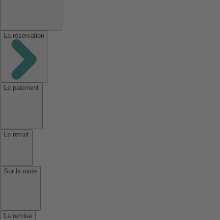
La réservation
Le paiement
Le retrait
Sur la route
La remise