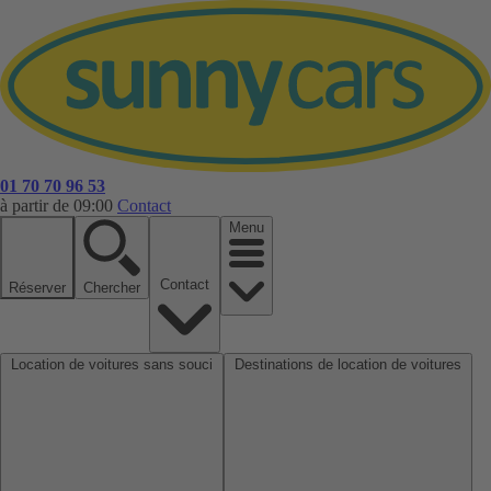
01 70 70 96 53
à partir de 09:00
Contact
Menu
Contact
Réserver
Chercher
Location de voitures sans souci
Destinations de location de voitures