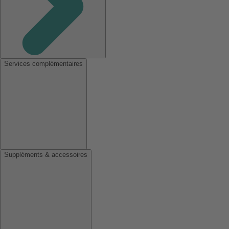
Services complémentaires
Suppléments & accessoires