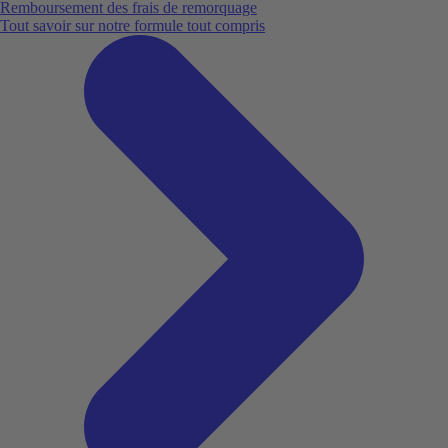
Remboursement des frais de remorquage
Tout savoir sur notre formule tout compris