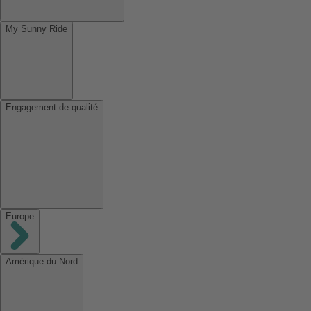
My Sunny Ride
Engagement de qualité
Europe
Amérique du Nord