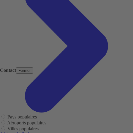
Contact
Fermer
Pays populaires
Aéroports populaires
Villes populaires