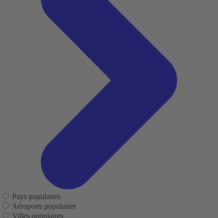
Pays populaires
Aéroports populaires
Villes populaires