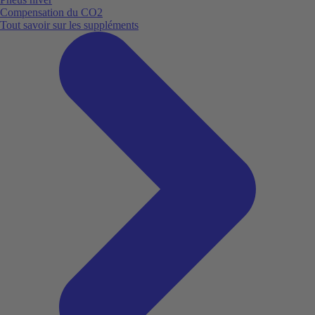
Compensation du CO2
Tout savoir sur les suppléments