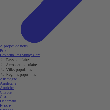
À propos de nous
Prix
Les actualités Sunny Cars
Pays populaires
Aéroports populaires
Villes populaires
Régions populaires
Allemagne
Angleterre
Autriche
Chypre
Croatie
Danemark
Ecosse
Espagne