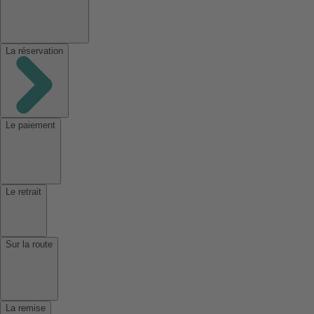
La réservation
Le paiement
Le retrait
Sur la route
La remise