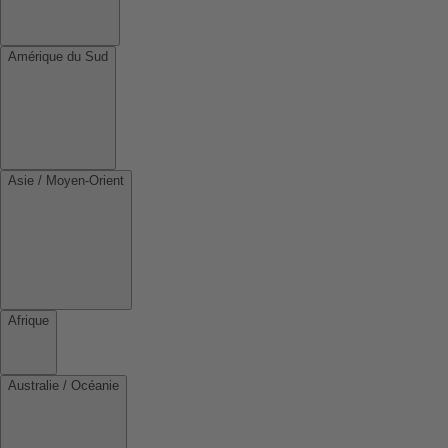
Amérique du Sud
Asie / Moyen-Orient
Afrique
Australie / Océanie