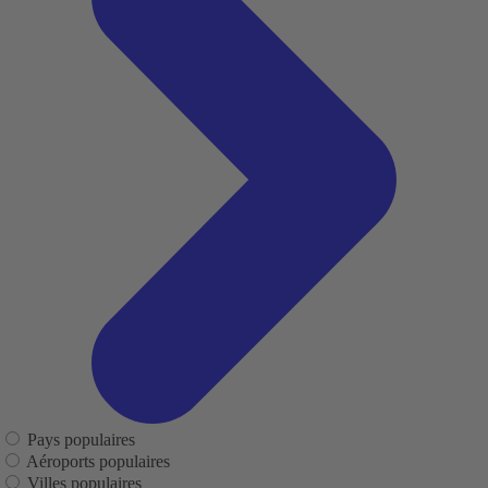
Pays populaires
Aéroports populaires
Villes populaires