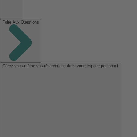
Foire Aux Questions
Gérez vous-même vos réservations dans votre espace personnel