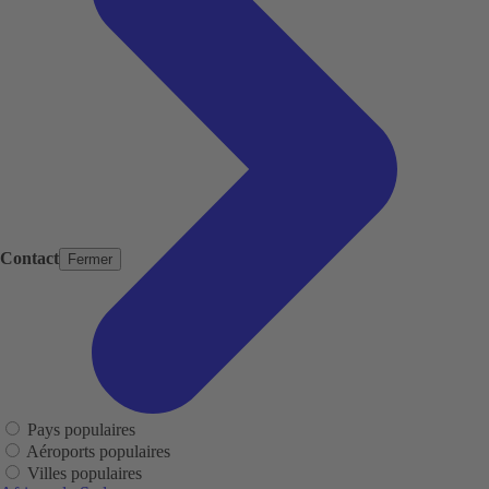
Contact
Fermer
Pays populaires
Aéroports populaires
Villes populaires