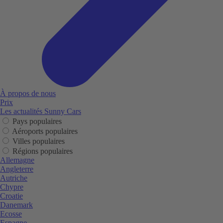
À propos de nous
Prix
Les actualités Sunny Cars
Pays populaires
Aéroports populaires
Villes populaires
Régions populaires
Allemagne
Angleterre
Autriche
Chypre
Croatie
Danemark
Ecosse
Espagne