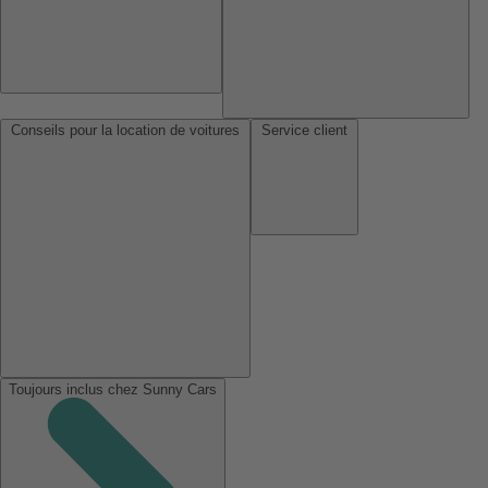
Conseils pour la location de voitures
Service client
Toujours inclus chez Sunny Cars