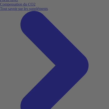
Compensation du CO2
Tout savoir sur les suppléments