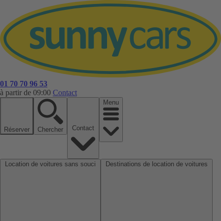
01 70 70 96 53
à partir de 09:00
Contact
Menu
Contact
Réserver
Chercher
Location de voitures sans souci
Destinations de location de voitures