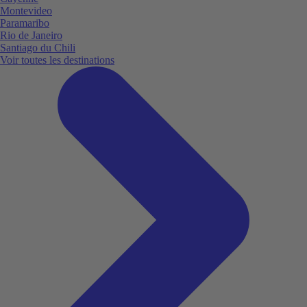
Montevideo
Paramaribo
Rio de Janeiro
Santiago du Chili
Voir toutes les destinations