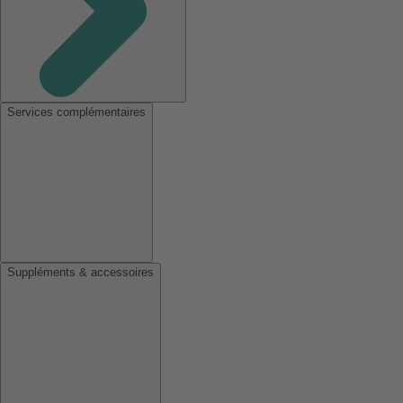
Services complémentaires
Suppléments & accessoires