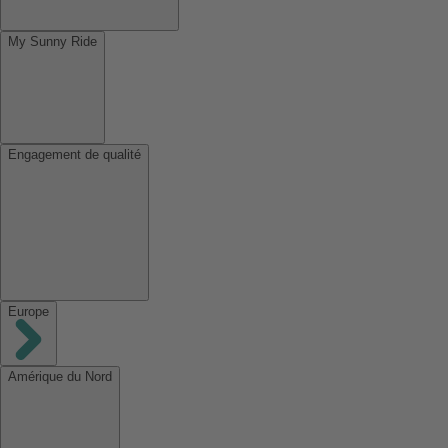
My Sunny Ride
Engagement de qualité
Europe
Amérique du Nord