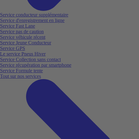
Service conducteur supplémentaire
Service d'enregistrement en ligne
Service Fast Lane
Service pas de caution
Service véhicule récent
Service Jeune Conducteur
Service GPS
Le service Pneus Hiver
Service Collection sans contact
Service récupération par smartphone
Service Formule tente
Tout sur nos services