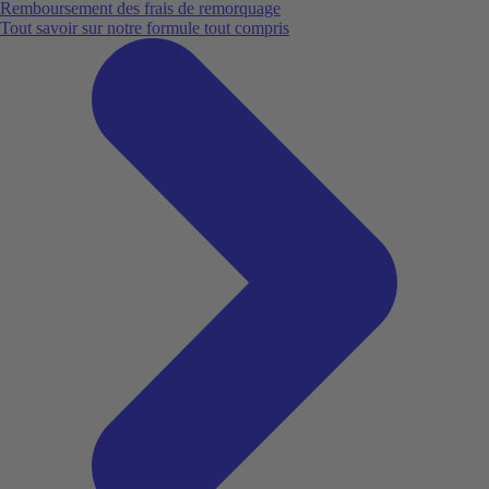
Remboursement des frais de remorquage
Tout savoir sur notre formule tout compris