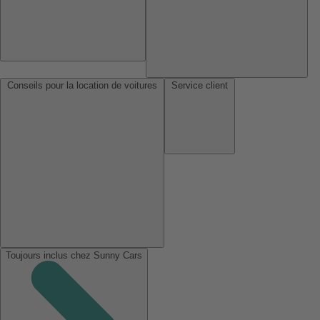
Conseils pour la location de voitures
Service client
Toujours inclus chez Sunny Cars