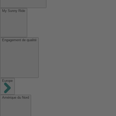
My Sunny Ride
Engagement de qualité
Europe
Amérique du Nord