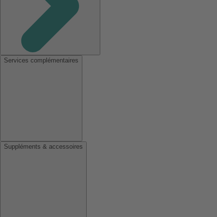
Services complémentaires
Suppléments & accessoires