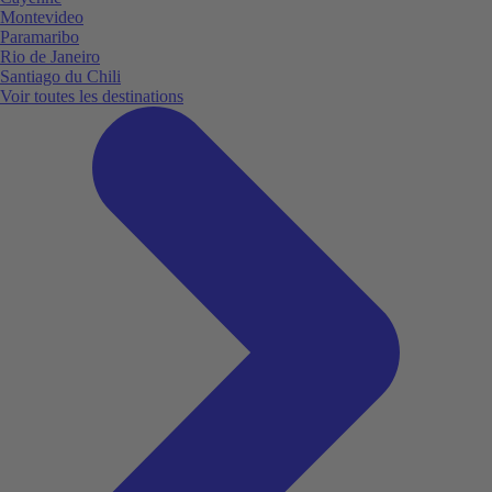
Montevideo
Paramaribo
Rio de Janeiro
Santiago du Chili
Voir toutes les destinations