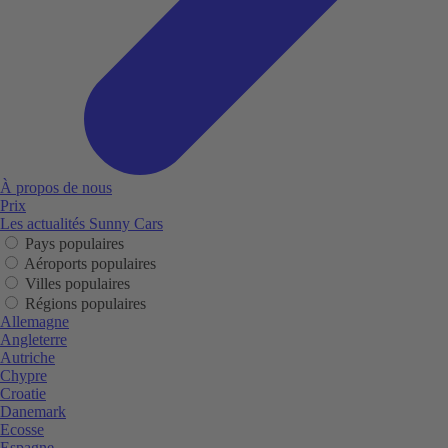
À propos de nous
Prix
Les actualités Sunny Cars
Pays populaires
Aéroports populaires
Villes populaires
Régions populaires
Allemagne
Angleterre
Autriche
Chypre
Croatie
Danemark
Ecosse
Espagne