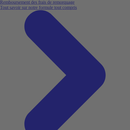
Remboursement des frais de remorquage
Tout savoir sur notre formule tout compris