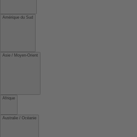
Amérique du Sud
Asie / Moyen-Orient
Afrique
Australie / Océanie