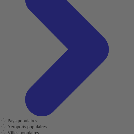
Pays populaires
Aéroports populaires
Villes populaires