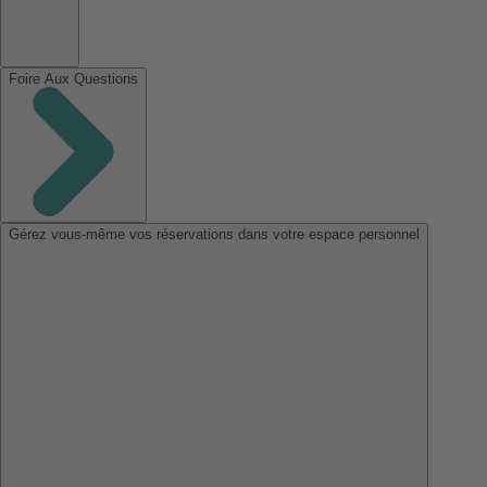
Foire Aux Questions
Gérez vous-même vos réservations dans votre espace personnel