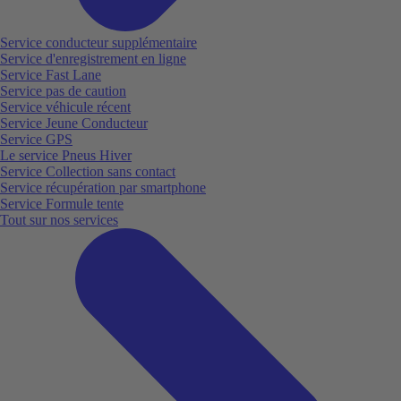
Service conducteur supplémentaire
Service d'enregistrement en ligne
Service Fast Lane
Service pas de caution
Service véhicule récent
Service Jeune Conducteur
Service GPS
Le service Pneus Hiver
Service Collection sans contact
Service récupération par smartphone
Service Formule tente
Tout sur nos services