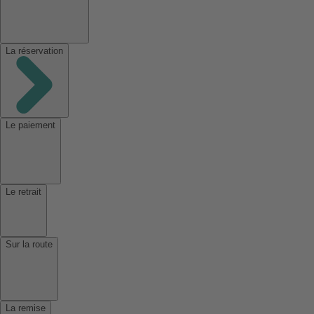
La réservation
Le paiement
Le retrait
Sur la route
La remise