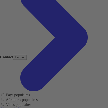
Contact
Fermer
Pays populaires
Aéroports populaires
Villes populaires