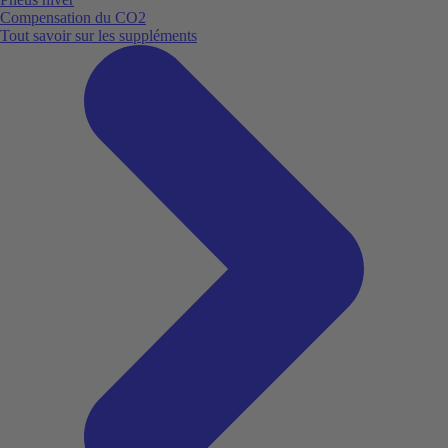
Compensation du CO2
Tout savoir sur les suppléments