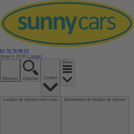
01 70 70 96 53
Jusqu’à 20:00
Contact
Menu
Contact
Réserver
Chercher
Location de voitures sans souci
Destinations de location de voitures