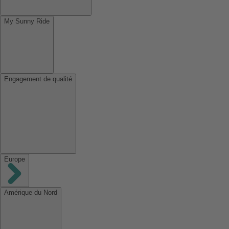
My Sunny Ride
Engagement de qualité
Europe
Amérique du Nord