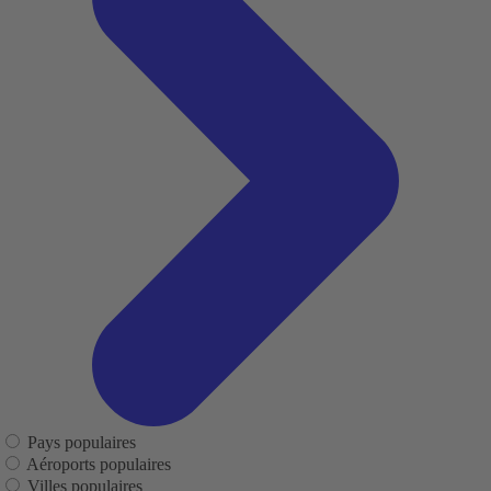
Pays populaires
Aéroports populaires
Villes populaires