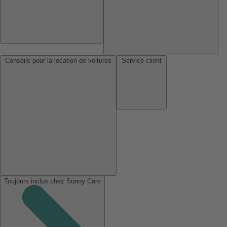
Conseils pour la location de voitures
Service client
Toujours inclus chez Sunny Cars