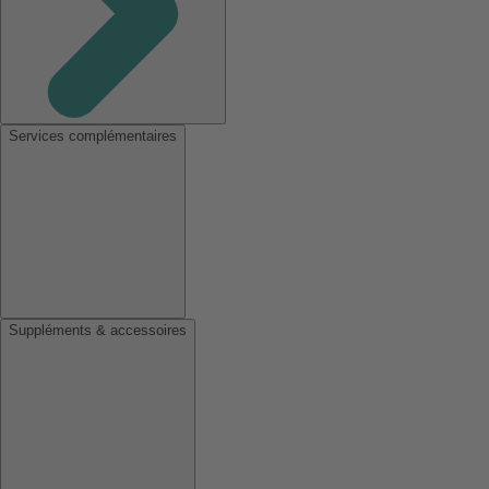
Services complémentaires
Suppléments & accessoires