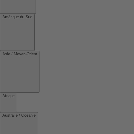
Amérique du Sud
Asie / Moyen-Orient
Afrique
Australie / Océanie