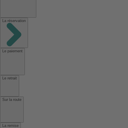
La réservation
Le paiement
Le retrait
Sur la route
La remise