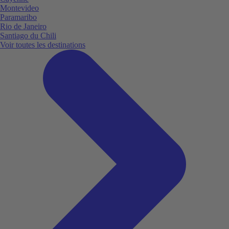
Montevideo
Paramaribo
Rio de Janeiro
Santiago du Chili
Voir toutes les destinations