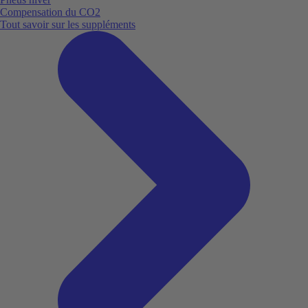
Compensation du CO2
Tout savoir sur les suppléments