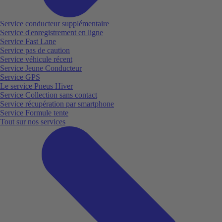
Service conducteur supplémentaire
Service d'enregistrement en ligne
Service Fast Lane
Service pas de caution
Service véhicule récent
Service Jeune Conducteur
Service GPS
Le service Pneus Hiver
Service Collection sans contact
Service récupération par smartphone
Service Formule tente
Tout sur nos services