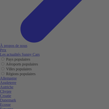
À propos de nous
Prix
Les actualités Sunny Cars
Pays populaires
Aéroports populaires
Villes populaires
Régions populaires
Allemagne
Angleterre
Autriche
Chypre
Croatie
Danemark
Ecosse
Espagne