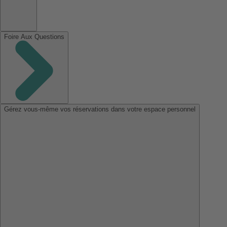
Foire Aux Questions
Gérez vous-même vos réservations dans votre espace personnel