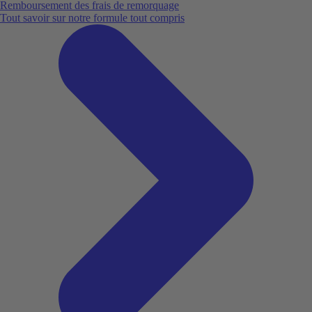
Remboursement des frais de remorquage
Tout savoir sur notre formule tout compris