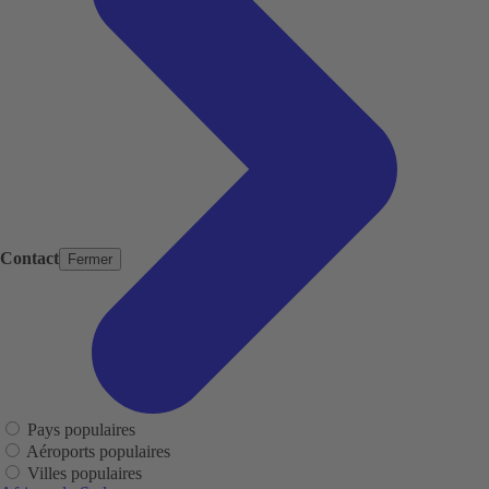
Contact
Fermer
Pays populaires
Aéroports populaires
Villes populaires