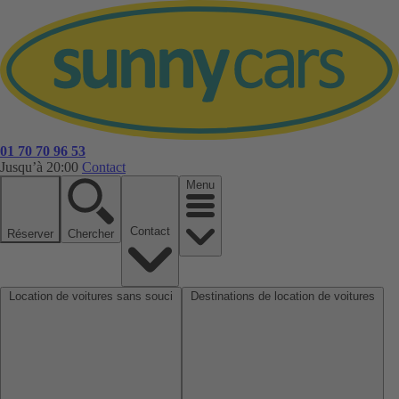
01 70 70 96 53
Jusqu’à 20:00
Contact
Menu
Contact
Réserver
Chercher
Location de voitures sans souci
Destinations de location de voitures