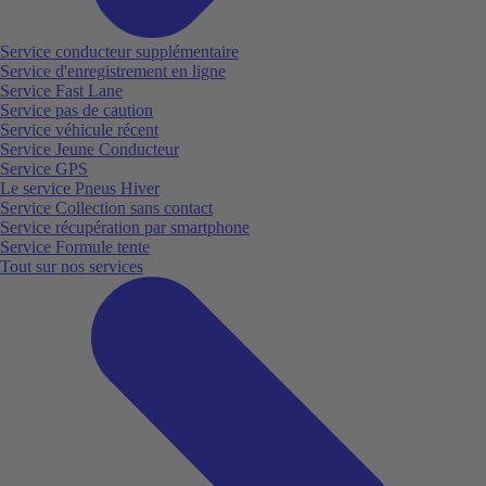
Service conducteur supplémentaire
Service d'enregistrement en ligne
Service Fast Lane
Service pas de caution
Service véhicule récent
Service Jeune Conducteur
Service GPS
Le service Pneus Hiver
Service Collection sans contact
Service récupération par smartphone
Service Formule tente
Tout sur nos services