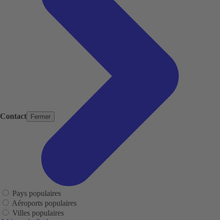
Contact
Fermer
Pays populaires
Aéroports populaires
Villes populaires