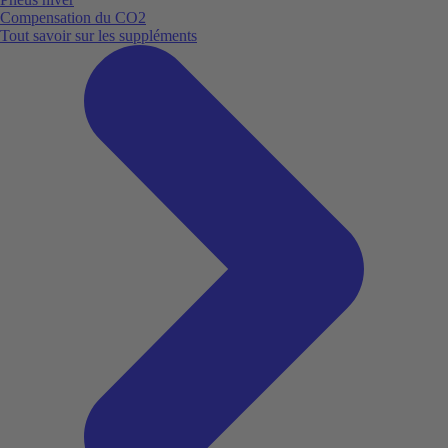
Compensation du CO2
Tout savoir sur les suppléments