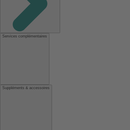
Services complémentaires
Suppléments & accessoires