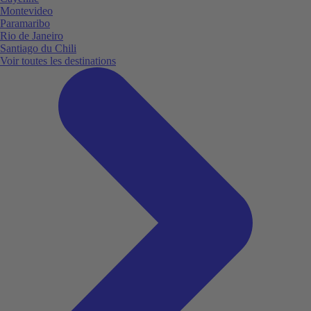
Montevideo
Paramaribo
Rio de Janeiro
Santiago du Chili
Voir toutes les destinations