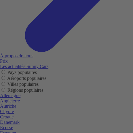
À propos de nous
Prix
Les actualités Sunny Cars
Pays populaires
Aéroports populaires
Villes populaires
Régions populaires
Allemagne
Angleterre
Autriche
Chypre
Croatie
Danemark
Ecosse
Espagne