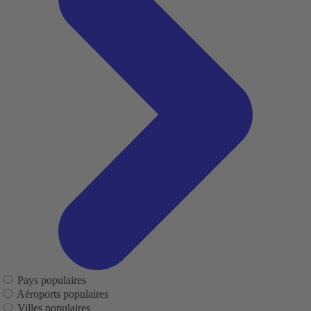
Pays populaires
Aéroports populaires
Villes populaires