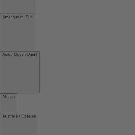
Amérique du Sud
Asie / Moyen-Orient
Afrique
Australie / Océanie