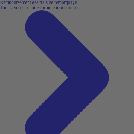
Remboursement des frais de remorquage
Tout savoir sur notre formule tout compris