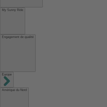
My Sunny Ride
Engagement de qualité
Europe
Amérique du Nord