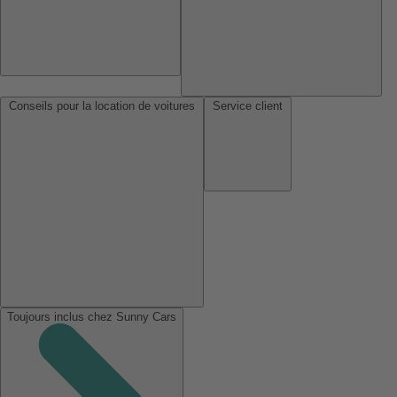
Conseils pour la location de voitures
Service client
Toujours inclus chez Sunny Cars