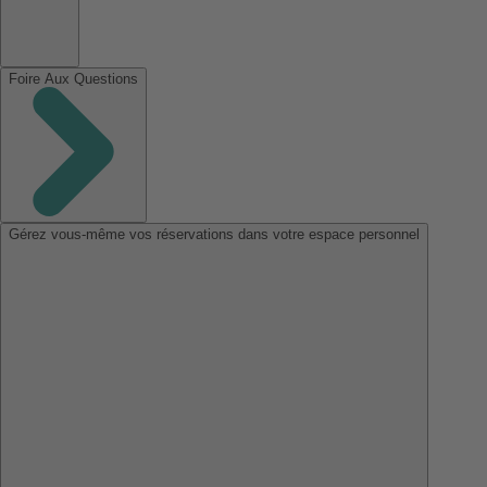
Foire Aux Questions
Gérez vous-même vos réservations dans votre espace personnel