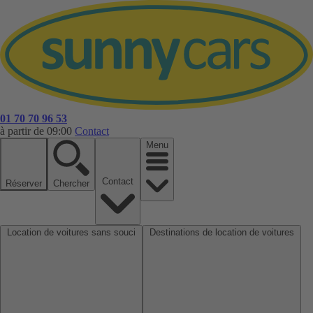
01 70 70 96 53
à partir de 09:00
Contact
Menu
Contact
Réserver
Chercher
Location de voitures sans souci
Destinations de location de voitures