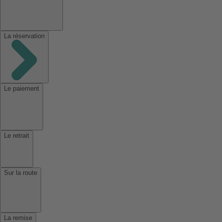
La réservation
Le paiement
Le retrait
Sur la route
La remise