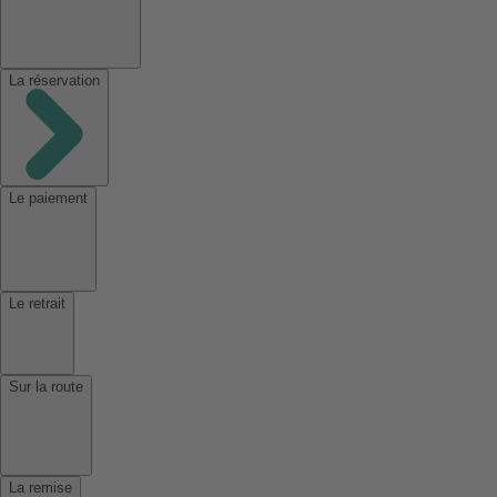
La réservation
Le paiement
Le retrait
Sur la route
La remise