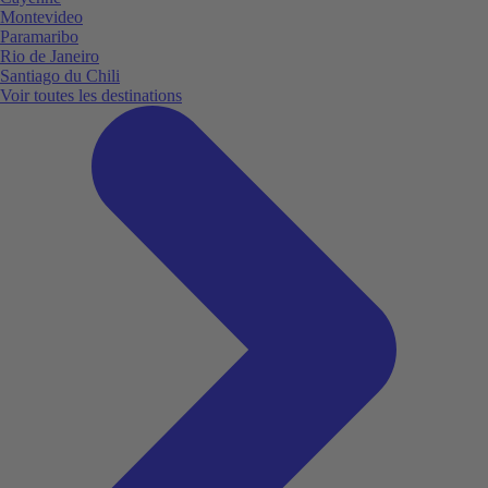
Montevideo
Paramaribo
Rio de Janeiro
Santiago du Chili
Voir toutes les destinations