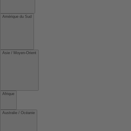
Amérique du Sud
Asie / Moyen-Orient
Afrique
Australie / Océanie