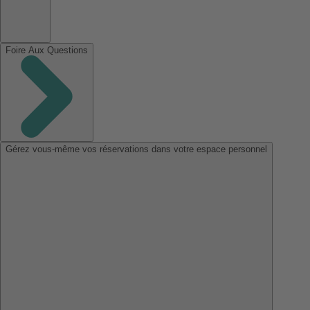
Foire Aux Questions
Gérez vous-même vos réservations dans votre espace personnel