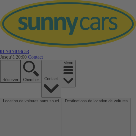
01 70 70 96 53
Jusqu’à 20:00
Contact
Menu
Contact
Réserver
Chercher
Location de voitures sans souci
Destinations de location de voitures