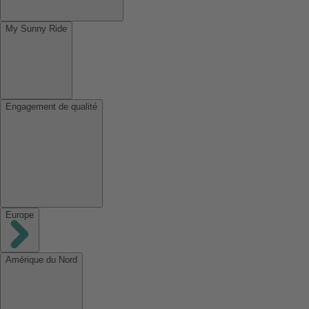
My Sunny Ride
Engagement de qualité
Europe
Amérique du Nord