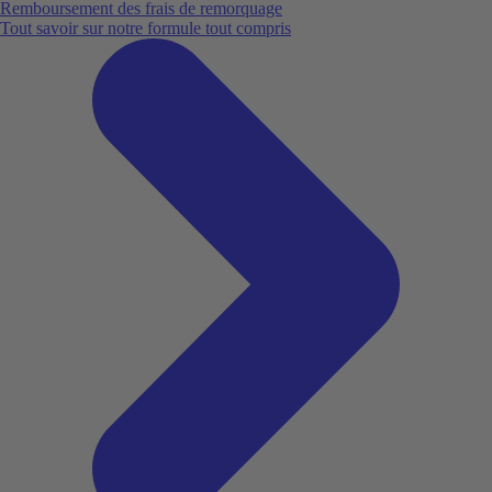
Remboursement des frais de remorquage
Tout savoir sur notre formule tout compris