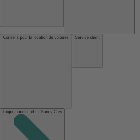
Conseils pour la location de voitures
Service client
Toujours inclus chez Sunny Cars