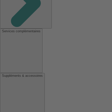
Services complémentaires
Suppléments & accessoires