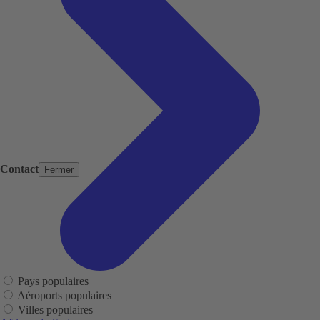
Contact
Fermer
Pays populaires
Aéroports populaires
Villes populaires