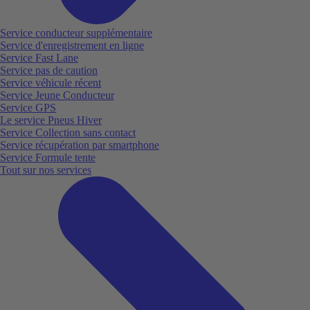
Service conducteur supplémentaire
Service d'enregistrement en ligne
Service Fast Lane
Service pas de caution
Service véhicule récent
Service Jeune Conducteur
Service GPS
Le service Pneus Hiver
Service Collection sans contact
Service récupération par smartphone
Service Formule tente
Tout sur nos services