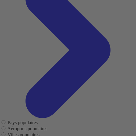
Pays populaires
Aéroports populaires
Villes populaires