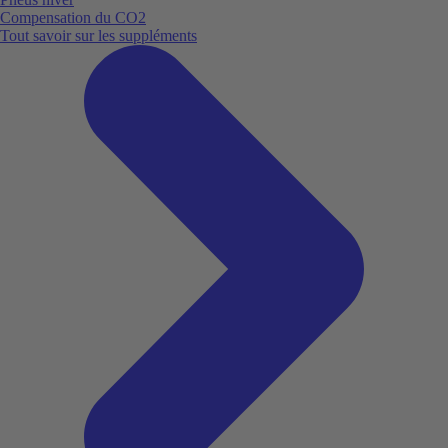
Compensation du CO2
Tout savoir sur les suppléments