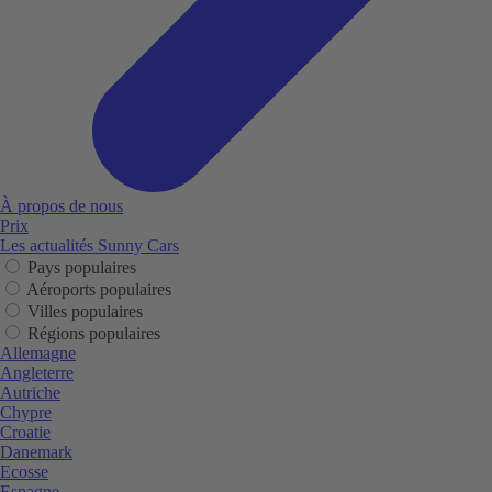
À propos de nous
Prix
Les actualités Sunny Cars
Pays populaires
Aéroports populaires
Villes populaires
Régions populaires
Allemagne
Angleterre
Autriche
Chypre
Croatie
Danemark
Ecosse
Espagne