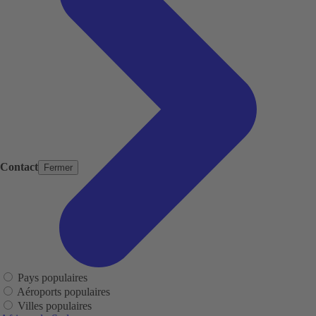
Contact
Fermer
Pays populaires
Aéroports populaires
Villes populaires