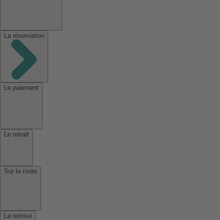
La réservation
Le paiement
Le retrait
Sur la route
La remise