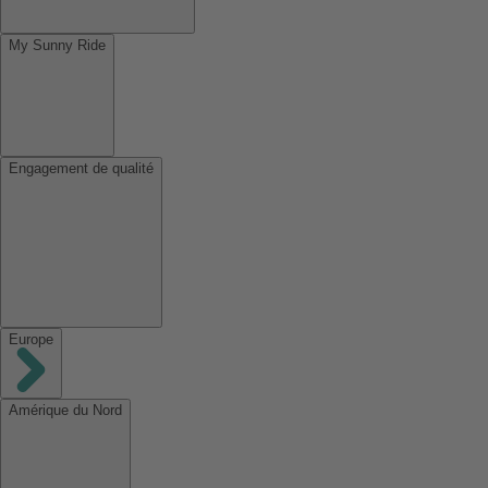
My Sunny Ride
Engagement de qualité
Europe
Amérique du Nord