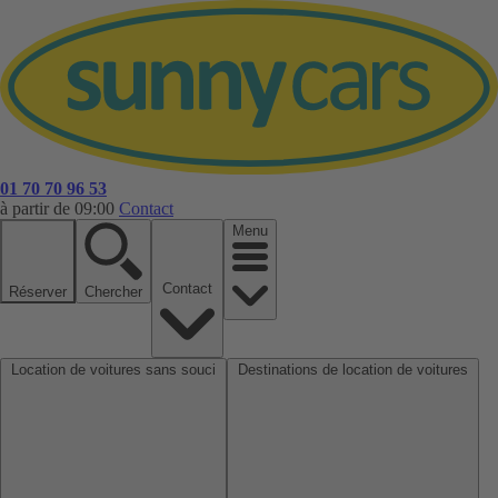
01 70 70 96 53
à partir de 09:00
Contact
Menu
Contact
Réserver
Chercher
Location de voitures sans souci
Destinations de location de voitures