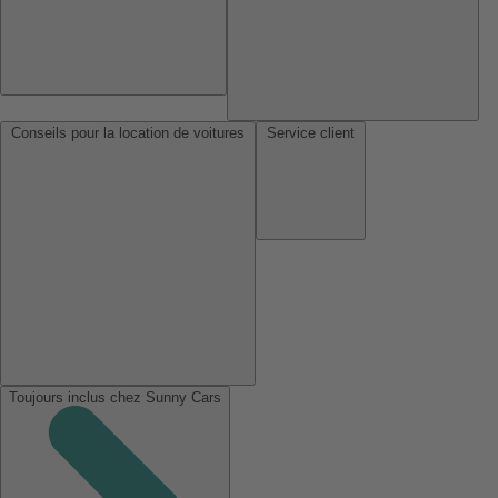
Conseils pour la location de voitures
Service client
Toujours inclus chez Sunny Cars