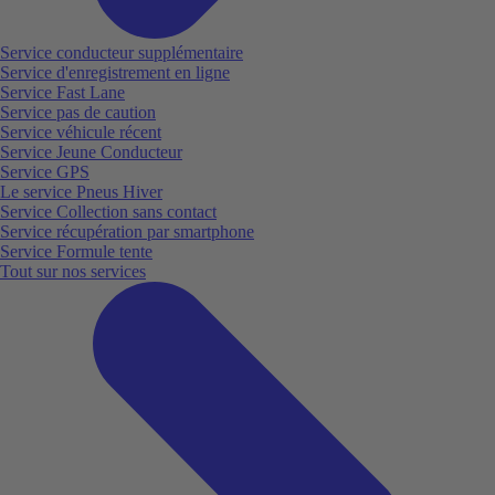
Service conducteur supplémentaire
Service d'enregistrement en ligne
Service Fast Lane
Service pas de caution
Service véhicule récent
Service Jeune Conducteur
Service GPS
Le service Pneus Hiver
Service Collection sans contact
Service récupération par smartphone
Service Formule tente
Tout sur nos services