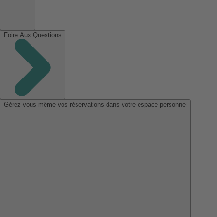
Foire Aux Questions
Gérez vous-même vos réservations dans votre espace personnel