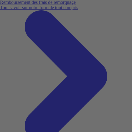
Remboursement des frais de remorquage
Tout savoir sur notre formule tout compris