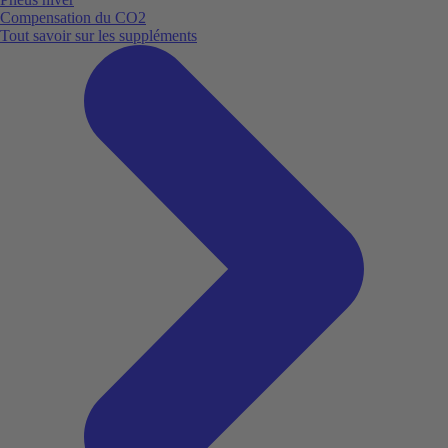
Compensation du CO2
Tout savoir sur les suppléments