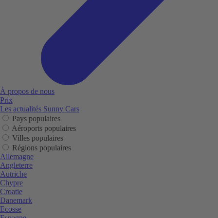
À propos de nous
Prix
Les actualités Sunny Cars
Pays populaires
Aéroports populaires
Villes populaires
Régions populaires
Allemagne
Angleterre
Autriche
Chypre
Croatie
Danemark
Ecosse
Espagne