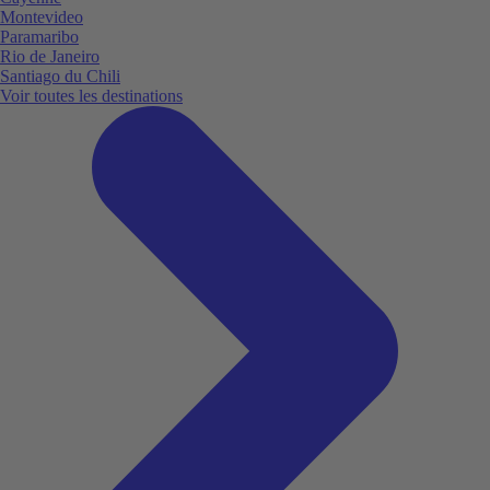
Montevideo
Paramaribo
Rio de Janeiro
Santiago du Chili
Voir toutes les destinations