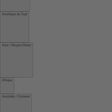
Amérique du Sud
Asie / Moyen-Orient
Afrique
Australie / Océanie