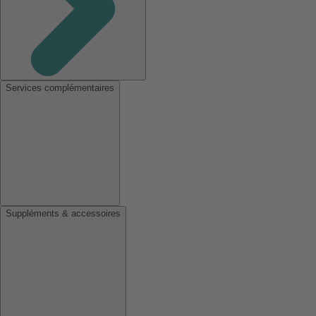
Services complémentaires
Suppléments & accessoires