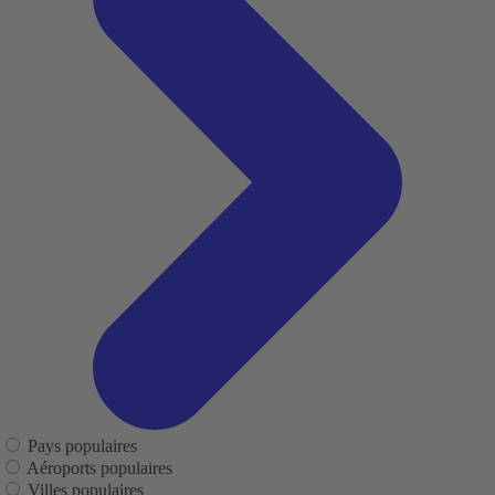
Pays populaires
Aéroports populaires
Villes populaires