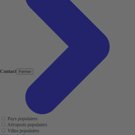
Contact
Fermer
Pays populaires
Aéroports populaires
Villes populaires