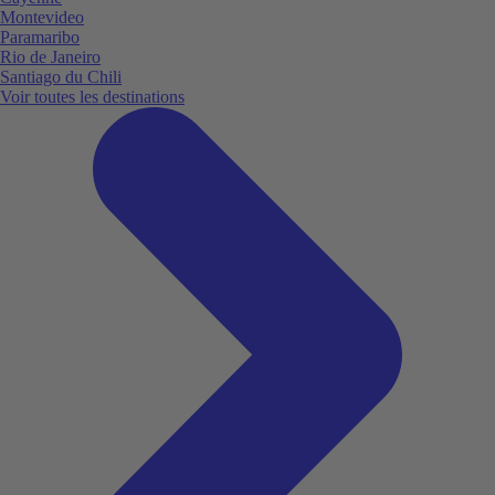
Montevideo
Paramaribo
Rio de Janeiro
Santiago du Chili
Voir toutes les destinations