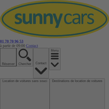
01 70 70 96 53
à partir de 09:00
Contact
Menu
Contact
Réserver
Chercher
Location de voitures sans souci
Destinations de location de voitures