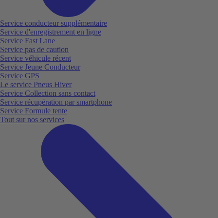
Service conducteur supplémentaire
Service d'enregistrement en ligne
Service Fast Lane
Service pas de caution
Service véhicule récent
Service Jeune Conducteur
Service GPS
Le service Pneus Hiver
Service Collection sans contact
Service récupération par smartphone
Service Formule tente
Tout sur nos services