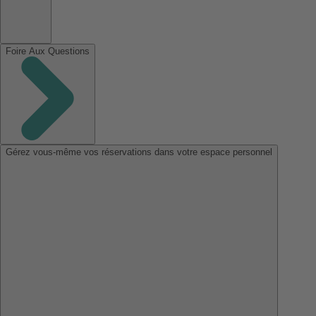
Foire Aux Questions
Gérez vous-même vos réservations dans votre espace personnel