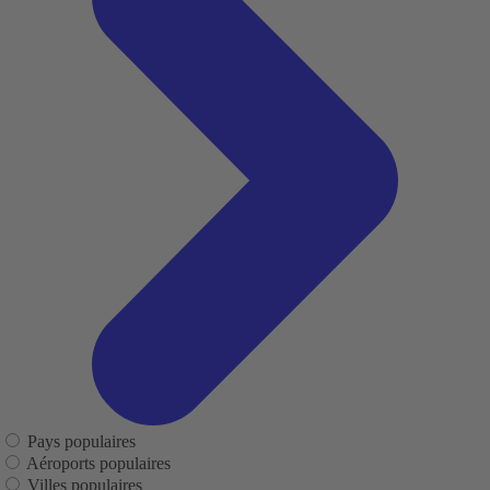
Pays populaires
Aéroports populaires
Villes populaires