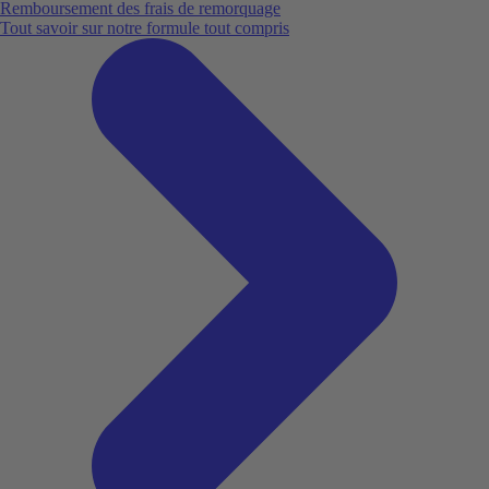
Remboursement des frais de remorquage
Tout savoir sur notre formule tout compris