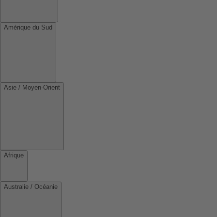
Amérique du Sud
Asie / Moyen-Orient
Afrique
Australie / Océanie