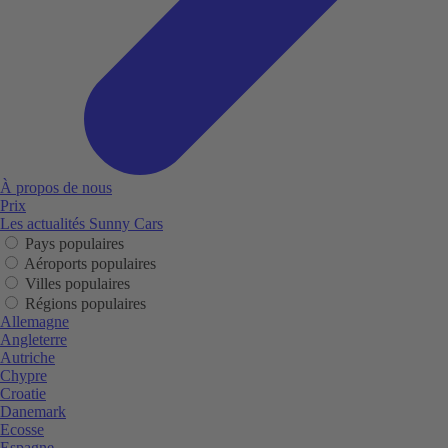
À propos de nous
Prix
Les actualités Sunny Cars
Pays populaires
Aéroports populaires
Villes populaires
Régions populaires
Allemagne
Angleterre
Autriche
Chypre
Croatie
Danemark
Ecosse
Espagne