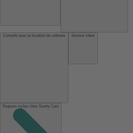
Conseils pour la location de voitures
Service client
Toujours inclus chez Sunny Cars