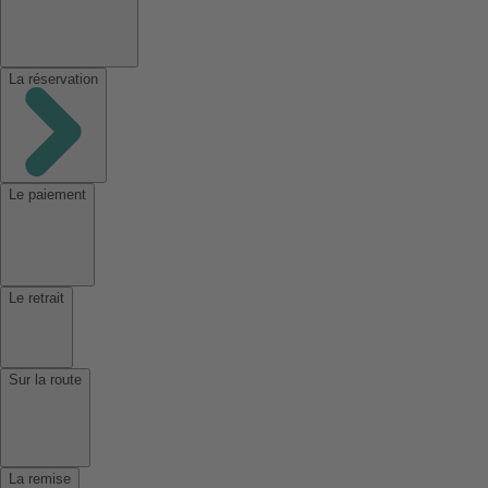
La réservation
Le paiement
Le retrait
Sur la route
La remise