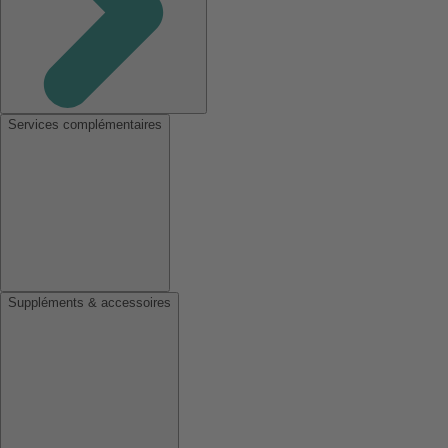
Services complémentaires
Suppléments & accessoires