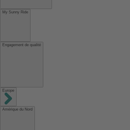
My Sunny Ride
Engagement de qualité
Europe
Amérique du Nord