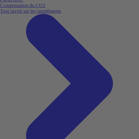
Compensation du CO2
Tout savoir sur les suppléments