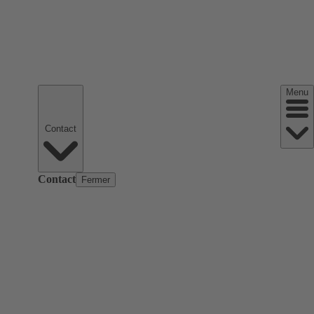
Menu
Contact
Contact
Fermer