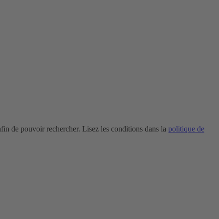
in de pouvoir rechercher. Lisez les conditions dans la
politique de