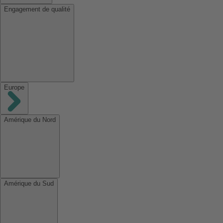
Engagement de qualité
Europe
Amérique du Nord
Amérique du Sud