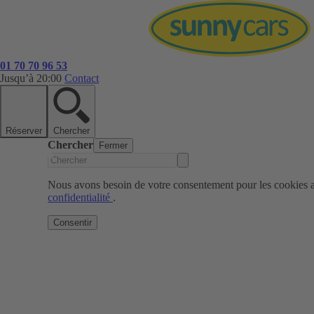
01 70 70 96 53
Jusqu’à 20:00
Contact
Réserver
Chercher
Chercher
Fermer
Nous avons besoin de votre consentement pour les cookies af
confidentialité
.
Consentir