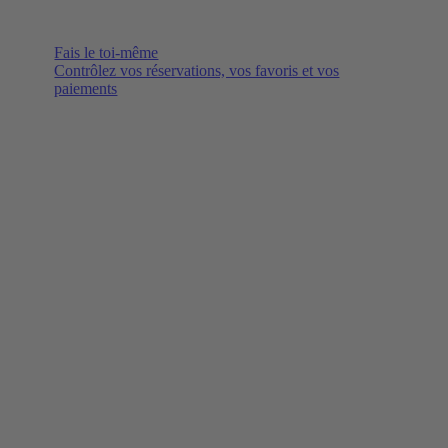
Fais le toi-même
Contrôlez vos réservations, vos favoris et vos
paiements