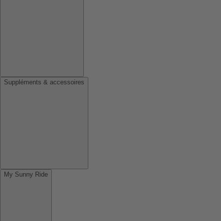
Suppléments & accessoires
My Sunny Ride