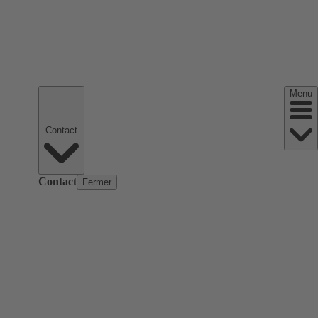
Menu
Contact
Contact
Fermer