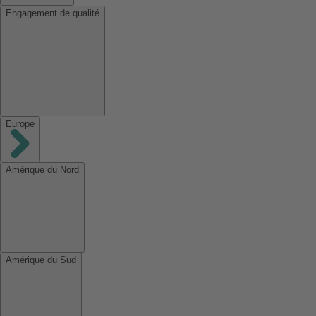
Engagement de qualité
Europe
Amérique du Nord
Amérique du Sud