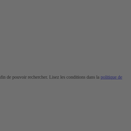
in de pouvoir rechercher. Lisez les conditions dans la
politique de