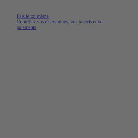
Fais le toi-même
Contrôlez vos réservations, vos favoris et vos
paiements