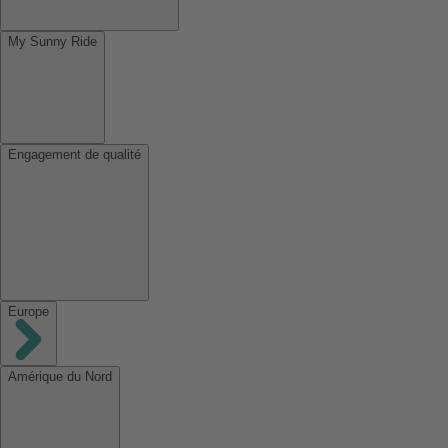
My Sunny Ride
Engagement de qualité
Europe
Amérique du Nord