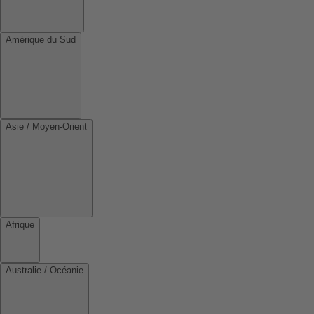
Amérique du Sud
Asie / Moyen-Orient
Afrique
Australie / Océanie