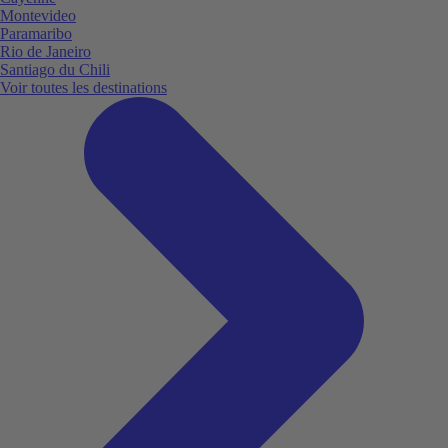
Montevideo
Paramaribo
Rio de Janeiro
Santiago du Chili
Voir toutes les destinations