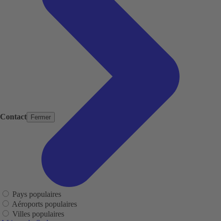
Contact
Fermer
Pays populaires
Aéroports populaires
Villes populaires