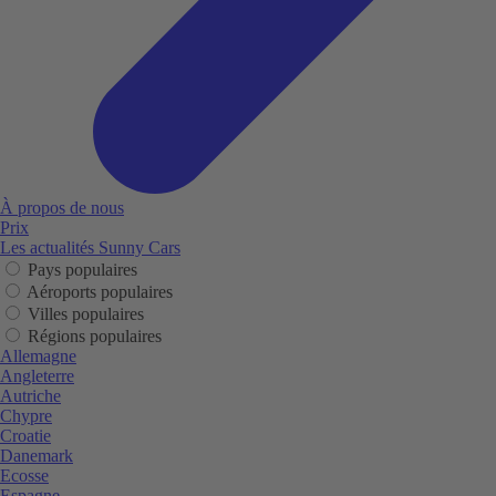
À propos de nous
Prix
Les actualités Sunny Cars
Pays populaires
Aéroports populaires
Villes populaires
Régions populaires
Allemagne
Angleterre
Autriche
Chypre
Croatie
Danemark
Ecosse
Espagne