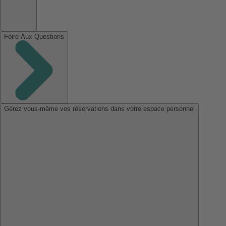
Foire Aux Questions
Gérez vous-même vos réservations dans votre espace personnel