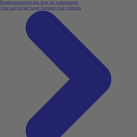
Remboursement des frais de remorquage
Tout savoir sur notre formule tout compris