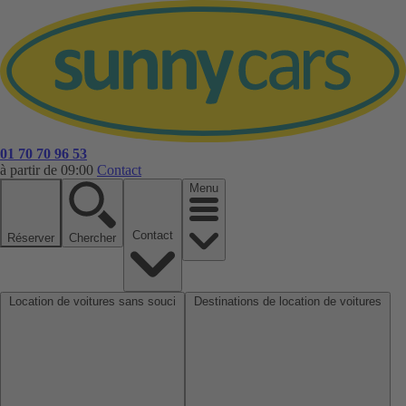
01 70 70 96 53
à partir de 09:00
Contact
Menu
Contact
Réserver
Chercher
Location de voitures sans souci
Destinations de location de voitures