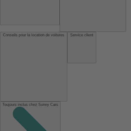
Conseils pour la location de voitures
Service client
Toujours inclus chez Sunny Cars