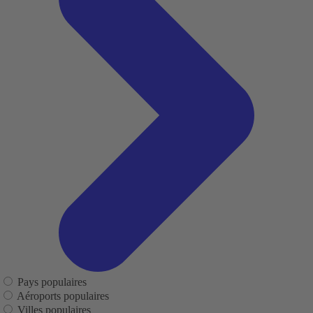
Pays populaires
Aéroports populaires
Villes populaires