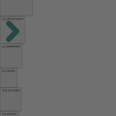
La réservation
Le paiement
Le retrait
Sur la route
La remise