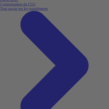
Compensation du CO2
Tout savoir sur les suppléments