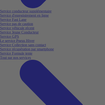
Service conducteur supplémentaire
Service d'enregistrement en ligne
Service Fast Lane
Service pas de caution
Service véhicule récent
Service Jeune Conducteur
Service GPS
Le service Pneus Hiver
Service Collection sans contact
Service récupération par smartphone
Service Formule tente
Tout sur nos services