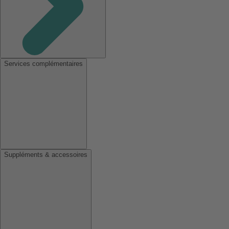
Services complémentaires
Suppléments & accessoires