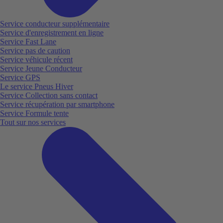
Service conducteur supplémentaire
Service d'enregistrement en ligne
Service Fast Lane
Service pas de caution
Service véhicule récent
Service Jeune Conducteur
Service GPS
Le service Pneus Hiver
Service Collection sans contact
Service récupération par smartphone
Service Formule tente
Tout sur nos services