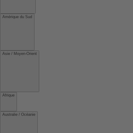
Amérique du Sud
Asie / Moyen-Orient
Afrique
Australie / Océanie