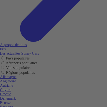
À propos de nous
Prix
Les actualités Sunny Cars
Pays populaires
Aéroports populaires
Villes populaires
Régions populaires
Allemagne
Angleterre
Autriche
Chypre
Croatie
Danemark
Ecosse
Espagne