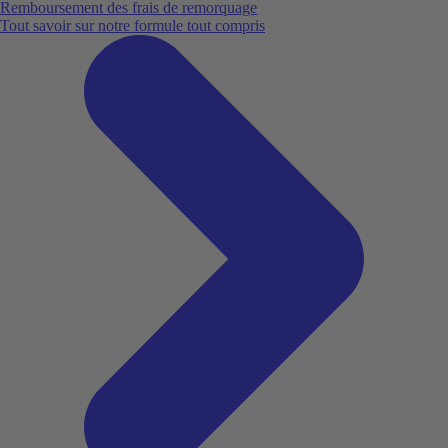
Remboursement des frais de remorquage
Tout savoir sur notre formule tout compris