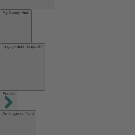
My Sunny Ride
Engagement de qualité
Europe
Amérique du Nord