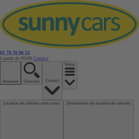
01 70 70 96 53
à partir de 09:00
Contact
Menu
Contact
Réserver
Chercher
Location de voitures sans souci
Destinations de location de voitures