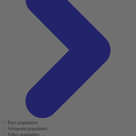
Pays populaires
Aéroports populaires
Villes populaires