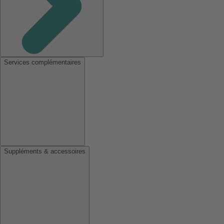
Services complémentaires
Suppléments & accessoires