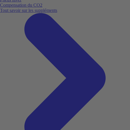
Compensation du CO2
Tout savoir sur les suppléments