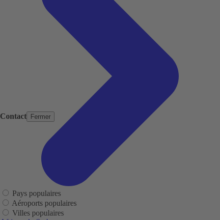
Contact
Fermer
Pays populaires
Aéroports populaires
Villes populaires