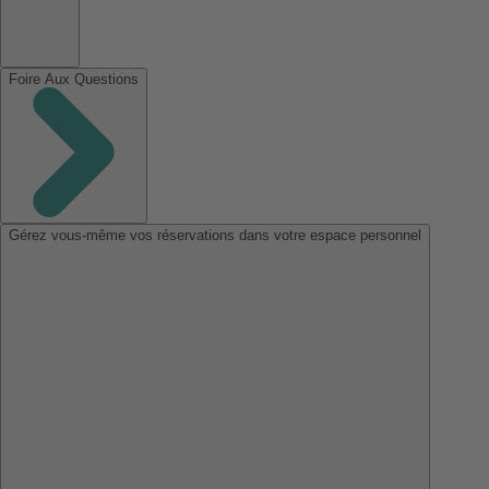
Foire Aux Questions
Gérez vous-même vos réservations dans votre espace personnel