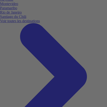
Montevideo
Paramaribo
Rio de Janeiro
Santiago du Chili
Voir toutes les destinations