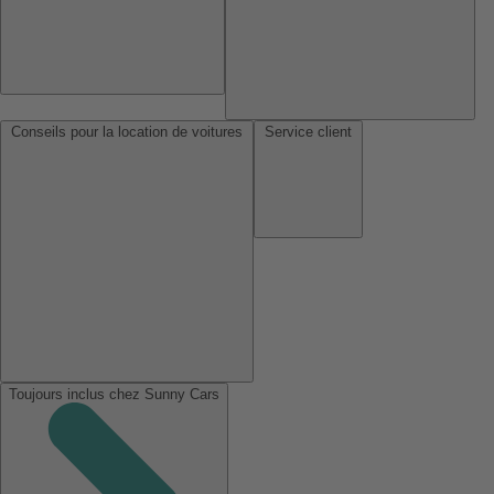
Conseils pour la location de voitures
Service client
Toujours inclus chez Sunny Cars