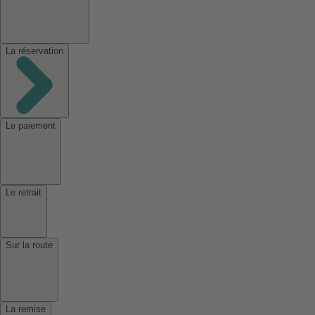
La réservation
Le paiement
Le retrait
Sur la route
La remise