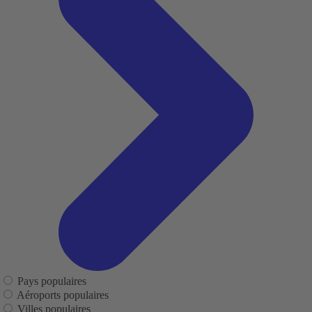
Pays populaires
Aéroports populaires
Villes populaires