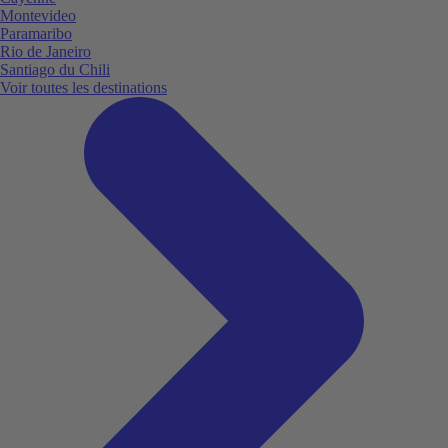
Montevideo
Paramaribo
Rio de Janeiro
Santiago du Chili
Voir toutes les destinations