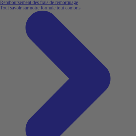
Remboursement des frais de remorquage
Tout savoir sur notre formule tout compris