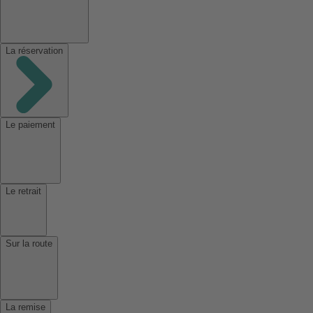
La réservation
Le paiement
Le retrait
Sur la route
La remise