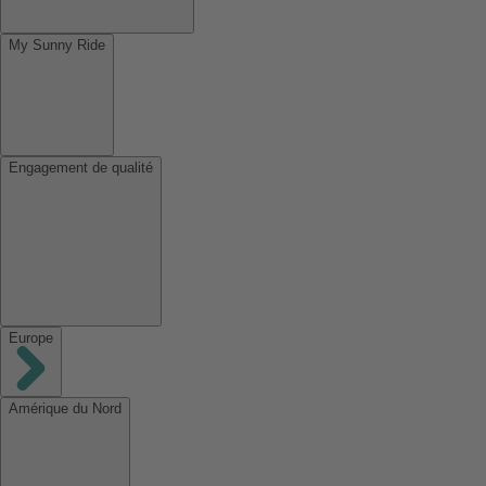
My Sunny Ride
Engagement de qualité
Europe
Amérique du Nord