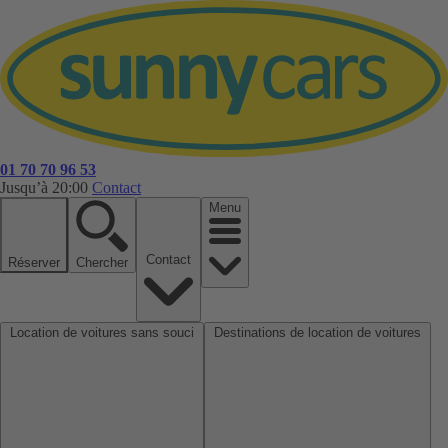
01 70 70 96 53
Jusqu’à 20:00
Contact
Menu
Contact
Réserver
Chercher
Location de voitures sans souci
Destinations de location de voitures