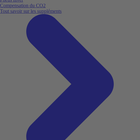
Compensation du CO2
Tout savoir sur les suppléments