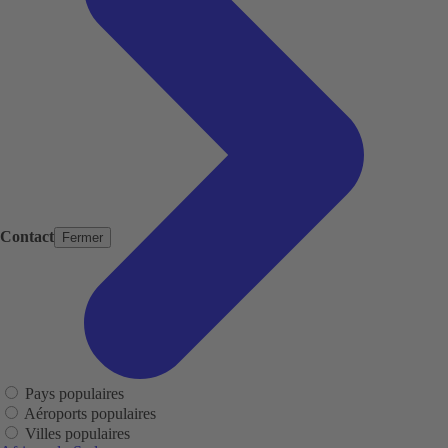
Contact
Fermer
Pays populaires
Aéroports populaires
Villes populaires