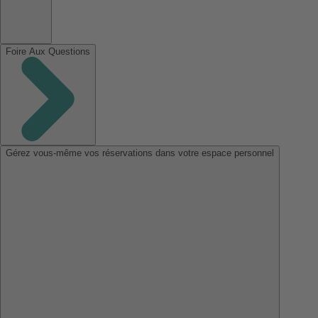
Foire Aux Questions
Gérez vous-même vos réservations dans votre espace personnel