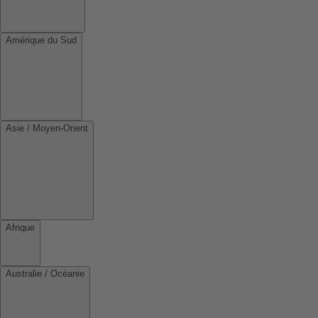
Amérique du Sud
Asie / Moyen-Orient
Afrique
Australie / Océanie