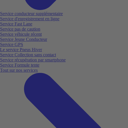
Service conducteur supplémentaire
Service d'enregistrement en ligne
Service Fast Lane
Service pas de caution
Service véhicule récent
Service Jeune Conducteur
Service GPS
Le service Pneus Hiver
Service Collection sans contact
Service récupération par smartphone
Service Formule tente
Tout sur nos services