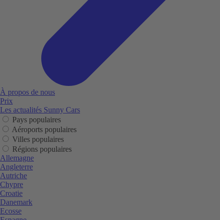
À propos de nous
Prix
Les actualités Sunny Cars
Pays populaires
Aéroports populaires
Villes populaires
Régions populaires
Allemagne
Angleterre
Autriche
Chypre
Croatie
Danemark
Ecosse
Espagne