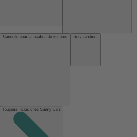
Conseils pour la location de voitures
Service client
Toujours inclus chez Sunny Cars