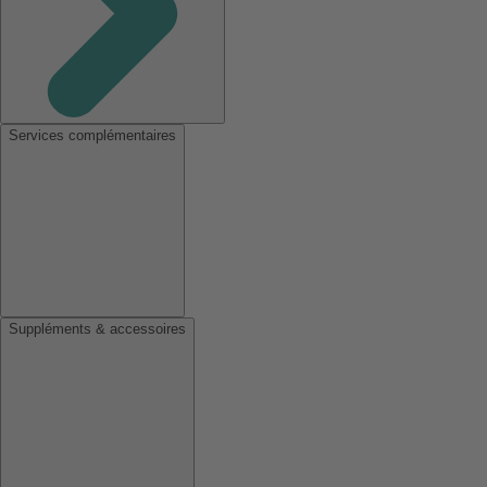
Services complémentaires
Suppléments & accessoires