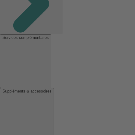
Services complémentaires
Suppléments & accessoires