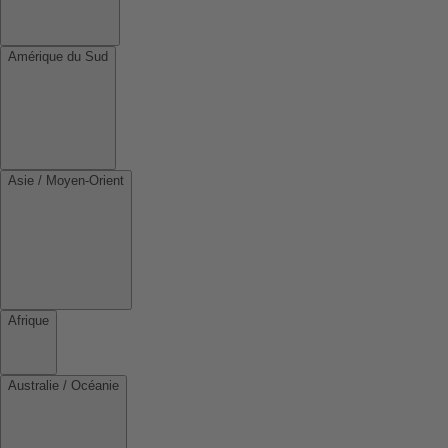
Amérique du Sud
Asie / Moyen-Orient
Afrique
Australie / Océanie