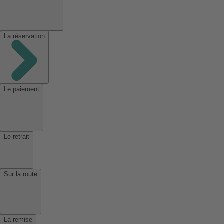
La réservation
Le paiement
Le retrait
Sur la route
La remise