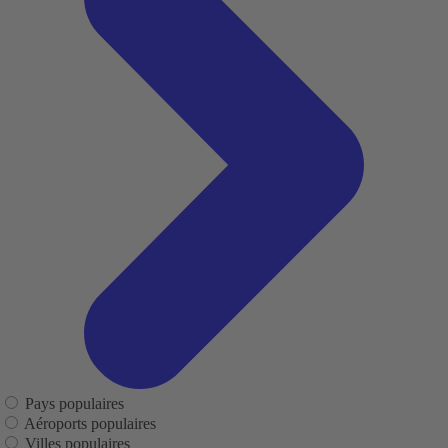
Pays populaires
Aéroports populaires
Villes populaires