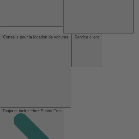
Conseils pour la location de voitures
Service client
Toujours inclus chez Sunny Cars