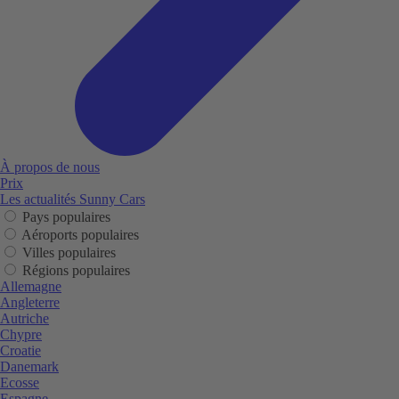
À propos de nous
Prix
Les actualités Sunny Cars
Pays populaires
Aéroports populaires
Villes populaires
Régions populaires
Allemagne
Angleterre
Autriche
Chypre
Croatie
Danemark
Ecosse
Espagne