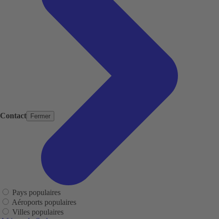
Contact
Fermer
Pays populaires
Aéroports populaires
Villes populaires