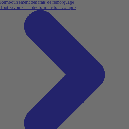
Remboursement des frais de remorquage
Tout savoir sur notre formule tout compris