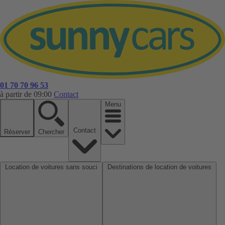
01 70 70 96 53
à partir de 09:00
Contact
Menu
Contact
Réserver
Chercher
Location de voitures sans souci
Destinations de location de voitures