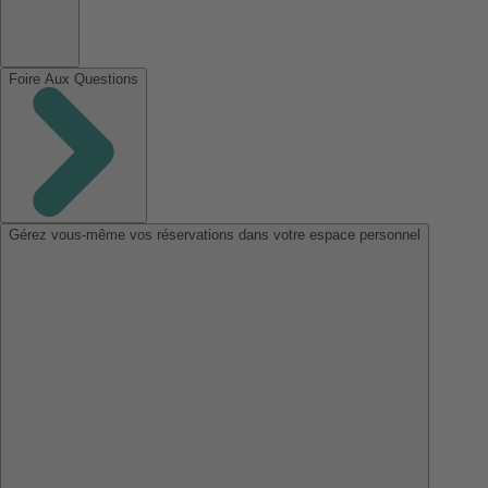
Foire Aux Questions
Gérez vous-même vos réservations dans votre espace personnel