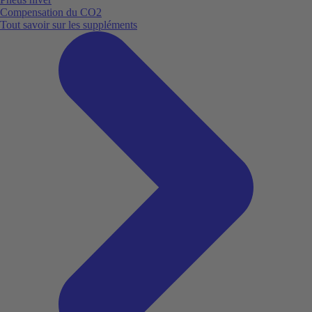
Compensation du CO2
Tout savoir sur les suppléments