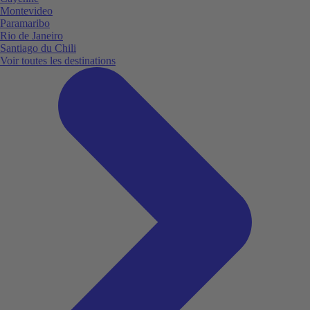
Montevideo
Paramaribo
Rio de Janeiro
Santiago du Chili
Voir toutes les destinations