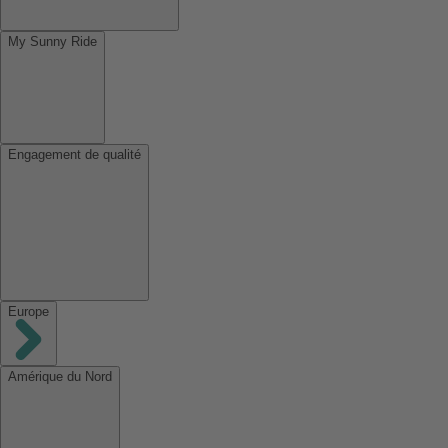
My Sunny Ride
Engagement de qualité
Europe
Amérique du Nord