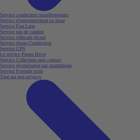
Service conducteur supplémentaire
Service d'enregistrement en ligne
Service Fast Lane
Service pas de caution
Service véhicule récent
Service Jeune Conducteur
Service GPS
Le service Pneus Hiver
Service Collection sans contact
Service récupération par smartphone
Service Formule tente
Tout sur nos services