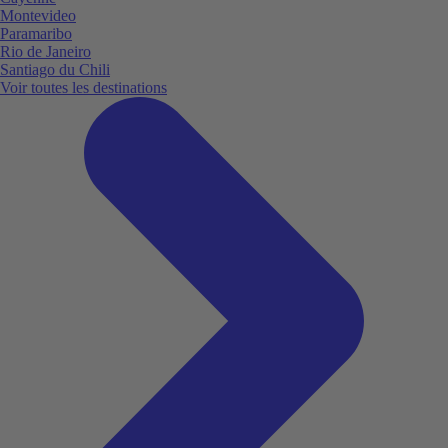
Montevideo
Paramaribo
Rio de Janeiro
Santiago du Chili
Voir toutes les destinations