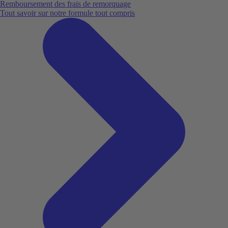
Remboursement des frais de remorquage
Tout savoir sur notre formule tout compris