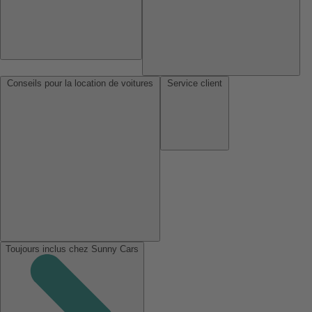
Conseils pour la location de voitures
Service client
Toujours inclus chez Sunny Cars