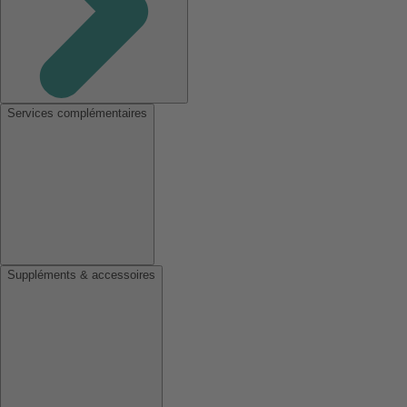
Services complémentaires
Suppléments & accessoires