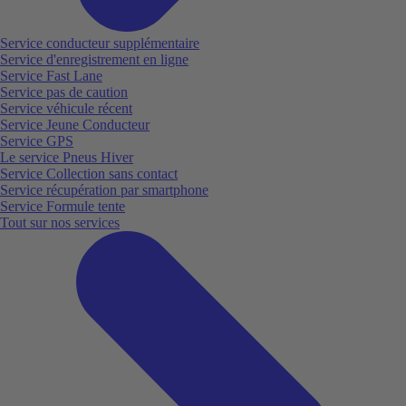
Service conducteur supplémentaire
Service d'enregistrement en ligne
Service Fast Lane
Service pas de caution
Service véhicule récent
Service Jeune Conducteur
Service GPS
Le service Pneus Hiver
Service Collection sans contact
Service récupération par smartphone
Service Formule tente
Tout sur nos services