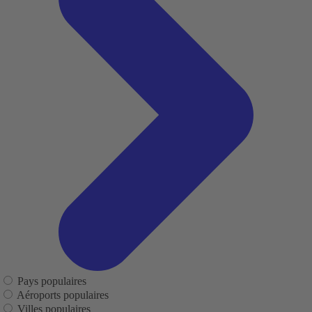
Pays populaires
Aéroports populaires
Villes populaires