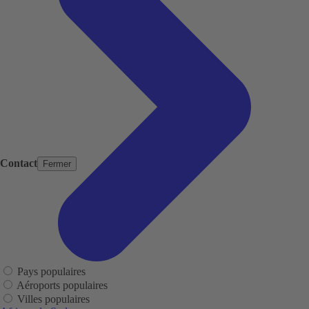
Contact
Fermer
Pays populaires
Aéroports populaires
Villes populaires