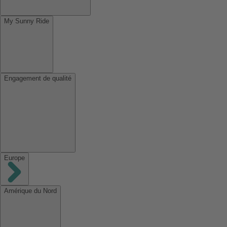
My Sunny Ride
Engagement de qualité
Europe
Amérique du Nord