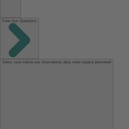
Foire Aux Questions
Gérez vous-même vos réservations dans votre espace personnel