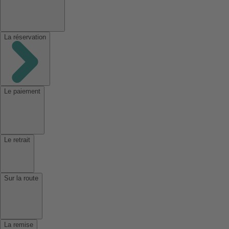
La réservation
Le paiement
Le retrait
Sur la route
La remise