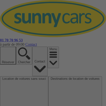
01 70 70 96 53
à partir de 09:00
Contact
Menu
Contact
Réserver
Chercher
Location de voitures sans souci
Destinations de location de voitures