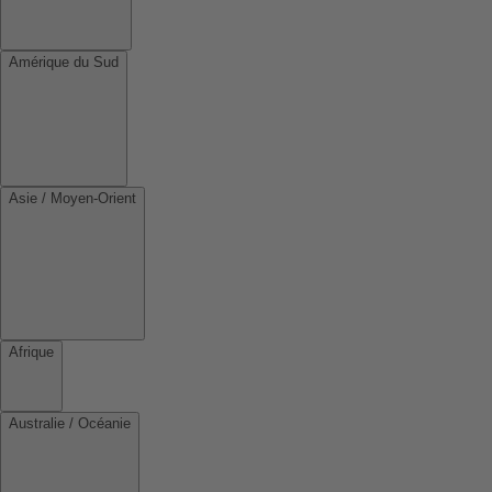
Amérique du Sud
Asie / Moyen-Orient
Afrique
Australie / Océanie