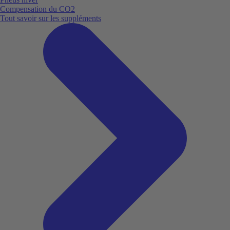
Compensation du CO2
Tout savoir sur les suppléments