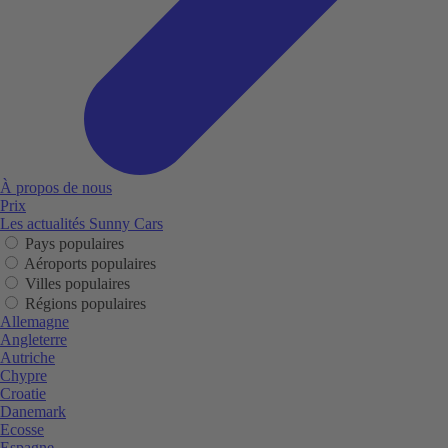
À propos de nous
Prix
Les actualités Sunny Cars
Pays populaires
Aéroports populaires
Villes populaires
Régions populaires
Allemagne
Angleterre
Autriche
Chypre
Croatie
Danemark
Ecosse
Espagne