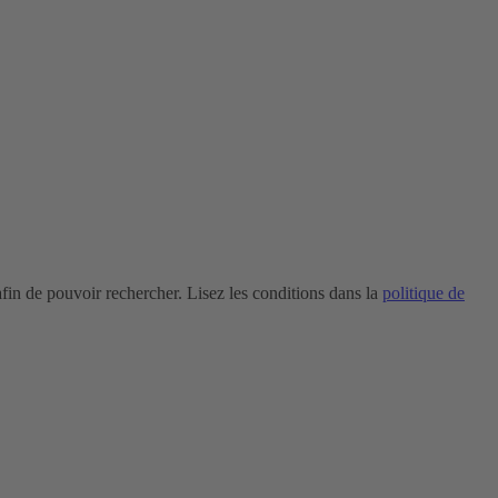
in de pouvoir rechercher. Lisez les conditions dans la
politique de