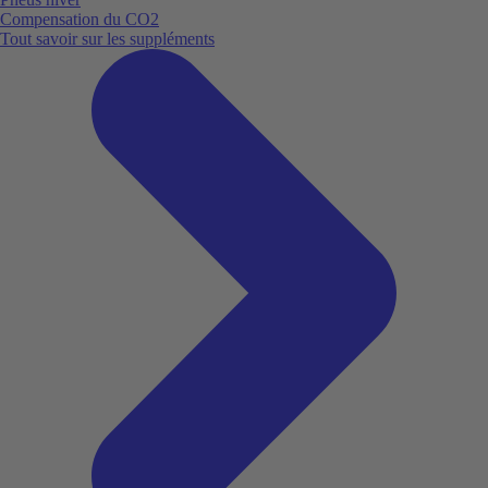
Compensation du CO2
Tout savoir sur les suppléments