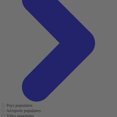
Pays populaires
Aéroports populaires
Villes populaires