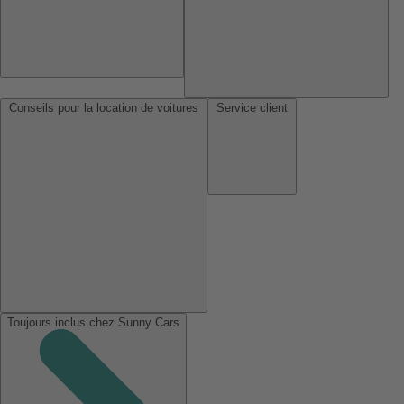
Conseils pour la location de voitures
Service client
Toujours inclus chez Sunny Cars