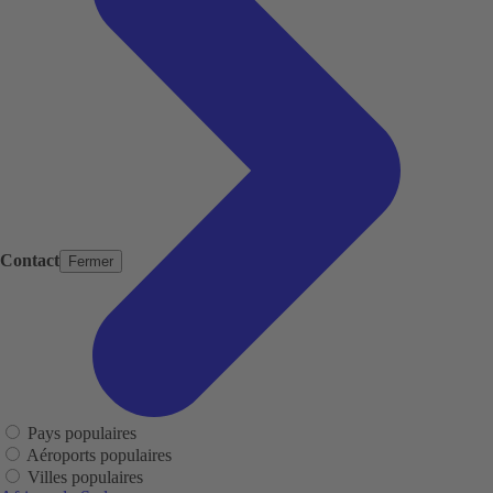
Contact
Fermer
Pays populaires
Aéroports populaires
Villes populaires