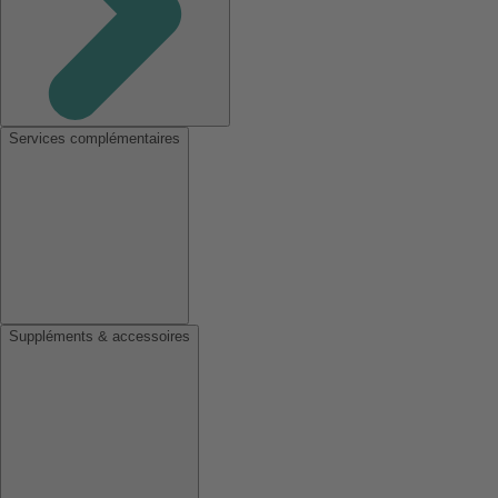
Services complémentaires
Suppléments & accessoires