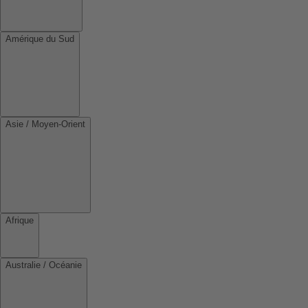
Amérique du Sud
Asie / Moyen-Orient
Afrique
Australie / Océanie