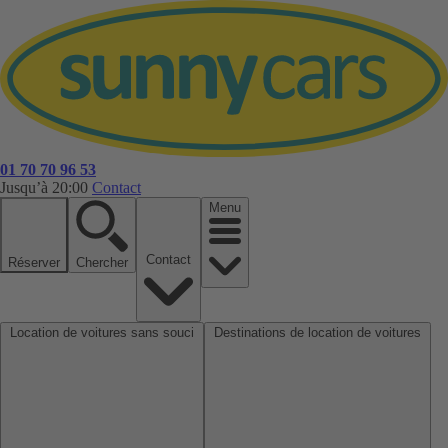
01 70 70 96 53
Jusqu’à 20:00
Contact
Menu
Contact
Réserver
Chercher
Location de voitures sans souci
Destinations de location de voitures