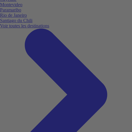
Montevideo
Paramaribo
Rio de Janeiro
Santiago du Chili
Voir toutes les destinations