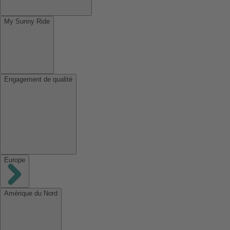
My Sunny Ride
Engagement de qualité
Europe
Amérique du Nord