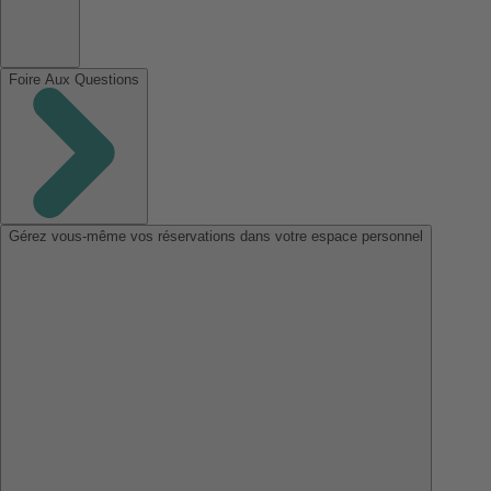
Foire Aux Questions
Gérez vous-même vos réservations dans votre espace personnel