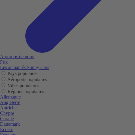
À propos de nous
Prix
Les actualités Sunny Cars
Pays populaires
Aéroports populaires
Villes populaires
Régions populaires
Allemagne
Angleterre
Autriche
Chypre
Croatie
Danemark
Ecosse
Espagne