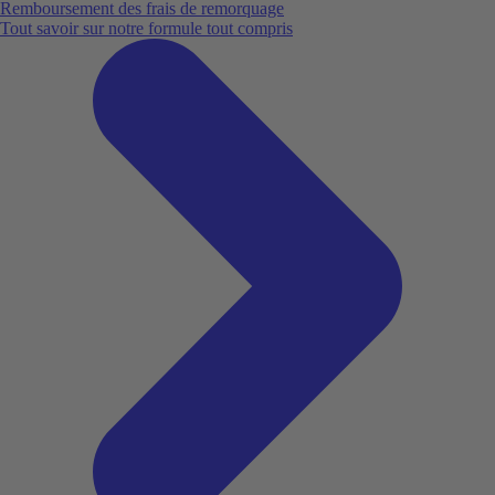
Remboursement des frais de remorquage
Tout savoir sur notre formule tout compris