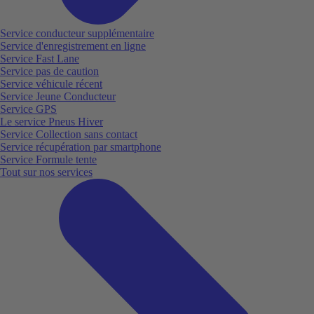
Service conducteur supplémentaire
Service d'enregistrement en ligne
Service Fast Lane
Service pas de caution
Service véhicule récent
Service Jeune Conducteur
Service GPS
Le service Pneus Hiver
Service Collection sans contact
Service récupération par smartphone
Service Formule tente
Tout sur nos services