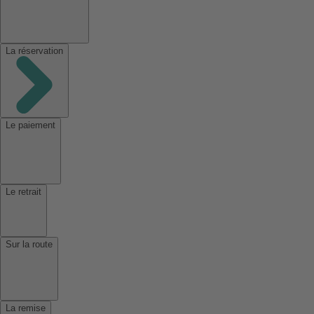
La réservation
Le paiement
Le retrait
Sur la route
La remise