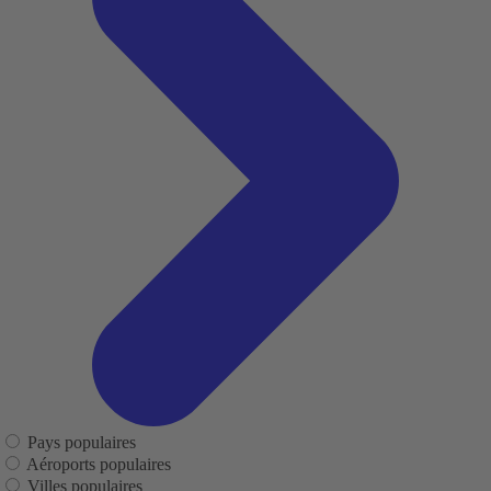
Pays populaires
Aéroports populaires
Villes populaires