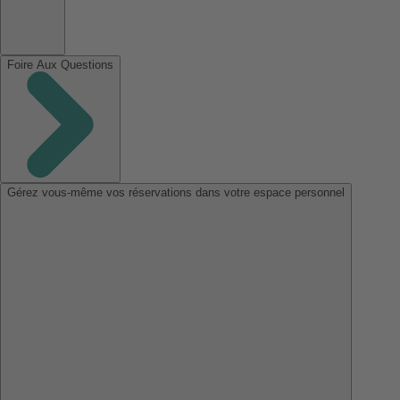
Foire Aux Questions
Gérez vous-même vos réservations dans votre espace personnel