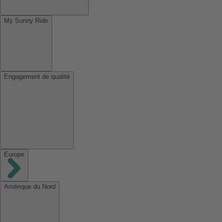
My Sunny Ride
Engagement de qualité
Europe
Amérique du Nord