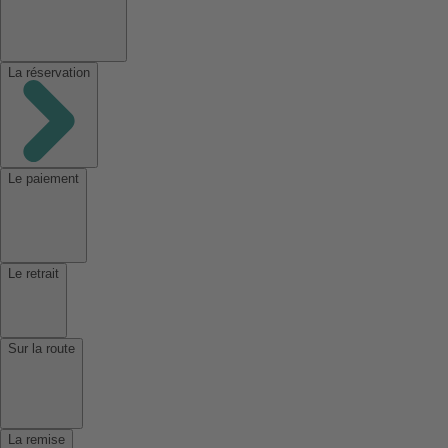
La réservation
Le paiement
Le retrait
Sur la route
La remise