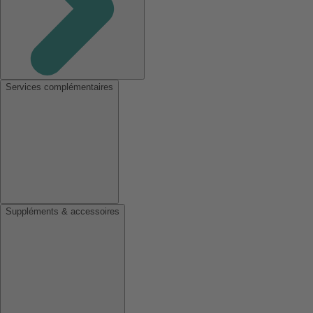
Services complémentaires
Suppléments & accessoires