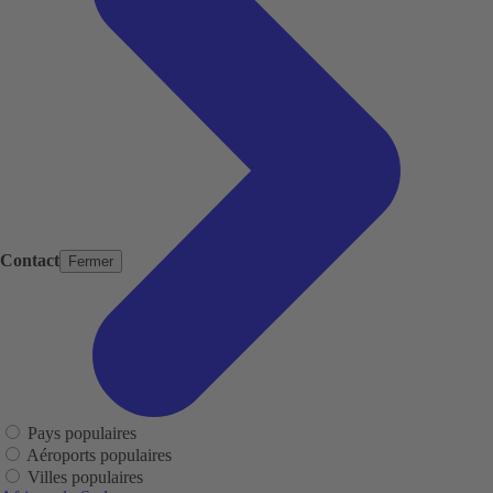
Contact
Fermer
Pays populaires
Aéroports populaires
Villes populaires