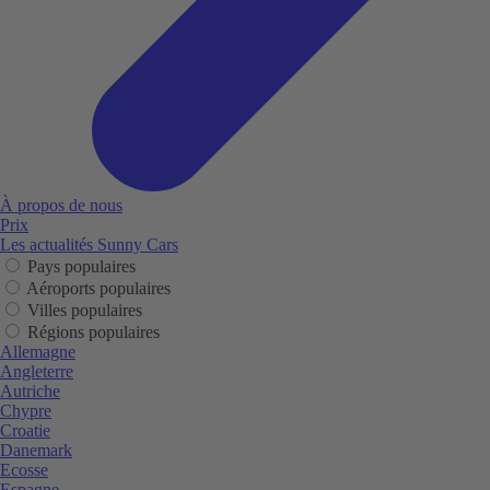
À propos de nous
Prix
Les actualités Sunny Cars
Pays populaires
Aéroports populaires
Villes populaires
Régions populaires
Allemagne
Angleterre
Autriche
Chypre
Croatie
Danemark
Ecosse
Espagne