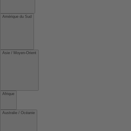
Amérique du Sud
Asie / Moyen-Orient
Afrique
Australie / Océanie