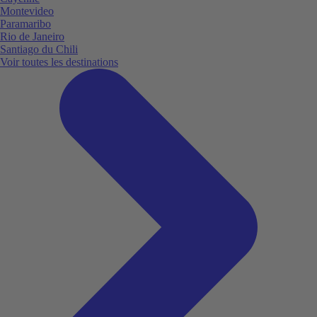
Montevideo
Paramaribo
Rio de Janeiro
Santiago du Chili
Voir toutes les destinations