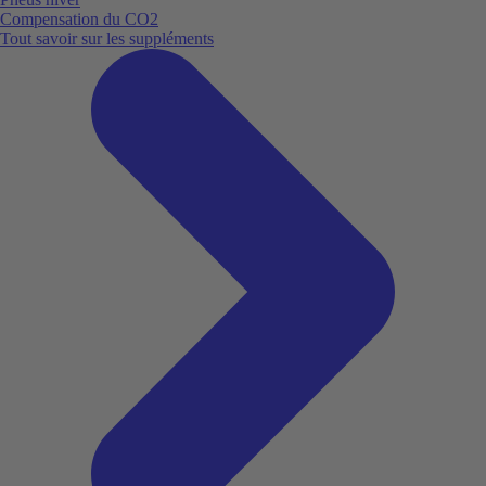
Compensation du CO2
Tout savoir sur les suppléments