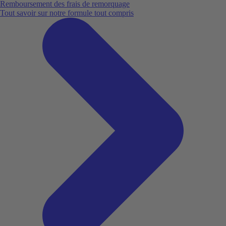
Remboursement des frais de remorquage
Tout savoir sur notre formule tout compris