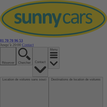
01 70 70 96 53
Jusqu’à 20:00
Contact
Menu
Contact
Réserver
Chercher
Location de voitures sans souci
Destinations de location de voitures