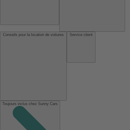
Conseils pour la location de voitures
Service client
Toujours inclus chez Sunny Cars