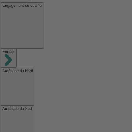
Engagement de qualité
Europe
Amérique du Nord
Amérique du Sud