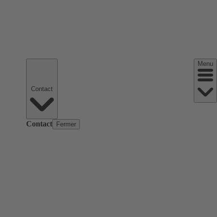
Menu
Contact
Contact
Fermer