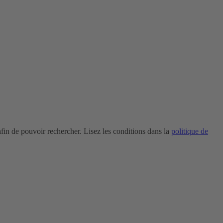
in de pouvoir rechercher. Lisez les conditions dans la
politique de