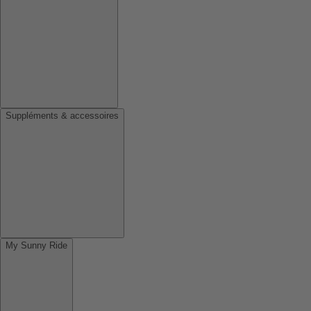
Suppléments & accessoires
My Sunny Ride