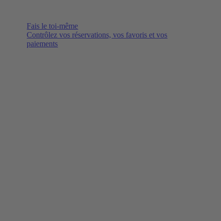
Fais le toi-même
Contrôlez vos réservations, vos favoris et vos
paiements