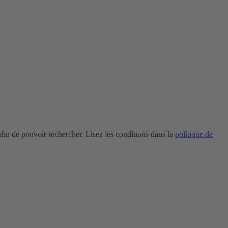
in de pouvoir rechercher. Lisez les conditions dans la
politique de