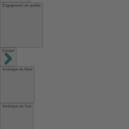
Engagement de qualité
Europe
Amérique du Nord
Amérique du Sud