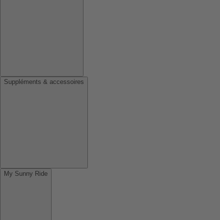
Suppléments & accessoires
My Sunny Ride