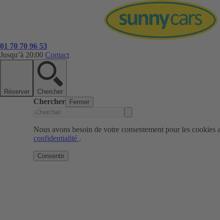
01 70 70 96 53
Jusqu’à 20:00
Contact
Réserver
Chercher
Chercher
Fermer
Nous avons besoin de votre consentement pour les cookies af
confidentialité
.
Consentir