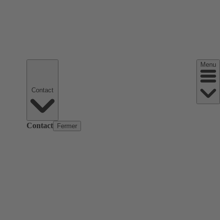
Menu
Contact
Contact
Fermer