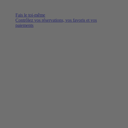
Fais le toi-même
Contrôlez vos réservations, vos favoris et vos
paiements