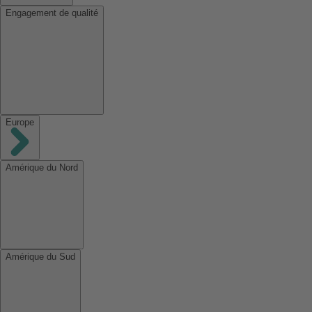
Engagement de qualité
Europe
Amérique du Nord
Amérique du Sud