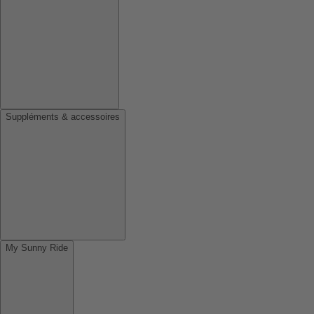
Suppléments & accessoires
My Sunny Ride