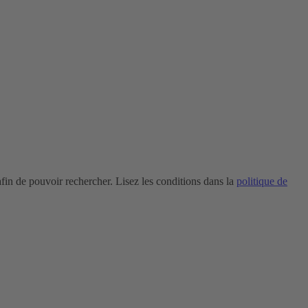
in de pouvoir rechercher. Lisez les conditions dans la
politique de