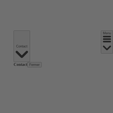
Menu
Contact
Contact
Fermer