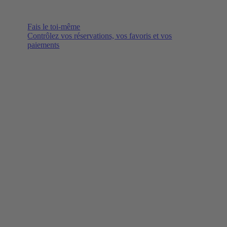
Fais le toi-même
Contrôlez vos réservations, vos favoris et vos
paiements