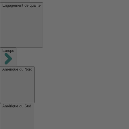
Engagement de qualité
Europe
Amérique du Nord
Amérique du Sud