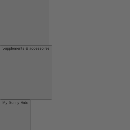
Suppléments & accessoires
My Sunny Ride