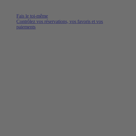
Fais le toi-même
Contrôlez vos réservations, vos favoris et vos
paiements