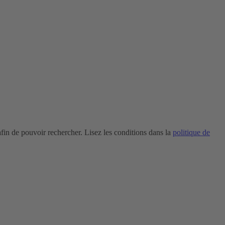
in de pouvoir rechercher. Lisez les conditions dans la
politique de