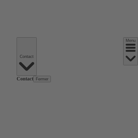
Menu
Contact
Contact
Fermer