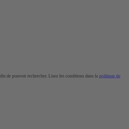
in de pouvoir rechercher. Lisez les conditions dans la
politique de