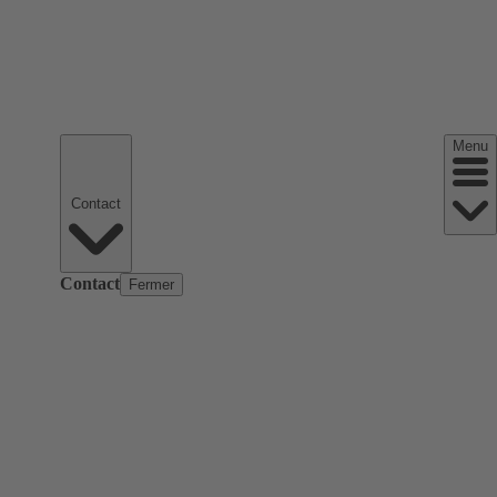
Menu
Contact
Contact
Fermer