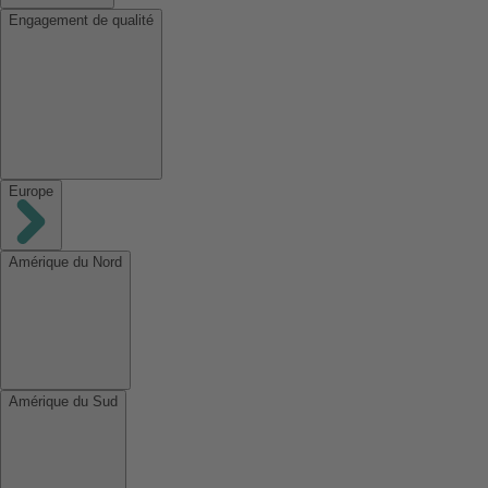
Engagement de qualité
Europe
Amérique du Nord
Amérique du Sud