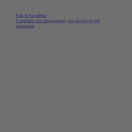
Fais le toi-même
Contrôlez vos réservations, vos favoris et vos
paiements