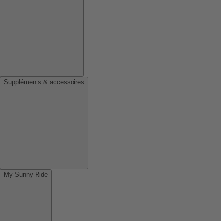
Suppléments & accessoires
My Sunny Ride