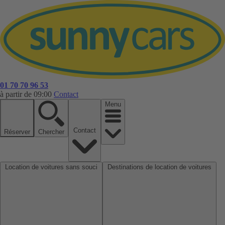
01 70 70 96 53
à partir de 09:00
Contact
Menu
Contact
Réserver
Chercher
Location de voitures sans souci
Destinations de location de voitures