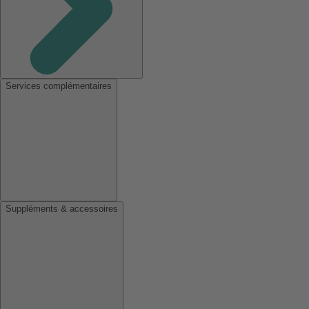
Services complémentaires
Suppléments & accessoires