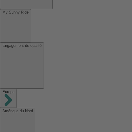
My Sunny Ride
Engagement de qualité
Europe
Amérique du Nord