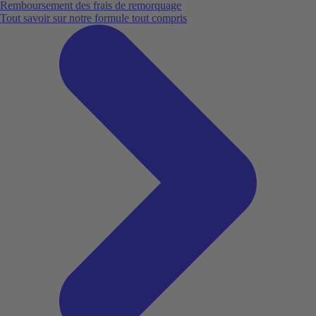
Remboursement des frais de remorquage
Tout savoir sur notre formule tout compris