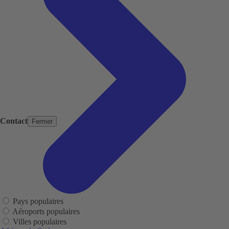
Contact
Fermer
Pays populaires
Aéroports populaires
Villes populaires