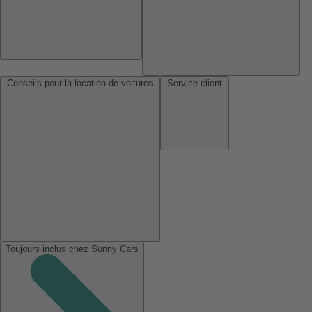
Conseils pour la location de voitures
Service client
Toujours inclus chez Sunny Cars