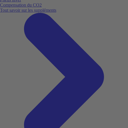
Compensation du CO2
Tout savoir sur les suppléments