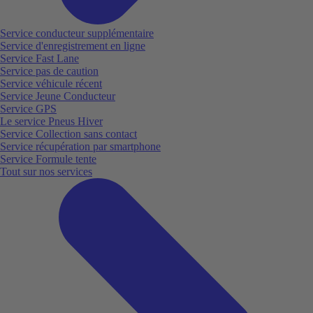
Service conducteur supplémentaire
Service d'enregistrement en ligne
Service Fast Lane
Service pas de caution
Service véhicule récent
Service Jeune Conducteur
Service GPS
Le service Pneus Hiver
Service Collection sans contact
Service récupération par smartphone
Service Formule tente
Tout sur nos services