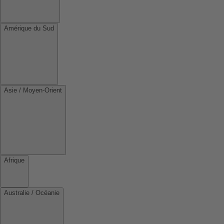
Amérique du Sud
Asie / Moyen-Orient
Afrique
Australie / Océanie