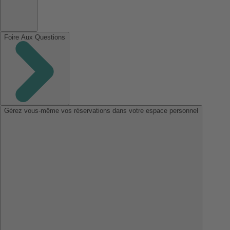
Foire Aux Questions
Gérez vous-même vos réservations dans votre espace personnel