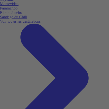
Montevideo
Paramaribo
Rio de Janeiro
Santiago du Chili
Voir toutes les destinations