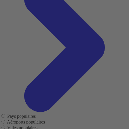
Pays populaires
Aéroports populaires
Villes populaires