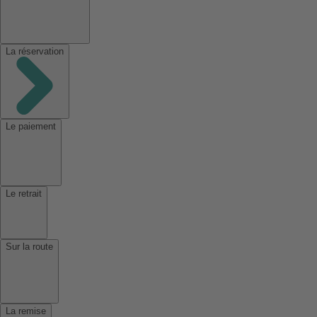
La réservation
Le paiement
Le retrait
Sur la route
La remise