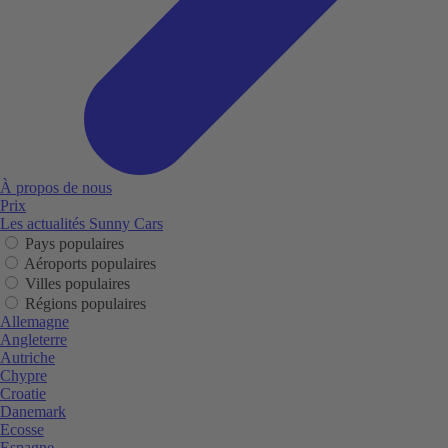
À propos de nous
Prix
Les actualités Sunny Cars
Pays populaires
Aéroports populaires
Villes populaires
Régions populaires
Allemagne
Angleterre
Autriche
Chypre
Croatie
Danemark
Ecosse
Espagne