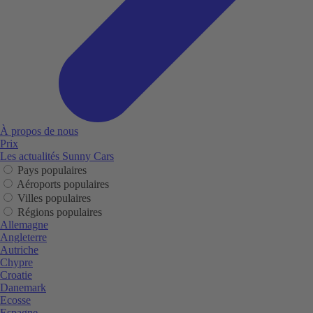
À propos de nous
Prix
Les actualités Sunny Cars
Pays populaires
Aéroports populaires
Villes populaires
Régions populaires
Allemagne
Angleterre
Autriche
Chypre
Croatie
Danemark
Ecosse
Espagne