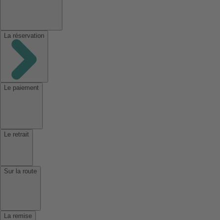
La réservation
Le paiement
Le retrait
Sur la route
La remise