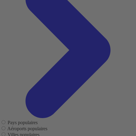
Pays populaires
Aéroports populaires
Villes populaires