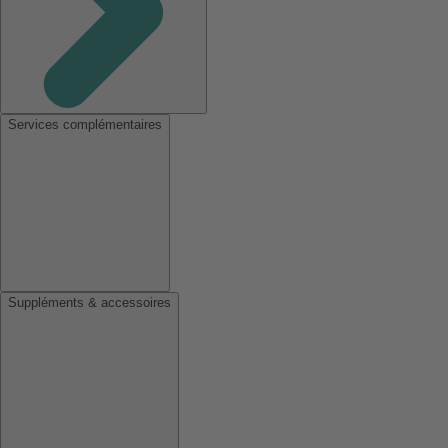
Services complémentaires
Suppléments & accessoires