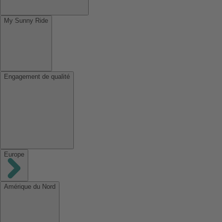
My Sunny Ride
Engagement de qualité
Europe
Amérique du Nord