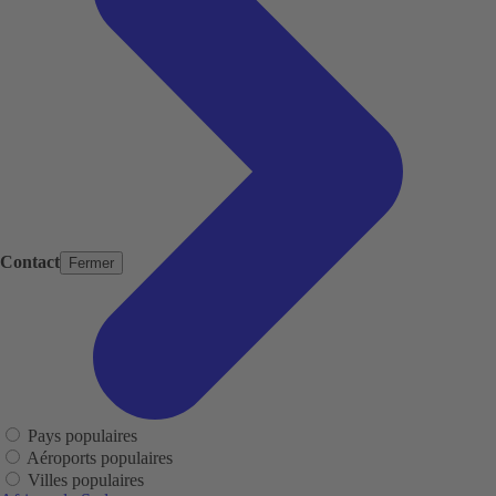
Contact
Fermer
Pays populaires
Aéroports populaires
Villes populaires