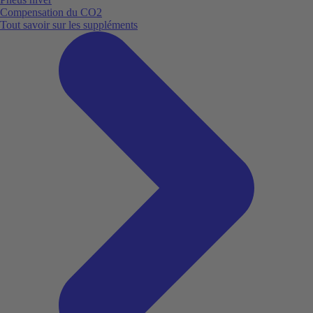
Compensation du CO2
Tout savoir sur les suppléments