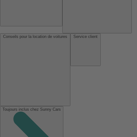
Conseils pour la location de voitures
Service client
Toujours inclus chez Sunny Cars