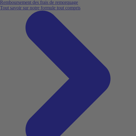
Remboursement des frais de remorquage
Tout savoir sur notre formule tout compris