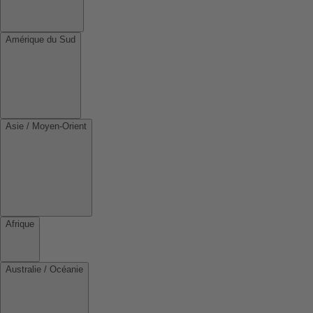
Amérique du Sud
Asie / Moyen-Orient
Afrique
Australie / Océanie