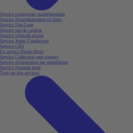
Service conducteur supplémentaire
Service d'enregistrement en ligne
Service Fast Lane
Service pas de caution
Service véhicule récent
Service Jeune Conducteur
Service GPS
Le service Pneus Hiver
Service Collection sans contact
Service récupération par smartphone
Service Formule tente
Tout sur nos services