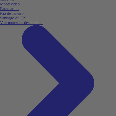
Montevideo
Paramaribo
Rio de Janeiro
Santiago du Chili
Voir toutes les destinations