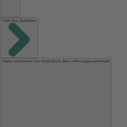
Foire Aux Questions
Gérez vous-même vos réservations dans votre espace personnel