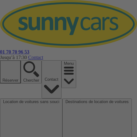
01 70 70 96 53
Jusqu’à 17:30
Contact
Menu
Contact
Réserver
Chercher
Location de voitures sans souci
Destinations de location de voitures