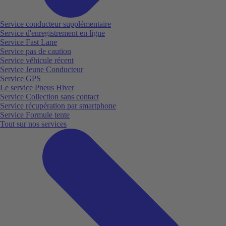
Service conducteur supplémentaire
Service d'enregistrement en ligne
Service Fast Lane
Service pas de caution
Service véhicule récent
Service Jeune Conducteur
Service GPS
Le service Pneus Hiver
Service Collection sans contact
Service récupération par smartphone
Service Formule tente
Tout sur nos services