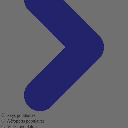
Pays populaires
Aéroports populaires
Villes populaires