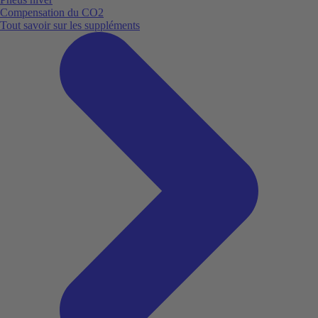
Compensation du CO2
Tout savoir sur les suppléments