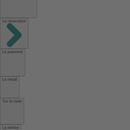
La réservation
Le paiement
Le retrait
Sur la route
La remise