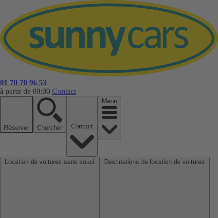
01 70 70 96 53
à partir de 09:00
Contact
Menu
Contact
Réserver
Chercher
Location de voitures sans souci
Destinations de location de voitures