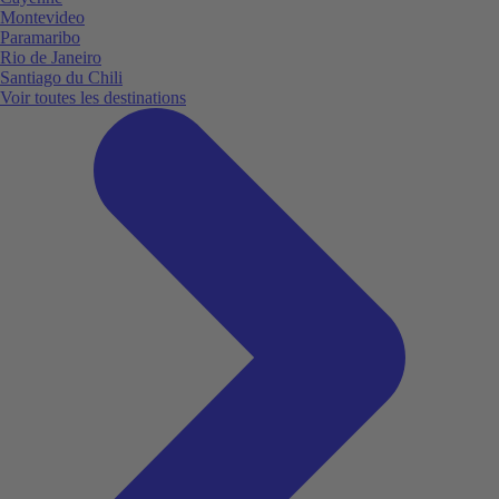
Montevideo
Paramaribo
Rio de Janeiro
Santiago du Chili
Voir toutes les destinations