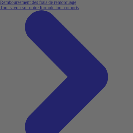
Remboursement des frais de remorquage
Tout savoir sur notre formule tout compris