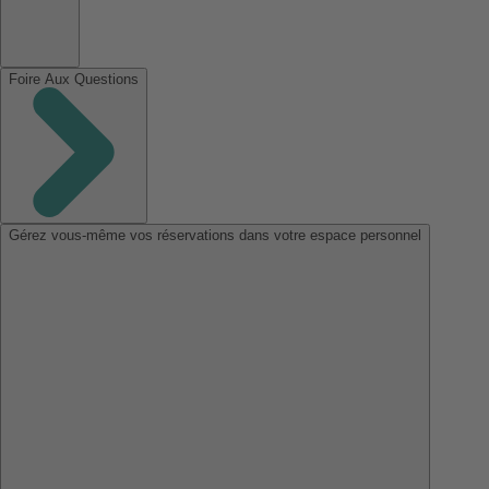
Foire Aux Questions
Gérez vous-même vos réservations dans votre espace personnel