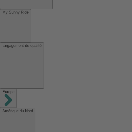
My Sunny Ride
Engagement de qualité
Europe
Amérique du Nord