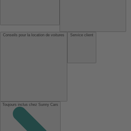
Conseils pour la location de voitures
Service client
Toujours inclus chez Sunny Cars