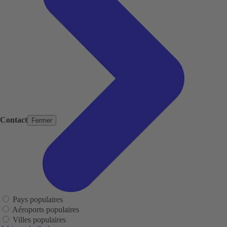
Contact
Fermer
Pays populaires
Aéroports populaires
Villes populaires