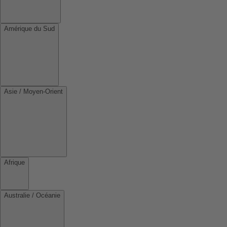
Amérique du Sud
Asie / Moyen-Orient
Afrique
Australie / Océanie