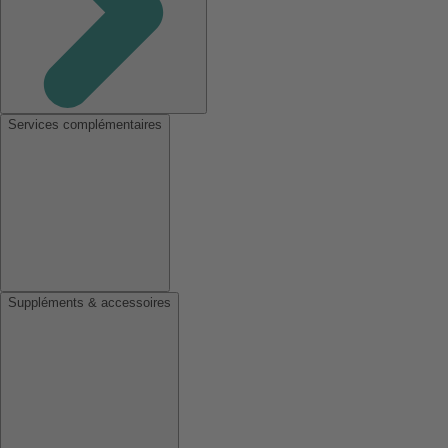
Services complémentaires
Suppléments & accessoires