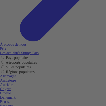
À propos de nous
Prix
Les actualités Sunny Cars
Pays populaires
Aéroports populaires
Villes populaires
Régions populaires
Allemagne
Angleterre
Autriche
Chypre
Croatie
Danemark
Ecosse
Espagne