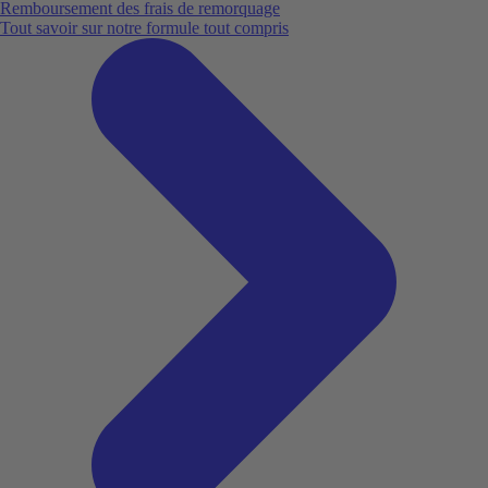
Remboursement des frais de remorquage
Tout savoir sur notre formule tout compris