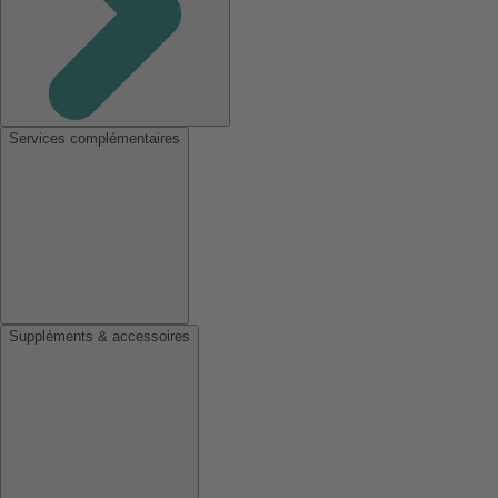
Services complémentaires
Suppléments & accessoires