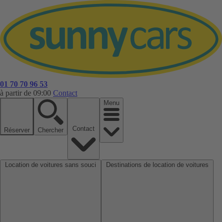
01 70 70 96 53
à partir de 09:00
Contact
Menu
Contact
Réserver
Chercher
Location de voitures sans souci
Destinations de location de voitures