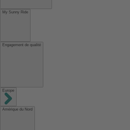
My Sunny Ride
Engagement de qualité
Europe
Amérique du Nord