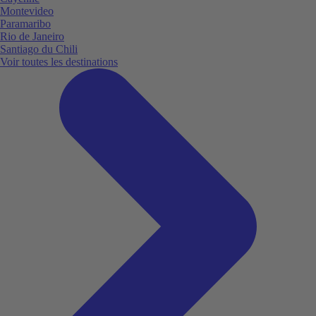
Montevideo
Paramaribo
Rio de Janeiro
Santiago du Chili
Voir toutes les destinations