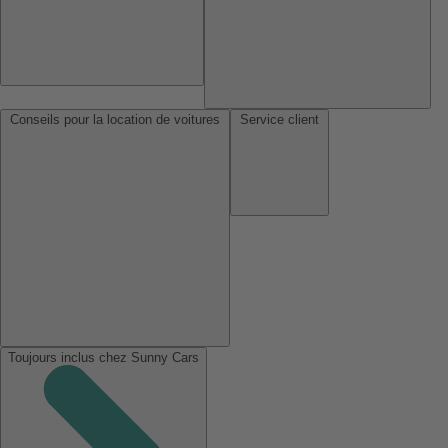
Conseils pour la location de voitures
Service client
Toujours inclus chez Sunny Cars