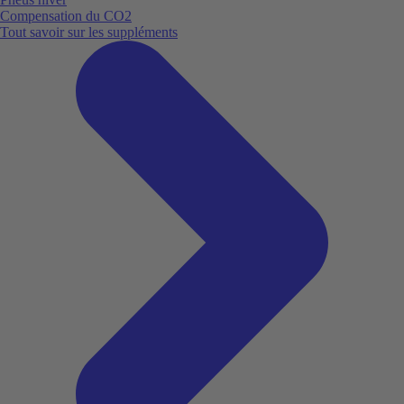
Compensation du CO2
Tout savoir sur les suppléments