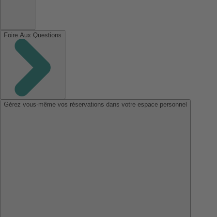
Foire Aux Questions
Gérez vous-même vos réservations dans votre espace personnel