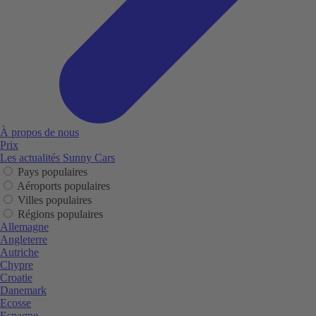
À propos de nous
Prix
Les actualités Sunny Cars
Pays populaires
Aéroports populaires
Villes populaires
Régions populaires
Allemagne
Angleterre
Autriche
Chypre
Croatie
Danemark
Ecosse
Espagne