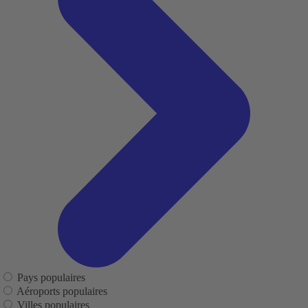
Pays populaires
Aéroports populaires
Villes populaires