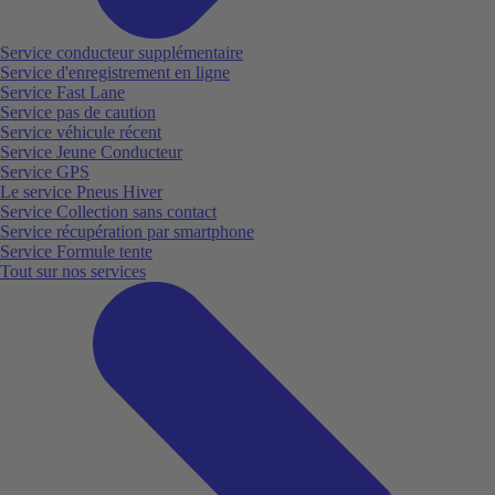
Service conducteur supplémentaire
Service d'enregistrement en ligne
Service Fast Lane
Service pas de caution
Service véhicule récent
Service Jeune Conducteur
Service GPS
Le service Pneus Hiver
Service Collection sans contact
Service récupération par smartphone
Service Formule tente
Tout sur nos services