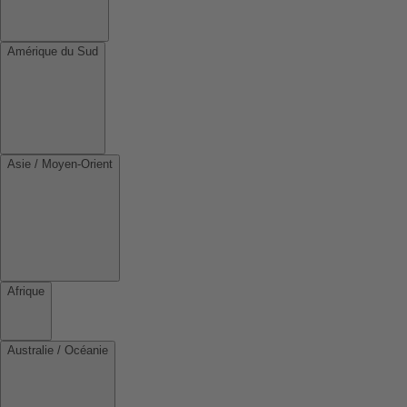
Amérique du Sud
Asie / Moyen-Orient
Afrique
Australie / Océanie