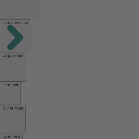
La réservation
Le paiement
Le retrait
Sur la route
La remise