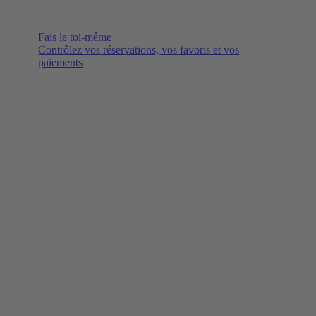
Fais le toi-même
Contrôlez vos réservations, vos favoris et vos
paiements