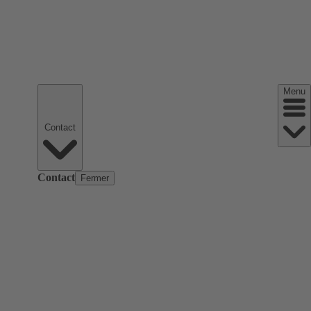
Menu
Contact
Contact
Fermer