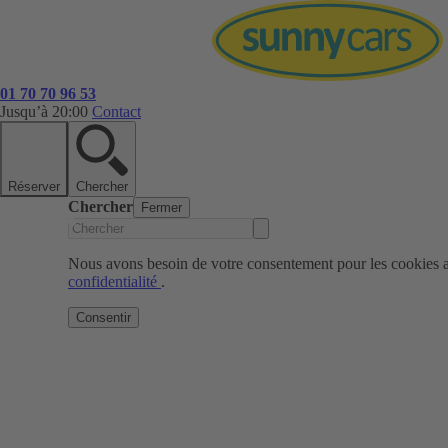
01 70 70 96 53
Jusqu’à 20:00
Contact
Réserver
Chercher
Chercher
Fermer
Nous avons besoin de votre consentement pour les cookies af
confidentialité
.
Consentir