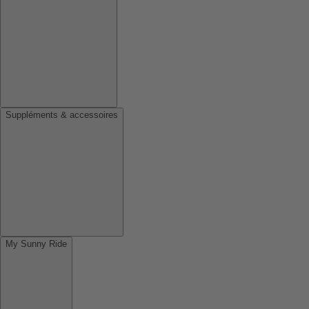
Suppléments & accessoires
My Sunny Ride