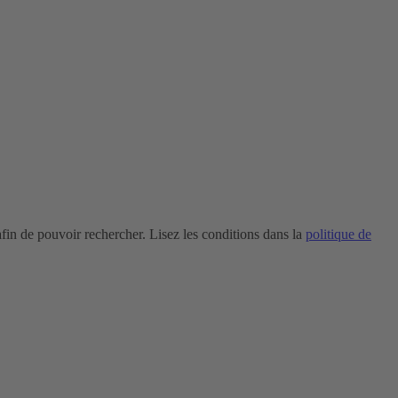
in de pouvoir rechercher. Lisez les conditions dans la
politique de