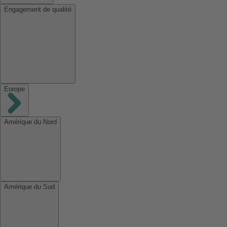
Engagement de qualité
Europe
Amérique du Nord
Amérique du Sud