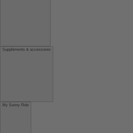
Suppléments & accessoires
My Sunny Ride