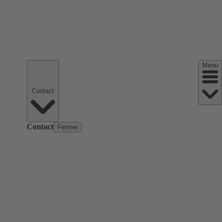
Menu
Contact
Contact
Fermer