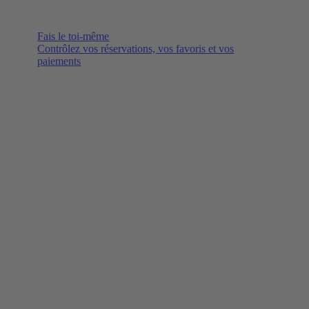
Fais le toi-même
Contrôlez vos réservations, vos favoris et vos
paiements