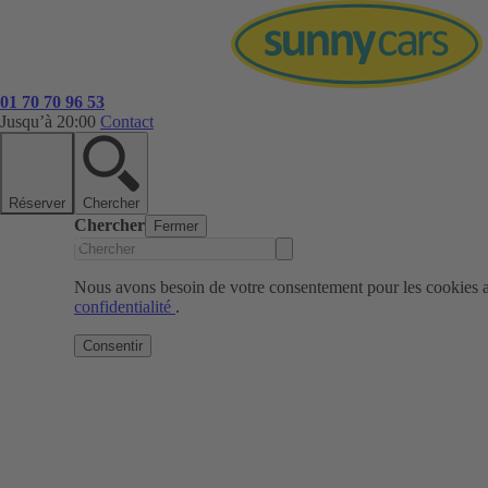
01 70 70 96 53
Jusqu’à 20:00
Contact
Réserver
Chercher
Chercher
Fermer
Nous avons besoin de votre consentement pour les cookies af
confidentialité
.
Consentir