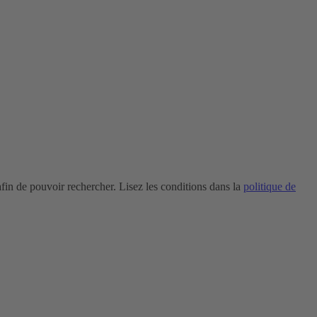
in de pouvoir rechercher. Lisez les conditions dans la
politique de