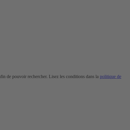
in de pouvoir rechercher. Lisez les conditions dans la
politique de