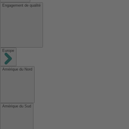
Engagement de qualité
Europe
Amérique du Nord
Amérique du Sud