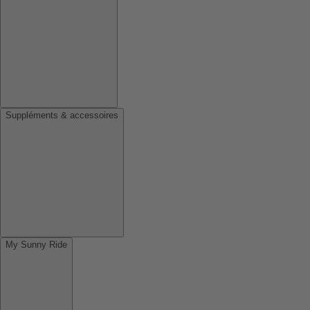
Suppléments & accessoires
My Sunny Ride