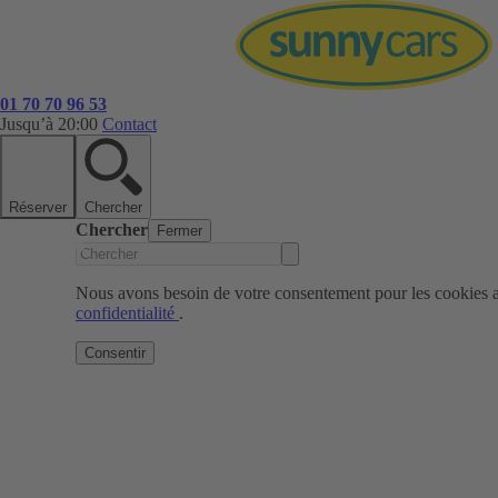
01 70 70 96 53
Jusqu’à 20:00
Contact
Réserver
Chercher
Chercher
Fermer
Nous avons besoin de votre consentement pour les cookies af
confidentialité
.
Consentir