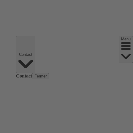
Menu
Contact
Contact
Fermer