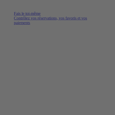
Fais le toi-même
Contrôlez vos réservations, vos favoris et vos
paiements