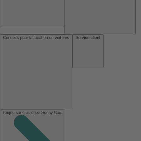
Conseils pour la location de voitures
Service client
Toujours inclus chez Sunny Cars