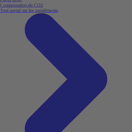
Compensation du CO2
Tout savoir sur les suppléments