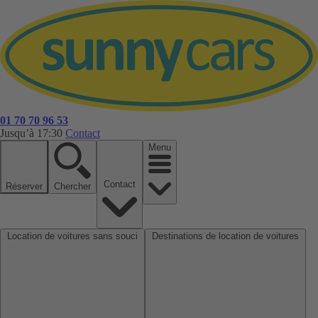
01 70 70 96 53
Jusqu’à 17:30
Contact
Menu
Contact
Réserver
Chercher
Location de voitures sans souci
Destinations de location de voitures