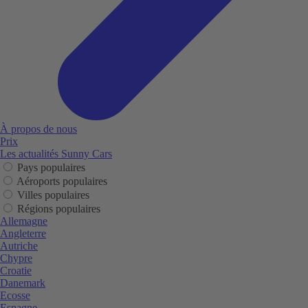
À propos de nous
Prix
Les actualités Sunny Cars
Pays populaires
Aéroports populaires
Villes populaires
Régions populaires
Allemagne
Angleterre
Autriche
Chypre
Croatie
Danemark
Ecosse
Espagne