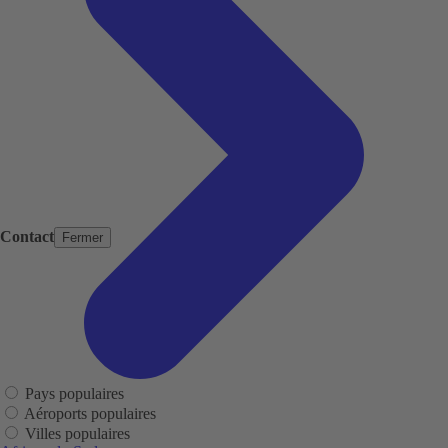
Contact
Fermer
Pays populaires
Aéroports populaires
Villes populaires