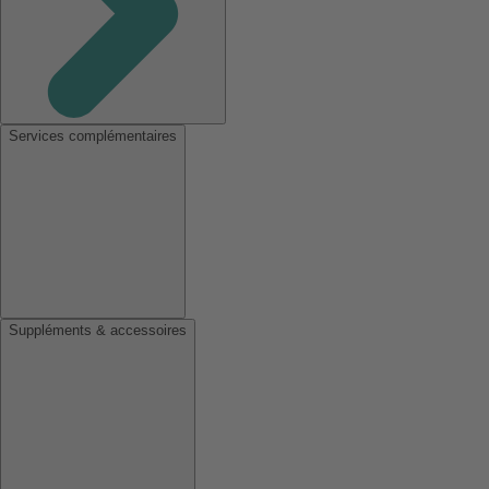
Services complémentaires
Suppléments & accessoires