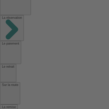
La réservation
Le paiement
Le retrait
Sur la route
La remise