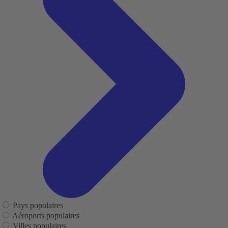
Pays populaires
Aéroports populaires
Villes populaires