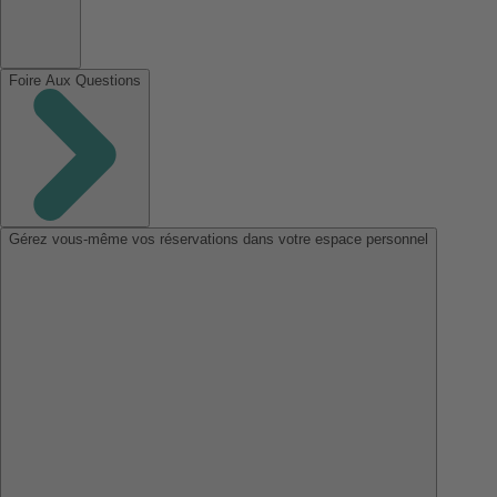
Foire Aux Questions
Gérez vous-même vos réservations dans votre espace personnel