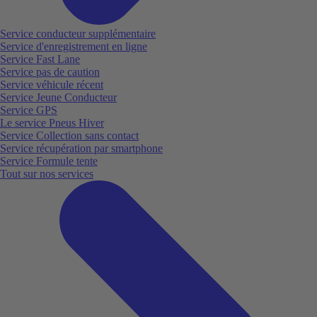
Service conducteur supplémentaire
Service d'enregistrement en ligne
Service Fast Lane
Service pas de caution
Service véhicule récent
Service Jeune Conducteur
Service GPS
Le service Pneus Hiver
Service Collection sans contact
Service récupération par smartphone
Service Formule tente
Tout sur nos services