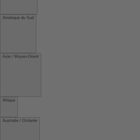
Amérique du Sud
Asie / Moyen-Orient
Afrique
Australie / Océanie