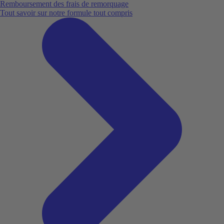
Remboursement des frais de remorquage
Tout savoir sur notre formule tout compris