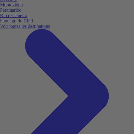
Montevideo
Paramaribo
Rio de Janeiro
Santiago du Chili
Voir toutes les destinations