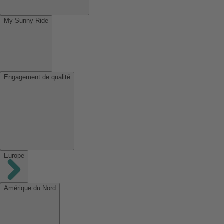
My Sunny Ride
Engagement de qualité
Europe
Amérique du Nord