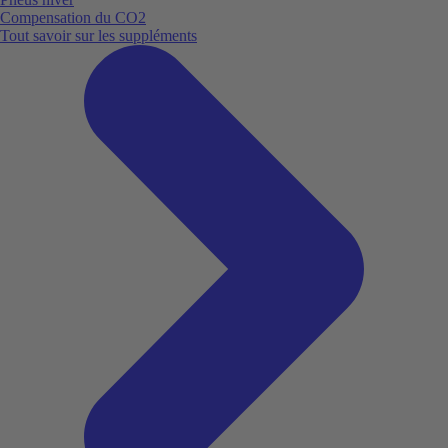
Compensation du CO2
Tout savoir sur les suppléments