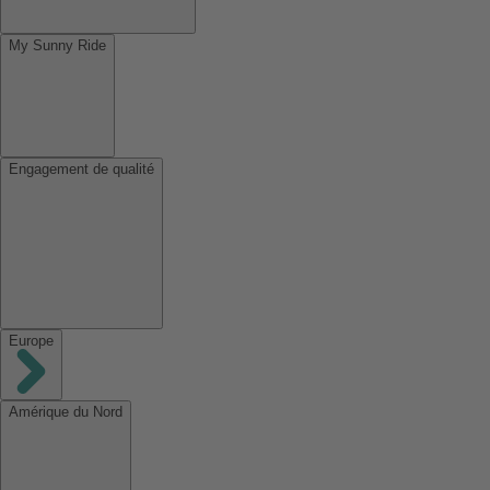
My Sunny Ride
Engagement de qualité
Europe
Amérique du Nord