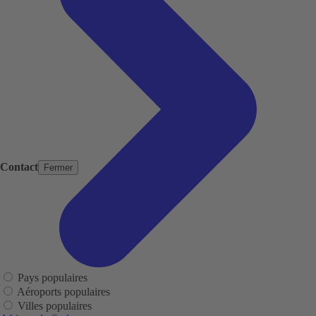
Contact
Fermer
Pays populaires
Aéroports populaires
Villes populaires