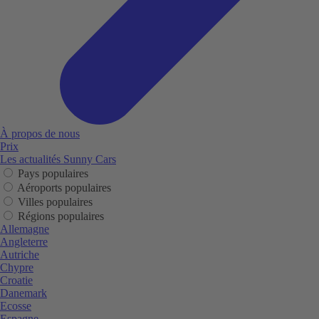
À propos de nous
Prix
Les actualités Sunny Cars
Pays populaires
Aéroports populaires
Villes populaires
Régions populaires
Allemagne
Angleterre
Autriche
Chypre
Croatie
Danemark
Ecosse
Espagne