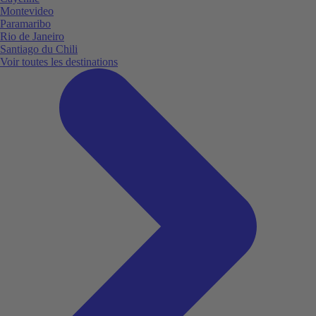
Montevideo
Paramaribo
Rio de Janeiro
Santiago du Chili
Voir toutes les destinations