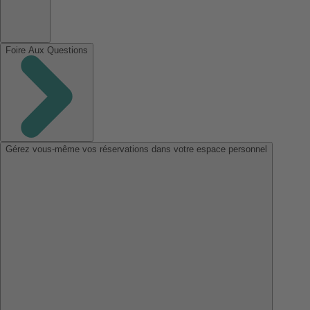
Foire Aux Questions
Gérez vous-même vos réservations dans votre espace personnel