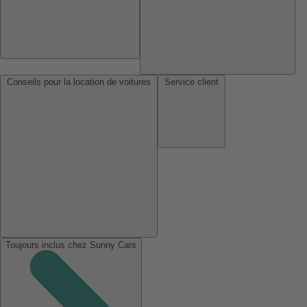
Conseils pour la location de voitures
Service client
Toujours inclus chez Sunny Cars