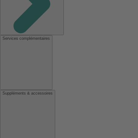
Services complémentaires
Suppléments & accessoires