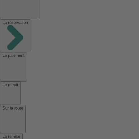
La réservation
Le paiement
Le retrait
Sur la route
La remise