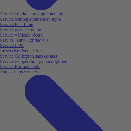
Service conducteur supplémentaire
Service d'enregistrement en ligne
Service Fast Lane
Service pas de caution
Service véhicule récent
Service Jeune Conducteur
Service GPS
Le service Pneus Hiver
Service Collection sans contact
Service récupération par smartphone
Service Formule tente
Tout sur nos services