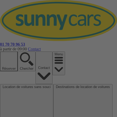
01 70 70 96 53
à partir de 09:00
Contact
Menu
Contact
Réserver
Chercher
Location de voitures sans souci
Destinations de location de voitures