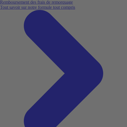
Remboursement des frais de remorquage
Tout savoir sur notre formule tout compris