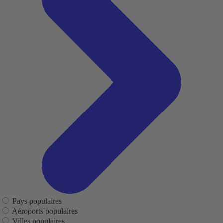
Pays populaires
Aéroports populaires
Villes populaires