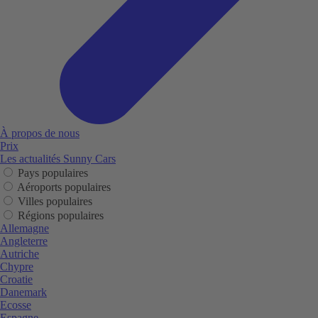
À propos de nous
Prix
Les actualités Sunny Cars
Pays populaires
Aéroports populaires
Villes populaires
Régions populaires
Allemagne
Angleterre
Autriche
Chypre
Croatie
Danemark
Ecosse
Espagne