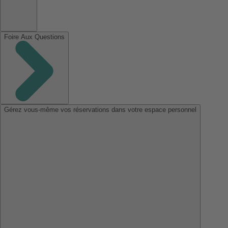
Foire Aux Questions
Gérez vous-même vos réservations dans votre espace personnel