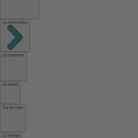
La réservation
Le paiement
Le retrait
Sur la route
La remise