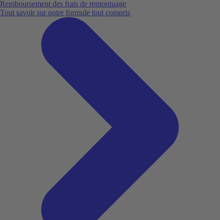
Remboursement des frais de remorquage
Tout savoir sur notre formule tout compris