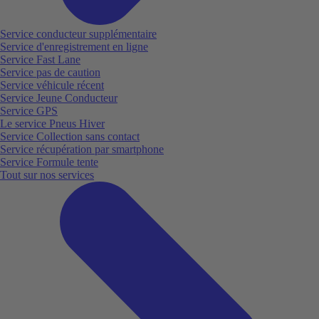
Service conducteur supplémentaire
Service d'enregistrement en ligne
Service Fast Lane
Service pas de caution
Service véhicule récent
Service Jeune Conducteur
Service GPS
Le service Pneus Hiver
Service Collection sans contact
Service récupération par smartphone
Service Formule tente
Tout sur nos services