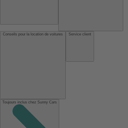
Conseils pour la location de voitures
Service client
Toujours inclus chez Sunny Cars