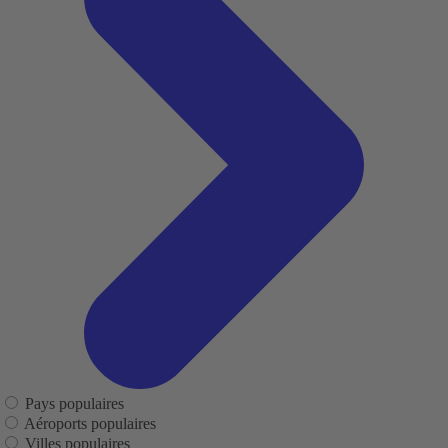
Pays populaires
Aéroports populaires
Villes populaires