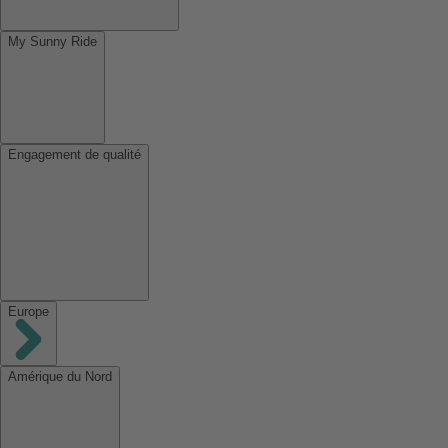
My Sunny Ride
Engagement de qualité
Europe
Amérique du Nord