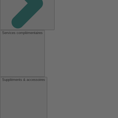
Services complémentaires
Suppléments & accessoires