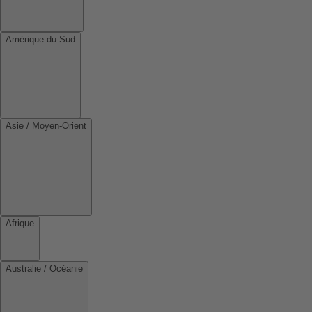
Amérique du Sud
Asie / Moyen-Orient
Afrique
Australie / Océanie