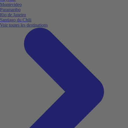
Montevideo
Paramaribo
Rio de Janeiro
Santiago du Chili
Voir toutes les destinations