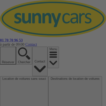
01 70 70 96 53
à partir de 09:00
Contact
Menu
Contact
Réserver
Chercher
Location de voitures sans souci
Destinations de location de voitures