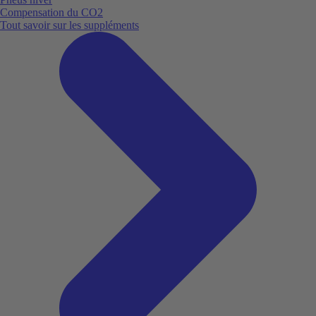
Compensation du CO2
Tout savoir sur les suppléments