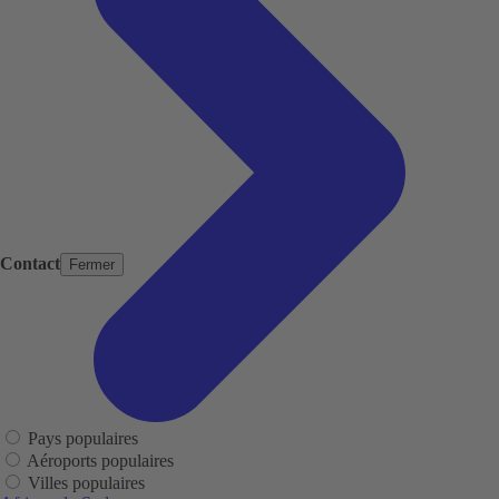
Contact
Fermer
Pays populaires
Aéroports populaires
Villes populaires