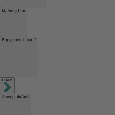
My Sunny Ride
Engagement de qualité
Europe
Amérique du Nord