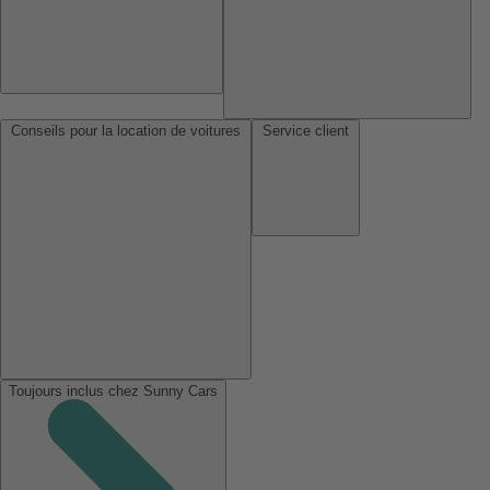
Conseils pour la location de voitures
Service client
Toujours inclus chez Sunny Cars