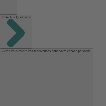
Foire Aux Questions
Gérez vous-même vos réservations dans votre espace personnel