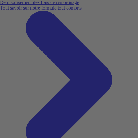
Remboursement des frais de remorquage
Tout savoir sur notre formule tout compris