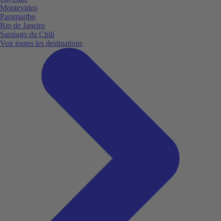
Montevideo
Paramaribo
Rio de Janeiro
Santiago du Chili
Voir toutes les destinations