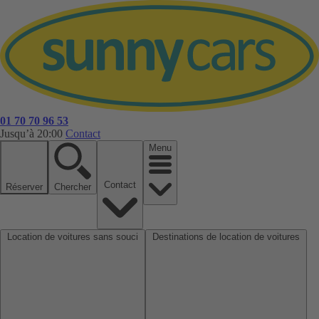
01 70 70 96 53
Jusqu’à 20:00
Contact
Menu
Contact
Réserver
Chercher
Location de voitures sans souci
Destinations de location de voitures