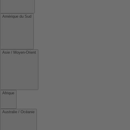
Amérique du Sud
Asie / Moyen-Orient
Afrique
Australie / Océanie