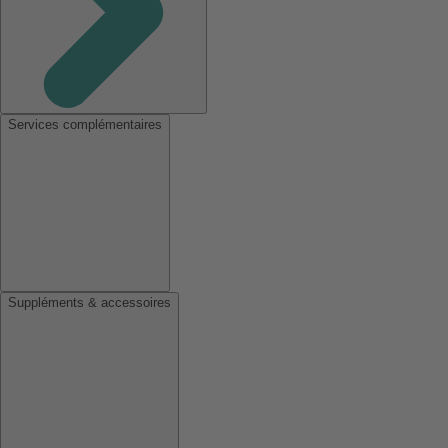
Services complémentaires
Suppléments & accessoires