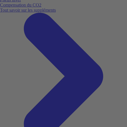
Compensation du CO2
Tout savoir sur les suppléments