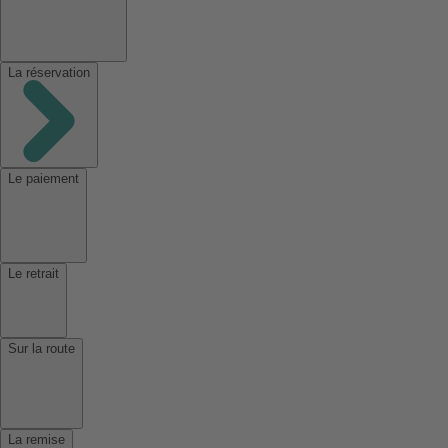
La réservation
Le paiement
Le retrait
Sur la route
La remise