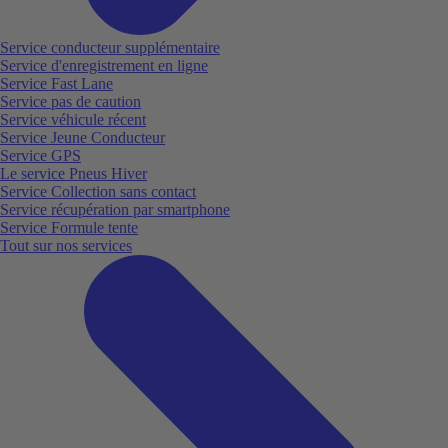
Service conducteur supplémentaire
Service d'enregistrement en ligne
Service Fast Lane
Service pas de caution
Service véhicule récent
Service Jeune Conducteur
Service GPS
Le service Pneus Hiver
Service Collection sans contact
Service récupération par smartphone
Service Formule tente
Tout sur nos services