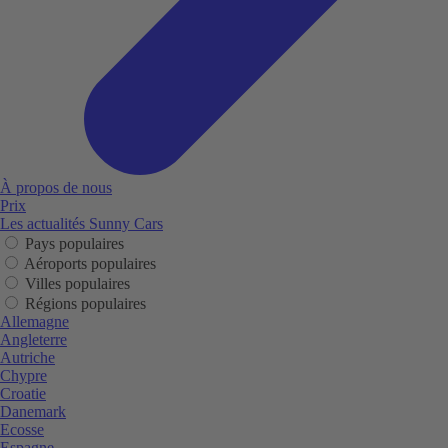
À propos de nous
Prix
Les actualités Sunny Cars
Pays populaires
Aéroports populaires
Villes populaires
Régions populaires
Allemagne
Angleterre
Autriche
Chypre
Croatie
Danemark
Ecosse
Espagne