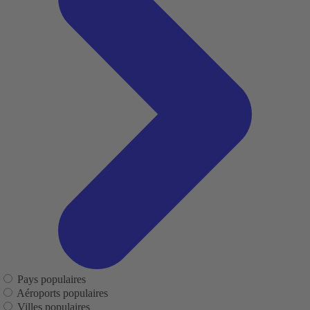
Pays populaires
Aéroports populaires
Villes populaires