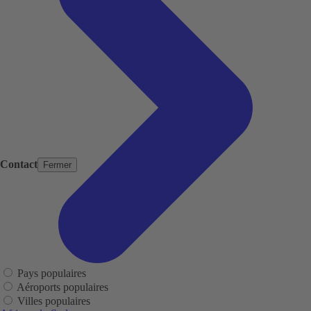
Contact
Fermer
Pays populaires
Aéroports populaires
Villes populaires