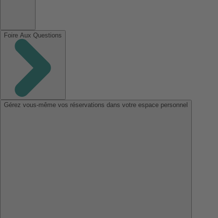
Foire Aux Questions
Gérez vous-même vos réservations dans votre espace personnel