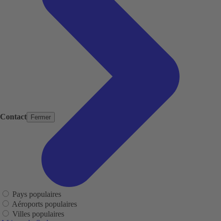
Contact
Fermer
Pays populaires
Aéroports populaires
Villes populaires