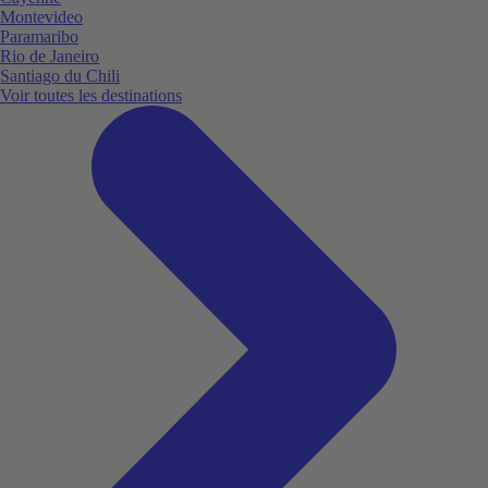
Montevideo
Paramaribo
Rio de Janeiro
Santiago du Chili
Voir toutes les destinations