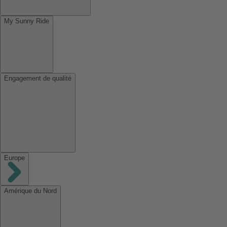
My Sunny Ride
Engagement de qualité
Europe
Amérique du Nord