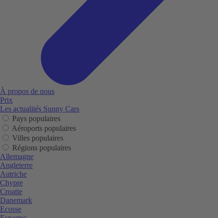
À propos de nous
Prix
Les actualités Sunny Cars
Pays populaires
Aéroports populaires
Villes populaires
Régions populaires
Allemagne
Angleterre
Autriche
Chypre
Croatie
Danemark
Ecosse
Espagne