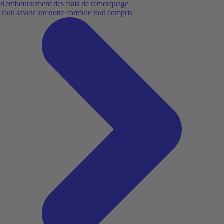
Remboursement des frais de remorquage
Tout savoir sur notre formule tout compris