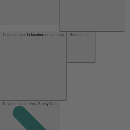
Conseils pour la location de voitures
Service client
Toujours inclus chez Sunny Cars