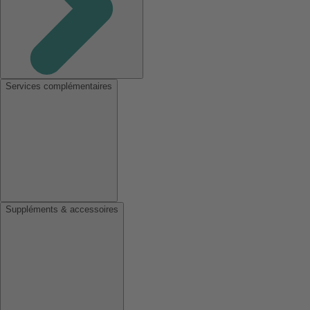
Services complémentaires
Suppléments & accessoires