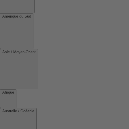
Amérique du Sud
Asie / Moyen-Orient
Afrique
Australie / Océanie