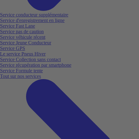
Service conducteur supplémentaire
Service d'enregistrement en ligne
Service Fast Lane
Service pas de caution
Service véhicule récent
Service Jeune Conducteur
Service GPS
Le service Pneus Hiver
Service Collection sans contact
Service récupération par smartphone
Service Formule tente
Tout sur nos services