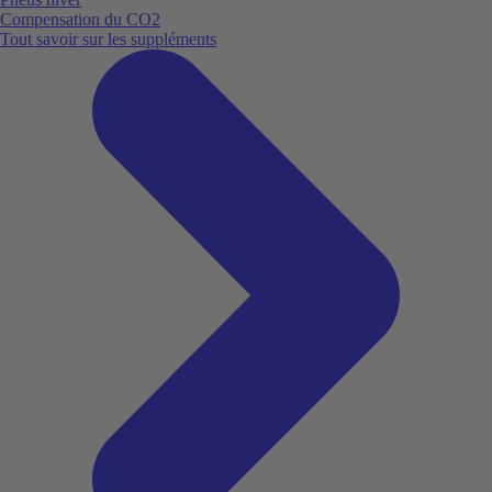
Compensation du CO2
Tout savoir sur les suppléments