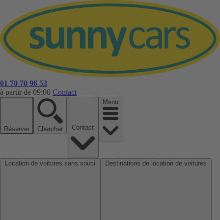
01 70 70 96 53
à partir de 09:00
Contact
Menu
Contact
Réserver
Chercher
Location de voitures sans souci
Destinations de location de voitures