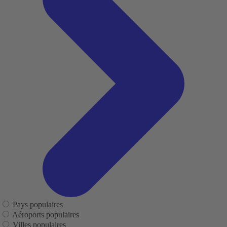
Pays populaires
Aéroports populaires
Villes populaires