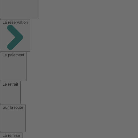
La réservation
Le paiement
Le retrait
Sur la route
La remise