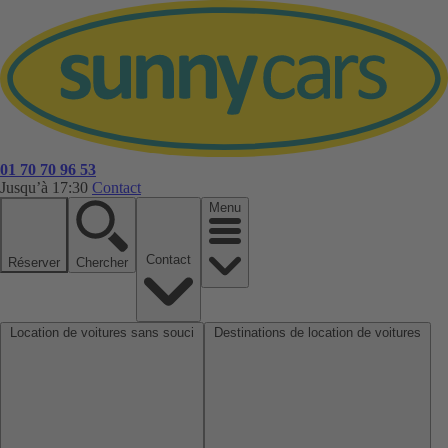
01 70 70 96 53
Jusqu’à 17:30
Contact
Menu
Contact
Réserver
Chercher
Location de voitures sans souci
Destinations de location de voitures