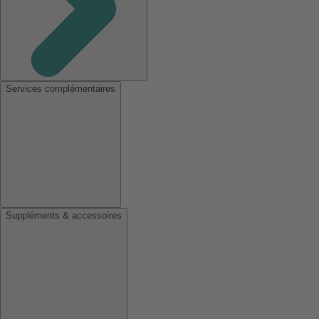
Services complémentaires
Suppléments & accessoires