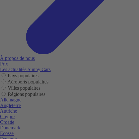
À propos de nous
Prix
Les actualités Sunny Cars
Pays populaires
Aéroports populaires
Villes populaires
Régions populaires
Allemagne
Angleterre
Autriche
Chypre
Croatie
Danemark
Ecosse
Espagne