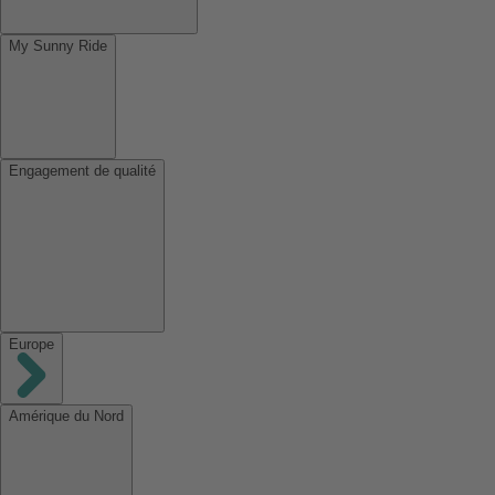
My Sunny Ride
Engagement de qualité
Europe
Amérique du Nord