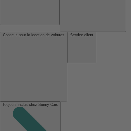
Conseils pour la location de voitures
Service client
Toujours inclus chez Sunny Cars