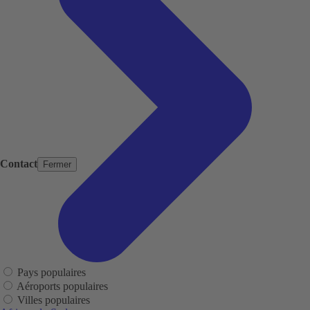
Contact
Fermer
Pays populaires
Aéroports populaires
Villes populaires