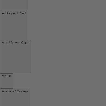
Amérique du Sud
Asie / Moyen-Orient
Afrique
Australie / Océanie