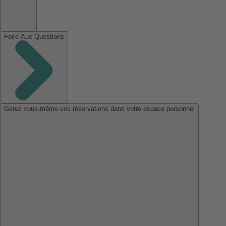
Foire Aux Questions
Gérez vous-même vos réservations dans votre espace personnel