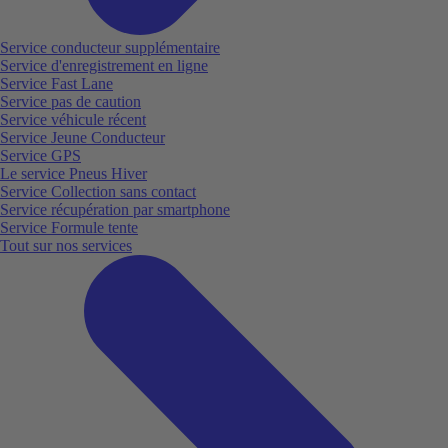
Service conducteur supplémentaire
Service d'enregistrement en ligne
Service Fast Lane
Service pas de caution
Service véhicule récent
Service Jeune Conducteur
Service GPS
Le service Pneus Hiver
Service Collection sans contact
Service récupération par smartphone
Service Formule tente
Tout sur nos services