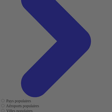
Pays populaires
Aéroports populaires
Villes populaires