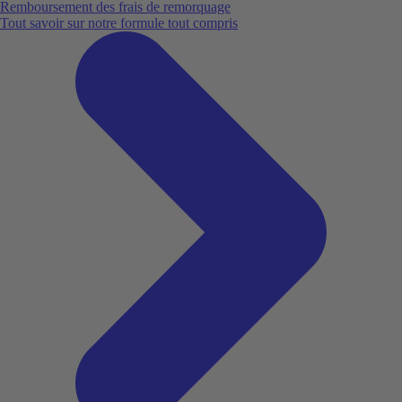
Remboursement des frais de remorquage
Tout savoir sur notre formule tout compris