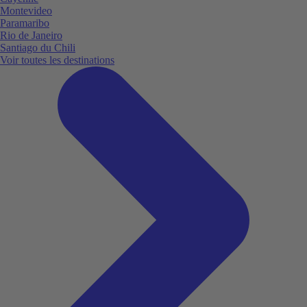
Montevideo
Paramaribo
Rio de Janeiro
Santiago du Chili
Voir toutes les destinations