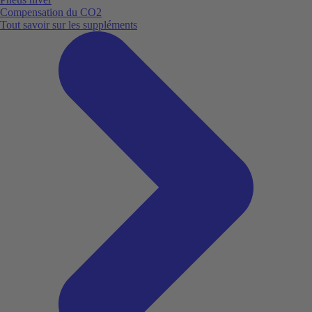
Compensation du CO2
Tout savoir sur les suppléments