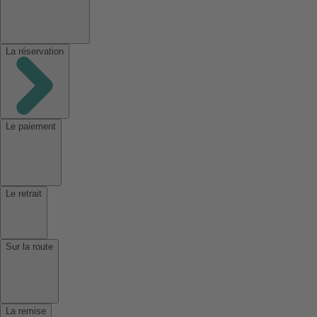
La réservation
Le paiement
Le retrait
Sur la route
La remise