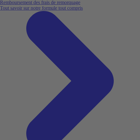
Remboursement des frais de remorquage
Tout savoir sur notre formule tout compris