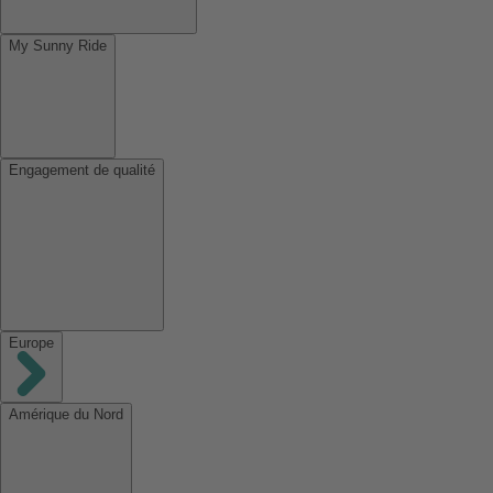
My Sunny Ride
Engagement de qualité
Europe
Amérique du Nord