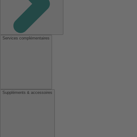
Services complémentaires
Suppléments & accessoires