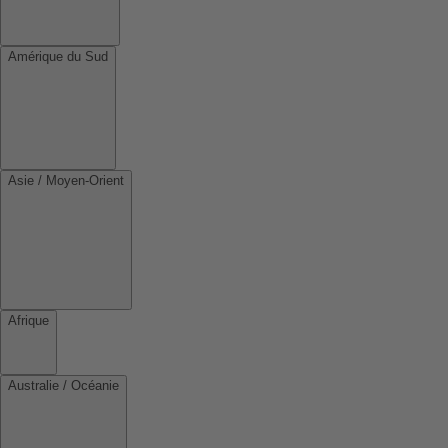
Amérique du Sud
Asie / Moyen-Orient
Afrique
Australie / Océanie