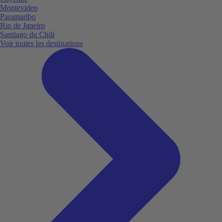
Montevideo
Paramaribo
Rio de Janeiro
Santiago du Chili
Voir toutes les destinations