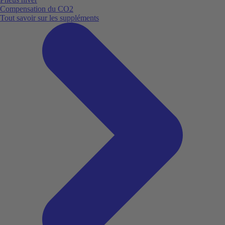
Compensation du CO2
Tout savoir sur les suppléments