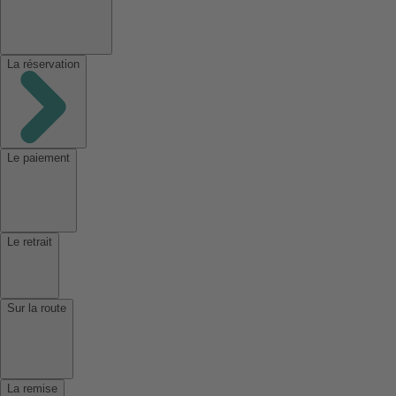
La réservation
Le paiement
Le retrait
Sur la route
La remise