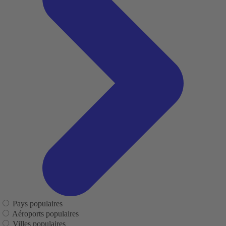
Pays populaires
Aéroports populaires
Villes populaires