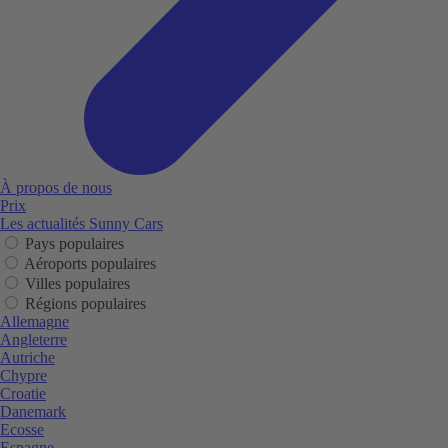
À propos de nous
Prix
Les actualités Sunny Cars
Pays populaires
Aéroports populaires
Villes populaires
Régions populaires
Allemagne
Angleterre
Autriche
Chypre
Croatie
Danemark
Ecosse
Espagne