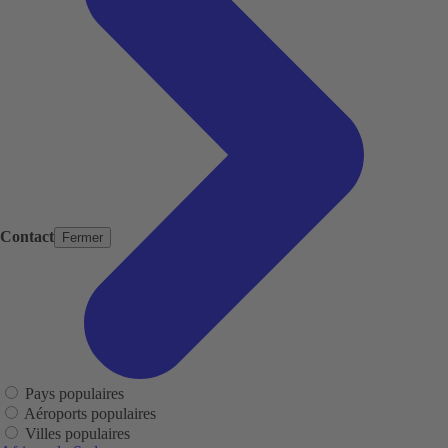
Contact
Fermer
Pays populaires
Aéroports populaires
Villes populaires