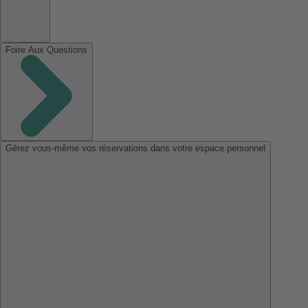
Foire Aux Questions
Gérez vous-même vos réservations dans votre espace personnel