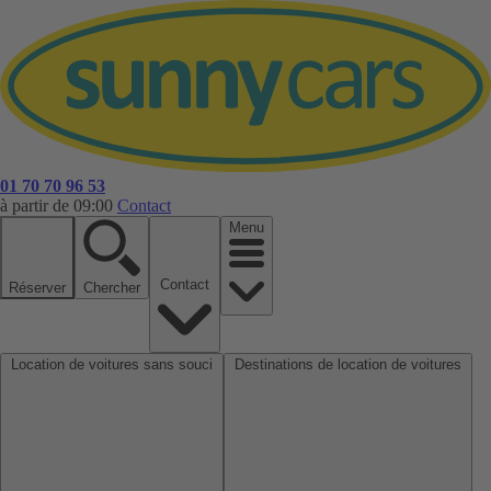
01 70 70 96 53
à partir de 09:00
Contact
Menu
Contact
Réserver
Chercher
Location de voitures sans souci
Destinations de location de voitures