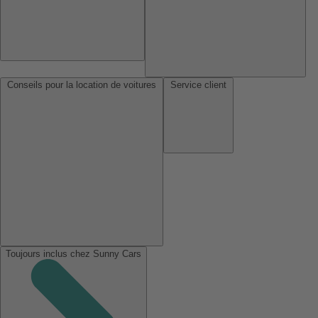
Conseils pour la location de voitures
Service client
Toujours inclus chez Sunny Cars