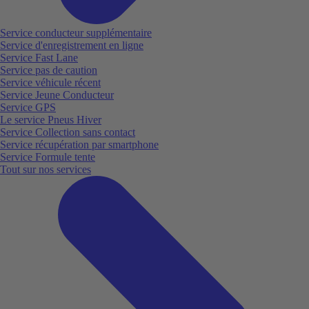
Service conducteur supplémentaire
Service d'enregistrement en ligne
Service Fast Lane
Service pas de caution
Service véhicule récent
Service Jeune Conducteur
Service GPS
Le service Pneus Hiver
Service Collection sans contact
Service récupération par smartphone
Service Formule tente
Tout sur nos services